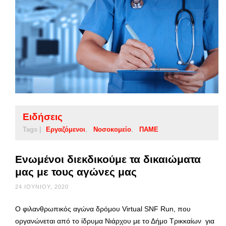
Ειδήσεις
Tags |
Εργαζόμενοι
Νοσοκομείο
ΠΑΜΕ
Ενωμένοι διεκδικούμε τα δικαιώματα
μας με τους αγώνες μας
24 ΙΟΥΝΊΟΥ, 2020
Ο φιλανθρωπικός αγώνα δρόμου Virtual SNF Run, που
οργανώνεται από το ίδρυμα Νιάρχου με το Δήμο Τρικκαίων για