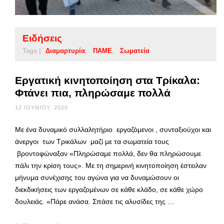
Ειδήσεις
Tags |
Διαμαρτυρία
ΠΑΜΕ
Σωματεία
Εργατική κινητοποίηση στα Τρίκαλα:
Φτάνει πια, πληρώσαμε πολλά
12 ΙΟΥΝΊΟΥ, 2020
Mε ένα δυναμικό συλλαλητήριο εργαζόμενοι , συνταξιούχοι και
άνεργοι των Τρικάλων μαζί με τα σωματεία τους
βροντοφώναξαν «Πληρώσαμε πολλά, δεν θα πληρώσουμε
πάλι την κρίση τους». Με τη σημερινή κινητοποίηση έστειλαν
μήνυμα συνέχισης του αγώνα για να δυναμώσουν οι
διεκδικήσεις των εργαζομένων σε κάθε κλάδο, σε κάθε χώρο
δουλειάς. «Πάρε ανάσα. Σπάσε τις αλυσίδες της …