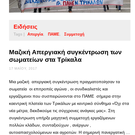
Ειδήσεις
Tags |
Απεργία
ΠΑΜΕ
Συμμετοχή
Μαζική Απεργιακή συγκέντρωση των
σωματείων στα Τρίκαλα
17 ΜΑΪ́ΟΥ, 2017
Μια μαζική απεργιακή συγκέντρωση πραγματοποίησαν τα
σωματεία οι επιτροπές αγώνα , οι συνδικαλιστές και
εργαζόμενοι που συσπειρώνονται στο ΠΑΜΕ σήμερα στην
καεντρική πλατεία των Τρικάλων με κεντρικό σύνθημα «Όχι στα
νέα μέτρα, διεκδικούμε τις σύγχρονες ανάγκες μας». Στη
συγκέντρωση υπήρξε μαχητική συμμετοχή εργαζόμενων
πολλών κλάδων, συνταξιούχων , ανέργων ,
αυτοαπασχολούμενων και αγροτών. Η σημερινή πανεργατική …