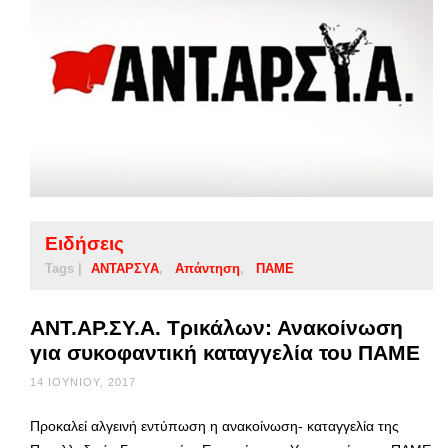
Ειδήσεις
Tags |
ΑΝΤΑΡΣΥΑ
Απάντηση
ΠΑΜΕ
ΑΝΤ.ΑΡ.ΣΥ.Α. Τρικάλων: Ανακοίνωση
για συκοφαντική καταγγελία του ΠΑΜΕ
14 ΙΟΥΝΊΟΥ, 2017
Προκαλεί αλγεινή εντύπωση η ανακοίνωση- καταγγελία της