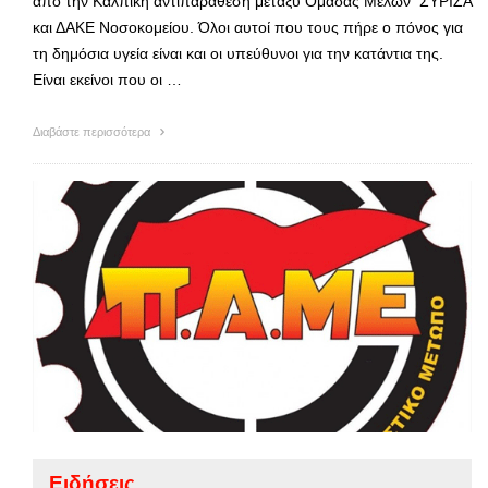
από την Κάλπικη αντιπαράθεση μεταξύ Ομάδας Μελών ΣΥΡΙΖΑ
και ΔΑΚΕ Νοσοκομείου. Όλοι αυτοί που τους πήρε ο πόνος για
τη δημόσια υγεία είναι και οι υπεύθυνοι για την κατάντια της.
Είναι εκείνοι που οι …
Διαβάστε περισσότερα
Ειδήσεις