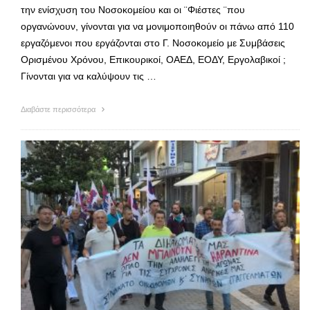
την ενίσχυση του Νοσοκομείου και οι ¨Φιέστες ¨που
οργανώνουν, γίνονται για να μονιμοποιηθούν οι πάνω από 110
εργαζόμενοι που εργάζονται στο Γ. Νοσοκομείο με Συμβάσεις
Ορισμένου Χρόνου, Επικουρικοί, ΟΑΕΔ, ΕΟΔΥ, Εργολαβικοί ;
Γίνονται για να καλύψουν τις …
Διαβάστε περισσότερα