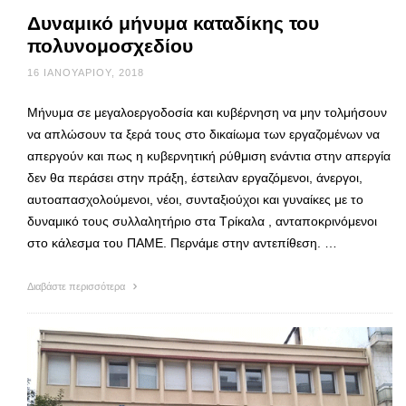
Δυναμικό μήνυμα καταδίκης του
πολυνομοσχεδίου
16 ΙΑΝΟΥΑΡΊΟΥ, 2018
Μήνυμα σε μεγαλοεργοδοσία και κυβέρνηση να μην τολμήσουν
να απλώσουν τα ξερά τους στο δικαίωμα των εργαζομένων να
απεργούν και πως η κυβερνητική ρύθμιση ενάντια στην απεργία
δεν θα περάσει στην πράξη, έστειλαν εργαζόμενοι, άνεργοι,
αυτοαπασχολούμενοι, νέοι, συνταξιούχοι και γυναίκες με το
δυναμικό τους συλλαλητήριο στα Τρίκαλα , ανταποκρινόμενοι
στο κάλεσμα του ΠΑΜΕ. Περνάμε στην αντεπίθεση. …
Διαβάστε περισσότερα