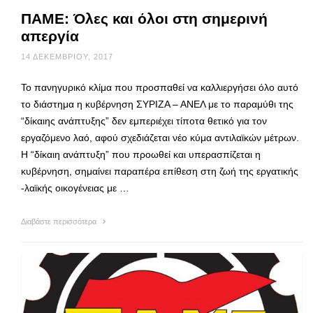
ΠΑΜΕ: Όλες και όλοι στη σημερινή
απεργία
14 ΔΕΚΕΜΒΡΊΟΥ, 2017
Το πανηγυρικό κλίμα που προσπαθεί να καλλιεργήσει όλο αυτό
το διάστημα η κυβέρνηση ΣΥΡΙΖΑ – ΑΝΕΛ με το παραμύθι της
“δίκαιης ανάπτυξης” δεν εμπεριέχει τίποτα θετικό για τον
εργαζόμενο λαό, αφού σχεδιάζεται νέο κύμα αντιλαϊκών μέτρων.
Η “δίκαιη ανάπτυξη” που προωθεί και υπερασπίζεται η
κυβέρνηση, σημαίνει παραπέρα επίθεση στη ζωή της εργατικής
-λαϊκής οικογένειας με …
Διαβάστε περισσότερα