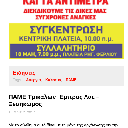
Ειδήσεις
Tags |
Απεργία
Κάλεσμα
ΠΑΜΕ
ΠΑΜΕ Τρικάλων: Εμπρός Λαέ –
Ξεσηκωμός!
16 ΜΑΪ́ΟΥ, 2017
Με το σύνθημα αυτό δίνουμε τη μάχη της οργάνωσης για την