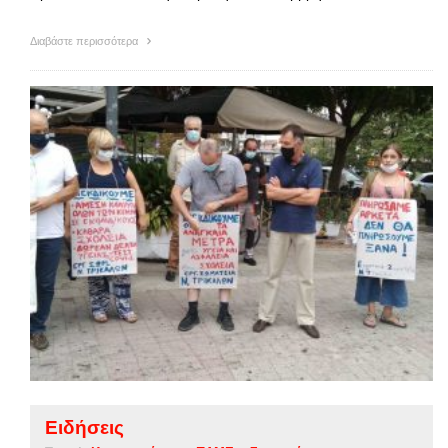
Διαβάστε περισσότερα
Ειδήσεις