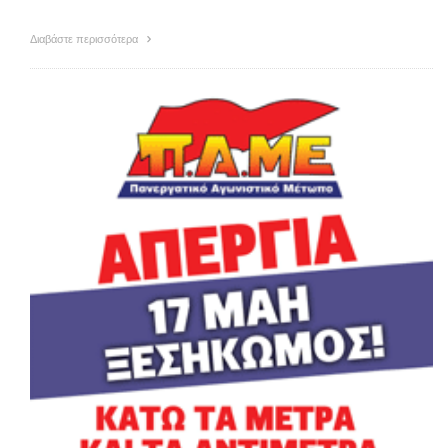
Διαβάστε περισσότερα