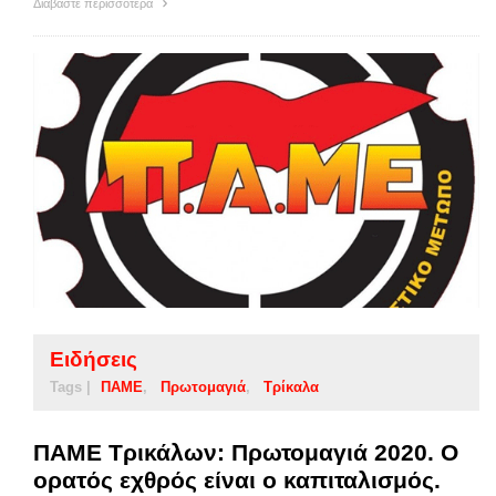
Διαβάστε περισσότερα
Ειδήσεις
Tags |
ΠΑΜΕ
Πρωτομαγιά
Τρίκαλα
ΠΑΜΕ Τρικάλων: Πρωτομαγιά 2020. Ο
ορατός εχθρός είναι ο καπιταλισμός.