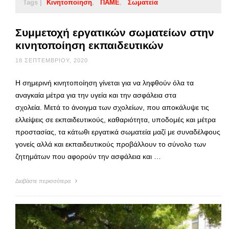
Tags |
Κινητοποίηση
ΠΑΜΕ
Σωματεία
Συμμετοχή εργατικών σωματείων στην
κινητοποίηση εκπαιδευτικών
18 ΣΕΠΤΕΜΒΡΊΟΥ, 2020
Η σημερινή κινητοποίηση γίνεται για να ληφθούν όλα τα
αναγκαία μέτρα για την υγεία και την ασφάλεια στα
σχολεία. Μετά το άνοιγμα των σχολείων, που αποκάλυψε τις
ελλείψεις σε εκπαιδευτικούς, καθαριότητα, υποδομές και μέτρα
προστασίας, τα κάτωθι εργατικά σωματεία μαζί με συναδέλφους
γονείς αλλά και εκπαιδευτικούς προβάλλουν το σύνολο των
ζητημάτων που αφορούν την ασφάλεια και …
Διαβάστε περισσότερα