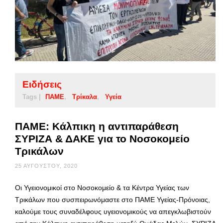
Ειδήσεις
Tags |
ΠΑΜΕ
Τρίκαλα
Υγεία
ΠΑΜΕ: Κάλπικη η αντιπαράθεση
ΣΥΡΙΖΑ & ΔΑΚΕ για το Νοσοκομείο
Τρικάλων
25 ΑΥΓΟΎΣΤΟΥ, 2020
Οι Υγειονομικοί στο Νοσοκομείο & τα Κέντρα Υγείας των
Τρικάλων που συσπειρωνόμαστε στο ΠΑΜΕ Υγείας-Πρόνοιας,
καλούμε τους συναδέλφους υγειονομικούς να απεγκλωβιστούν