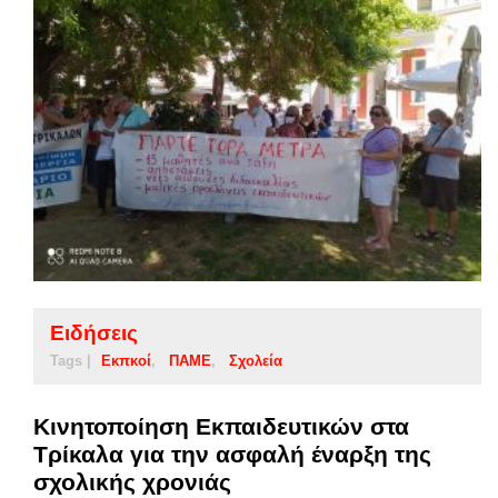
Ειδήσεις
Tags |
Εκπκοί
ΠΑΜΕ
Σχολεία
Κινητοποίηση Εκπαιδευτικών στα
Τρίκαλα για την ασφαλή έναρξη της
σχολικής χρονιάς