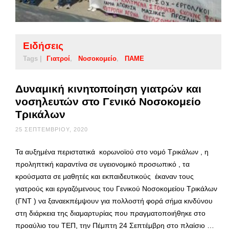
Ειδήσεις
Tags |
Γιατροί
Νοσοκομείο
ΠΑΜΕ
Δυναμική κινητοποίηση γιατρών και
νοσηλευτών στο Γενικό Νοσοκομείο
Τρικάλων
25 ΣΕΠΤΕΜΒΡΊΟΥ, 2020
Τα αυξημένα περιστατικά κορωνοϊού στο νομό Τρικάλων , η
προληπτική καραντίνα σε υγειονομικό προσωπικό , τα
κρούσματα σε μαθητές και εκπαιδευτικούς έκαναν τους
γιατρούς και εργαζόμενους του Γενικού Νοσοκομείου Τρικάλων
(ΓΝΤ ) να ξαναεκπέμψουν για πολλοστή φορά σήμα κινδύνου
στη διάρκεια της διαμαρτυρίας που πραγματοποιήθηκε στο
προαύλιο του ΤΕΠ, την Πέμπτη 24 Σεπτέμβρη στο πλαίσιο …