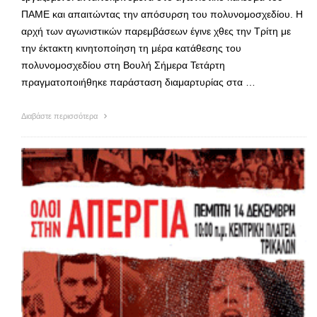
ΠΑΜΕ και απαιτώντας την απόσυρση του πολυνομοσχεδίου. Η
αρχή των αγωνιστικών παρεμβάσεων έγινε χθες την Τρίτη με
την έκτακτη κινητοποίηση τη μέρα κατάθεσης του
πολυνομοσχεδίου στη Βουλή Σήμερα Τετάρτη
πραγματοποιήθηκε παράσταση διαμαρτυρίας στα …
Διαβάστε περισσότερα