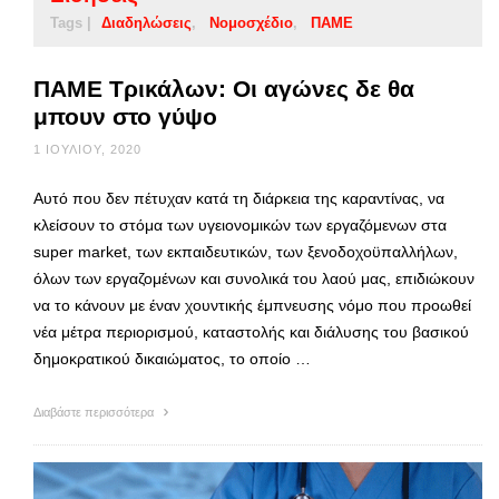
Tags |
Διαδηλώσεις
Νομοσχέδιο
ΠΑΜΕ
ΠΑΜΕ Τρικάλων: Οι αγώνες δε θα
μπουν στο γύψο
1 ΙΟΥΛΊΟΥ, 2020
Αυτό που δεν πέτυχαν κατά τη διάρκεια της καραντίνας, να
κλείσουν το στόμα των υγειονομικών των εργαζόμενων στα
super market, των εκπαιδευτικών, των ξενοδοχοϋπαλλήλων,
όλων των εργαζομένων και συνολικά του λαού μας, επιδιώκουν
να το κάνουν με έναν χουντικής έμπνευσης νόμο που προωθεί
νέα μέτρα περιορισμού, καταστολής και διάλυσης του βασικού
δημοκρατικού δικαιώματος, το οποίο …
Διαβάστε περισσότερα