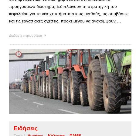
προηγούμενο διάστημα, ξεδιπλώνουν τη στρατηγική του
κεφαλαίου για τα νέα χτυπήματα στους μισθούς, τις συμβάσεις
και τις εργασιακές σχέσεις, προκειμένου να ανακάμψουν …
Διαβάστε περισσότερα
Ειδήσεις
Tags |
Αγρότες
Κάλεσμα
ΠΑΜΕ