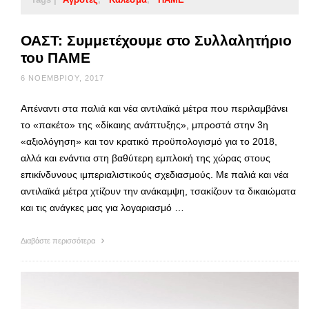
ΟΑΣΤ: Συμμετέχουμε στο Συλλαλητήριο
του ΠΑΜΕ
6 ΝΟΕΜΒΡΊΟΥ, 2017
Απέναντι στα παλιά και νέα αντιλαϊκά μέτρα που περιλαμβάνει
το «πακέτο» της «δίκαιης ανάπτυξης», μπροστά στην 3η
«αξιολόγηση» και τον κρατικό προϋπολογισμό για το 2018,
αλλά και ενάντια στη βαθύτερη εμπλοκή της χώρας στους
επικίνδυνους ιμπεριαλιστικούς σχεδιασμούς. Με παλιά και νέα
αντιλαϊκά μέτρα χτίζουν την ανάκαμψη, τσακίζουν τα δικαιώματα
και τις ανάγκες μας για λογαριασμό …
Διαβάστε περισσότερα