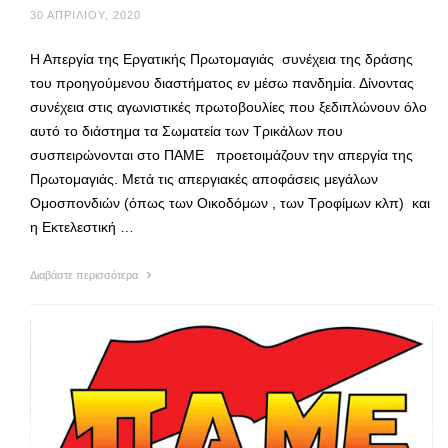
30 ΑΠΡΙΛΊΟΥ, 2020
Η Απεργία της Εργατικής Πρωτομαγιάς συνέχεια της δράσης
του προηγούμενου διαστήματος εν μέσω πανδημία. Δίνοντας
συνέχεια στις αγωνιστικές πρωτοβουλίες που ξεδιπλώνουν όλο
αυτό το διάστημα τα Σωματεία των Τρικάλων που
συσπειρώνονται στο ΠΑΜΕ προετοιμάζουν την απεργία της
Πρωτομαγιάς. Μετά τις απεργιακές αποφάσεις μεγάλων
Ομοσπονδιών (όπως των Οικοδόμων , των Τροφίμων κλπ) και
η Εκτελεστική …
Διαβάστε περισσότερα