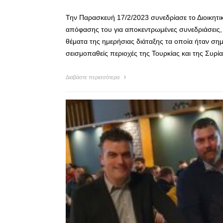
Την Παρασκευή 17/2/2023 συνεδρίασε το Διοικητι
απόφασης του για αποκεντρωμένες συνεδριάσεις,
θέματα της ημερήσιας διάταξης τα οποία ήταν σημ
σεισμοπαθείς περιοχές της Τουρκίας και της Συρί
Διαβάστε περισσότερα