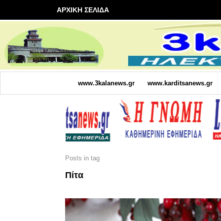
ΑΡΧΙΚΗ ΣΕΛΙΔΑ
www.3kalanews.gr
www.karditsanews.gr
Posts in tag
Πίτα