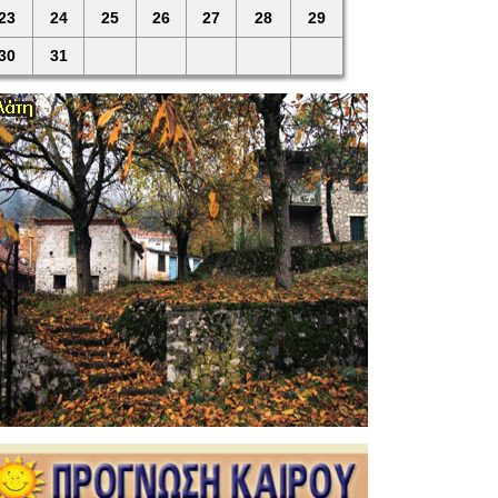
23
24
25
26
27
28
29
30
31