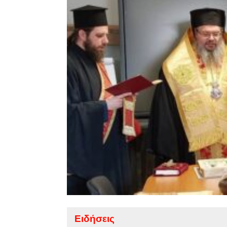
Ειδήσεις