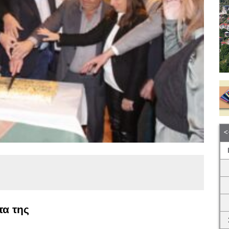
τα της