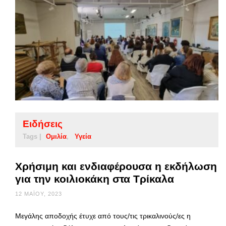
Ειδήσεις
Tags |
Ομιλία
Υγεία
Χρήσιμη και ενδιαφέρουσα η εκδήλωση
για την κοιλιοκάκη στα Τρίκαλα
12 ΜΑΪ́ΟΥ, 2023
Μεγάλης αποδοχής έτυχε από τους/τις τρικαλινούς/ες η