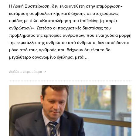
Η Λαική Συσπείρωση, δεν είναι αντίθετη στην επιμόρφωση-
κατάρτιση συμβουλευτικής και διάχυσης σε στοχευόμενες
ομάδες με τίτλο «Καταπολέμηση του trafficking (εμπορία
ανθρώπων)». Ωστόσο οι πραγματικές διαστάσεις του
προβλήματος της εμπορίας ανθρώπων, που είναι χυδαία μορφή
της εκμετάλλευσης ανθρώπου από άνθρωπο, δεν αποδίδονται
μόνο από τους αριθμούς που δείχνουν ότι είναι το 3ο
μεγαλύτερο οργανωμένο έγκλημα, μετά …
Διαβάστε περισσότερα