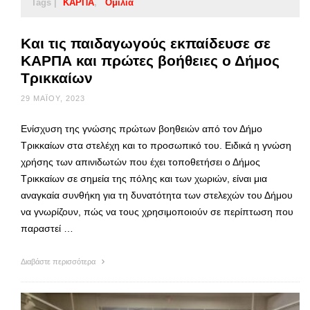
Tags |
ΚΑΡΠΑ
Ομιλία
Και τις παιδαγωγούς εκπαίδευσε σε
ΚΑΡΠΑ και πρώτες βοήθειες ο Δήμος
Τρικκαίων
29 ΜΑΪ́ΟΥ, 2023
Ενίσχυση της γνώσης πρώτων βοηθειών από τον Δήμο
Τρικκαίων στα στελέχη και το προσωπικό του. Ειδικά η γνώση
χρήσης των απινιδωτών που έχει τοποθετήσει ο Δήμος
Τρικκαίων σε σημεία της πόλης και των χωριών, είναι μια
αναγκαία συνθήκη για τη δυνατότητα των στελεχών του Δήμου
να γνωρίζουν, πώς να τους χρησιμοποιούν σε περίπτωση που
παραστεί …
Διαβάστε περισσότερα