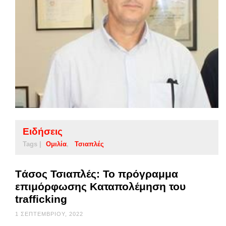
Ειδήσεις
Tags |
Ομιλία
Τσιαπλές
Tάσος Τσιαπλές: Το πρόγραμμα
επιμόρφωσης Καταπολέμηση του
trafficking
1 ΣΕΠΤΕΜΒΡΊΟΥ, 2022