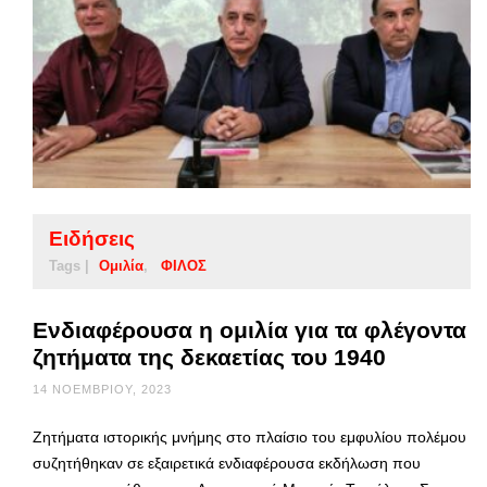
Ειδήσεις
Tags |
Ομιλία
ΦΙΛΟΣ
Ενδιαφέρουσα η ομιλία για τα φλέγοντα
ζητήματα της δεκαετίας του 1940
14 ΝΟΕΜΒΡΊΟΥ, 2023
Ζητήματα ιστορικής μνήμης στο πλαίσιο του εμφυλίου πολέμου
συζητήθηκαν σε εξαιρετικά ενδιαφέρουσα εκδήλωση που