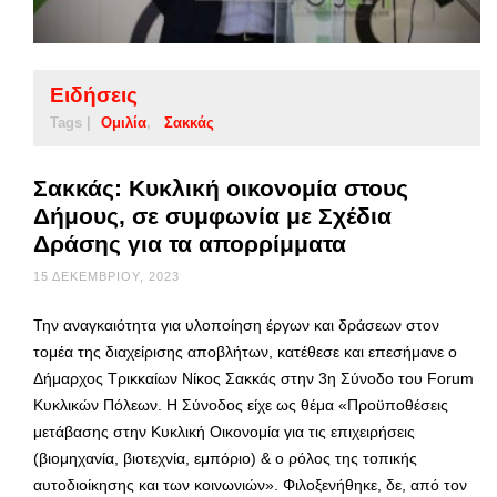
Ειδήσεις
Tags |
Ομιλία
Σακκάς
Σακκάς: Κυκλική οικονομία στους
Δήμους, σε συμφωνία με Σχέδια
Δράσης για τα απορρίμματα
15 ΔΕΚΕΜΒΡΊΟΥ, 2023
Την αναγκαιότητα για υλοποίηση έργων και δράσεων στον
τομέα της διαχείρισης αποβλήτων, κατέθεσε και επεσήμανε ο
Δήμαρχος Τρικκαίων Νίκος Σακκάς στην 3η Σύνοδο του Forum
Κυκλικών Πόλεων. Η Σύνοδος είχε ως θέμα «Προϋποθέσεις
μετάβασης στην Κυκλική Οικονομία για τις επιχειρήσεις
(βιομηχανία, βιοτεχνία, εμπόριο) & ο ρόλος της τοπικής
αυτοδιοίκησης και των κοινωνιών». Φιλοξενήθηκε, δε, από τον