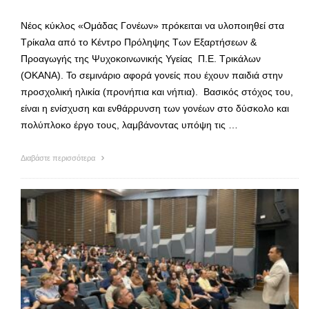
Νέος κύκλος «Ομάδας Γονέων» πρόκειται να υλοποιηθεί στα
Τρίκαλα από το Κέντρο Πρόληψης Των Εξαρτήσεων &
Προαγωγής της Ψυχοκοινωνικής Υγείας Π.Ε. Τρικάλων
(ΟΚΑΝΑ). Το σεμινάριο αφορά γονείς που έχουν παιδιά στην
προσχολική ηλικία (προνήπια και νήπια). Βασικός στόχος του,
είναι η ενίσχυση και ενθάρρυνση των γονέων στο δύσκολο και
πολύπλοκο έργο τους, λαμβάνοντας υπόψη τις …
Διαβάστε περισσότερα