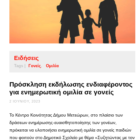
Ειδήσεις
Tags |
Γονείς
Ομιλία
Πρόσκληση εκδήλωσης ενδιαφέροντος
για ενημερωτική ομιλία σε γονείς
2 ΙΟΥΝΊΟΥ, 2023
Το Κέντρο Κοινότητας Δήμου Μετεώρων, στο πλαίσιο των
δράσεων ενημέρωσης-ευαισθητοποίησης των γονέων,
πρόκειται να υλοποιήσει ενημερωτική ομιλία σε γονείς παιδιών
που φοιτούν στο Δημοτικό Σχολείο με θέμα «Συζητώντας με τον