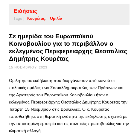
Ειδήσεις
Tags |
Κουρέτας
Ομιλία
Σε ημερίδα του Ευρωπαϊκού
Κοινοβουλίου για το περιβάλλον ο
εκλεγμένος Περιφερειάρχης Θεσσαλίας
Δημήτρης Κουρέτας
15 ΝΟΕΜΒΡΊΟΥ, 2023
Ομιλητής σε εκδήλωση που διοργάνωσαν από κοινού οι
πολιτικές ομάδες των Σοσιαλδημοκρατών, των Πράσινων και
της Αριστεράς του Ευρωπαϊκού Κοινοβουλίου ήταν ο
εκλεγμένος Περιφερειάρχης Θεσσαλίας Δημήτρης Κουρέτας την
Τετάρτη 15 Νοεμβρίου στις Βρυξέλλες. Ο κ. Κουρέτας
τοποθετήθηκε στη θεματική ενότητα της εκδήλωσης σχετικά με
την αποκτημένη εμπειρία και τις πολιτικές πρωτοβουλίες για την
κλιματική αλλαγή. …