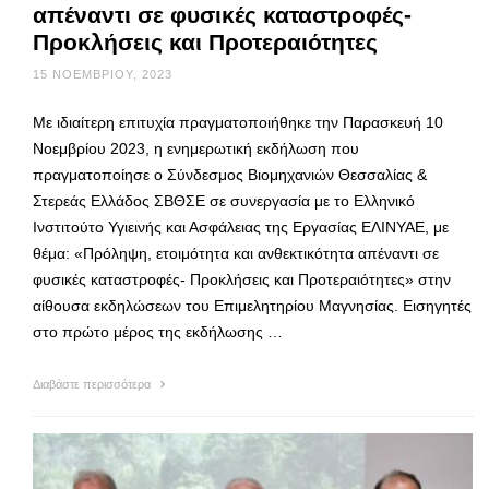
απέναντι σε φυσικές καταστροφές-
Προκλήσεις και Προτεραιότητες
15 ΝΟΕΜΒΡΊΟΥ, 2023
Με ιδιαίτερη επιτυχία πραγματοποιήθηκε την Παρασκευή 10
Νοεμβρίου 2023, η ενημερωτική εκδήλωση που
πραγματοποίησε ο Σύνδεσμος Βιομηχανιών Θεσσαλίας &
Στερεάς Ελλάδος ΣΒΘΣΕ σε συνεργασία με το Ελληνικό
Ινστιτούτο Υγιεινής και Ασφάλειας της Εργασίας ΕΛΙΝΥΑΕ, με
θέμα: «Πρόληψη, ετοιμότητα και ανθεκτικότητα απέναντι σε
φυσικές καταστροφές- Προκλήσεις και Προτεραιότητες» στην
αίθουσα εκδηλώσεων του Επιμελητηρίου Μαγνησίας. Εισηγητές
στο πρώτο μέρος της εκδήλωσης …
Διαβάστε περισσότερα