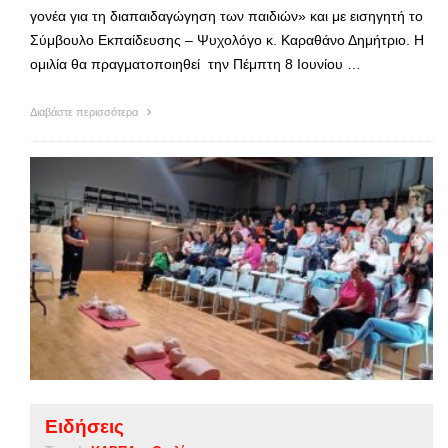
γονέα για τη διαπαιδαγώγηση των παιδιών» και με εισηγητή το
Σύμβουλο Εκπαίδευσης – Ψυχολόγο κ. Καραθάνο Δημήτριο. Η
ομιλία θα πραγματοποιηθεί την Πέμπτη 8 Ιουνίου …
Διαβάστε περισσότερα
Ειδήσεις