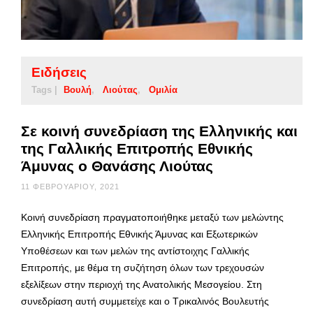
Ειδήσεις
Tags |
Βουλή
Λιούτας
Ομιλία
Σε κοινή συνεδρίαση της Ελληνικής και
της Γαλλικής Επιτροπής Εθνικής
Άμυνας ο Θανάσης Λιούτας
11 ΦΕΒΡΟΥΑΡΊΟΥ, 2021
Κοινή συνεδρίαση πραγματοποιήθηκε μεταξύ των μελώντης
Ελληνικής Επιτροπής Εθνικής Άμυνας και Εξωτερικών
Υποθέσεων και των μελών της αντίστοιχης Γαλλικής
Επιτροπής, με θέμα τη συζήτηση όλων των τρεχουσών
εξελίξεων στην περιοχή της Ανατολικής Μεσογείου. Στη
συνεδρίαση αυτή συμμετείχε και ο Τρικαλινός Βουλευτής