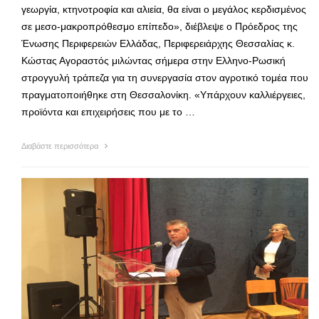
γεωργία, κτηνοτροφία και αλιεία, θα είναι ο μεγάλος κερδισμένος
σε μεσο-μακροπρόθεσμο επίπεδο», διέβλεψε ο Πρόεδρος της
Ένωσης Περιφερειών Ελλάδας, Περιφερειάρχης Θεσσαλίας κ.
Κώστας Αγοραστός μιλώντας σήμερα στην Ελληνο-Ρωσική
στρογγυλή τράπεζα για τη συνεργασία στον αγροτικό τομέα που
πραγματοποιήθηκε στη Θεσσαλονίκη. «Υπάρχουν καλλιέργειες,
προϊόντα και επιχειρήσεις που με το …
Διαβάστε περισσότερα