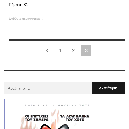
Πέμπτη 31 …
Διαβάστε περισσότερα
1
2
3
Αναζήτηση
Για
: