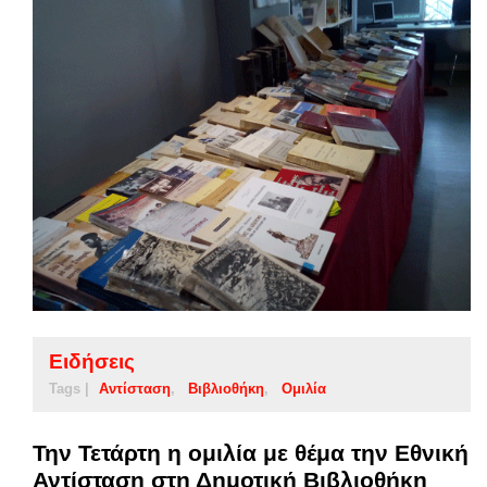
Ειδήσεις
Tags |
Αντίσταση
Βιβλιοθήκη
Ομιλία
Την Τετάρτη η ομιλία με θέμα την Εθνική
Αντίσταση στη Δημοτική Βιβλιοθήκη