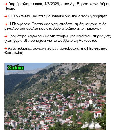
Γιορτή καλαμποκιού, 1/8/2026, στον Αγ. Βησσαρίωνα Δήμου
Πύλης
Οι Τρικαλινοί μαθητές μαθαίνουν για την ασφαλή οδήγηση
H Περιφέρεια Θεσσαλίας χρηματοδοτεί τη δημιουργία ενός
μεγάλου φωτοβολταϊκού σταθμού στο Διαλεκτό Τρικάλων
Ετοιμότητα λόγω του Χάρτη πρόβλεψης κινδύνου πυρκαγιάς
(κατηγορία 3) που ισχύει για το Σάββατο 1η Αυγούστου
Αναπτυξιακές συνέργειες με πρωτοβουλία της Περιφέρειας
Θεσσαλίας