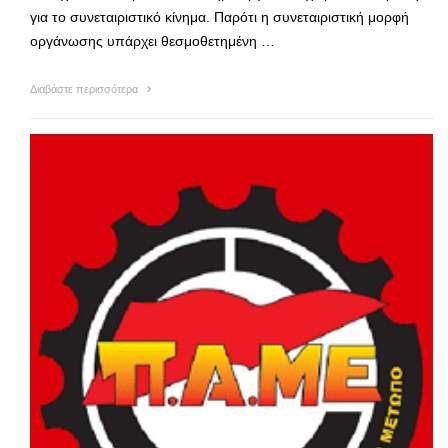
για το συνεταιριστικό κίνημα. Παρότι η συνεταιριστική μορφή
οργάνωσης υπάρχει θεσμοθετημένη …
Διαβάστε περισσότερα