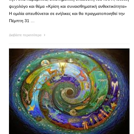
ψυχολόγο και θέμα «Κρίση και συναισθηματική ανθεκτικότητα»
Η ομιλία απευθύνεται σε ενήλικες και θα πραγματοποιηθεί την
Πέμπτη 31 …
Διαβάστε περισσότερα