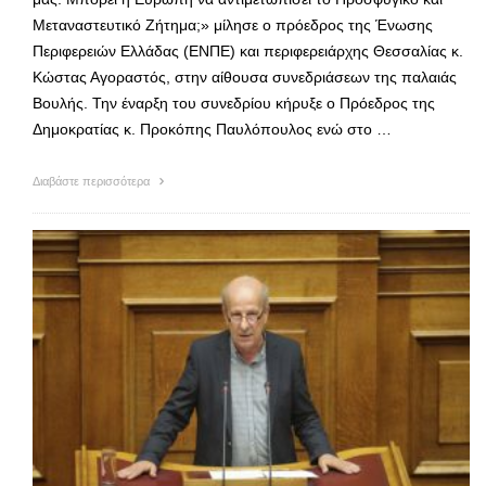
Μεταναστευτικό Ζήτημα;» μίλησε ο πρόεδρος της Ένωσης
Περιφερειών Ελλάδας (ΕΝΠΕ) και περιφερειάρχης Θεσσαλίας κ.
Κώστας Αγοραστός, στην αίθουσα συνεδριάσεων της παλαιάς
Βουλής. Την έναρξη του συνεδρίου κήρυξε ο Πρόεδρος της
Δημοκρατίας κ. Προκόπης Παυλόπουλος ενώ στο …
Διαβάστε περισσότερα