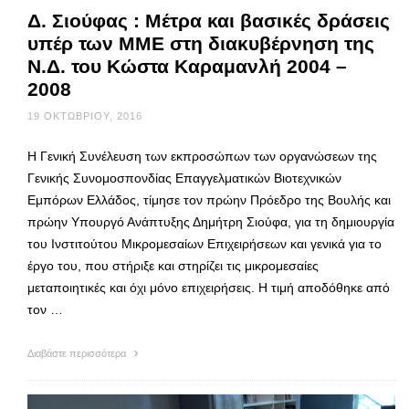
Δ. Σιούφας : Μέτρα και βασικές δράσεις
υπέρ των ΜΜΕ στη διακυβέρνηση της
Ν.Δ. του Κώστα Καραμανλή 2004 –
2008
19 ΟΚΤΩΒΡΊΟΥ, 2016
Η Γενική Συνέλευση των εκπροσώπων των οργανώσεων της
Γενικής Συνομοσπονδίας Επαγγελματικών Βιοτεχνικών
Εμπόρων Ελλάδος, τίμησε τον πρώην Πρόεδρο της Βουλής και
πρώην Υπουργό Ανάπτυξης Δημήτρη Σιούφα, για τη δημιουργία
του Ινστιτούτου Μικρομεσαίων Επιχειρήσεων και γενικά για το
έργο του, που στήριξε και στηρίζει τις μικρομεσαίες
μεταποιητικές και όχι μόνο επιχειρήσεις. Η τιμή αποδόθηκε από
τον …
Διαβάστε περισσότερα