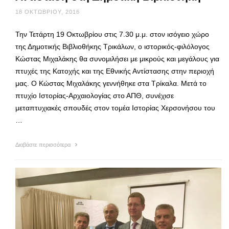
18 ΟΚΤΩΒΡΊΟΥ, 2016
Την Τετάρτη 19 Οκτωβρίου στις 7.30 μ.μ. στον ισόγειο χώρο
της Δημοτικής Βιβλιοθήκης Τρικάλων, ο ιστορικός-φιλόλογος
Κώστας Μιχαλάκης θα συνομιλήσει με μικρούς και μεγάλους για
πτυχές της Κατοχής και της Εθνικής Αντίστασης στην περιοχή
μας. Ο Κώστας Μιχαλάκης γεννήθηκε στα Τρίκαλα. Μετά το
πτυχίο Ιστορίας-Αρχαιολογίας στο ΑΠΘ, συνέχισε
μεταπτυχιακές σπουδές στον τομέα Ιστορίας Χερσονήσου του
…
Διαβάστε περισσότερα