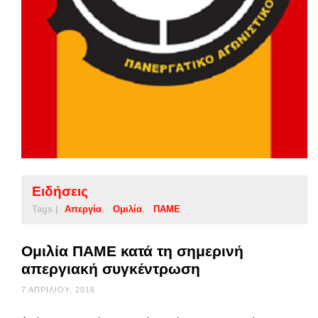
Ειδήσεις
Tags |
Απεργία
Ομιλία
ΠΑΜΕ
Ομιλία ΠΑΜΕ κατά τη σημερινή
απεργιακή συγκέντρωση
7 ΑΠΡΙΛΊΟΥ, 2016