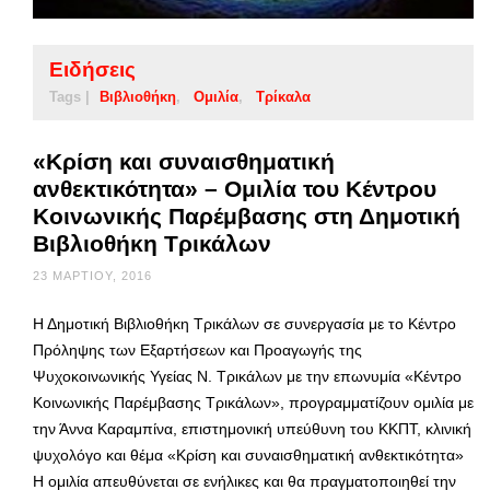
Ειδήσεις
Tags |
Βιβλιοθήκη
Ομιλία
Τρίκαλα
«Κρίση και συναισθηματική
ανθεκτικότητα» – Oμιλία του Κέντρου
Κοινωνικής Παρέμβασης στη Δημοτική
Βιβλιοθήκη Τρικάλων
23 ΜΑΡΤΊΟΥ, 2016
Η Δημοτική Βιβλιοθήκη Τρικάλων σε συνεργασία με το Κέντρο
Πρόληψης των Εξαρτήσεων και Προαγωγής της
Ψυχοκοινωνικής Υγείας Ν. Τρικάλων με την επωνυμία «Κέντρο
Κοινωνικής Παρέμβασης Τρικάλων», προγραμματίζουν ομιλία με
την Άννα Καραμπίνα, επιστημονική υπεύθυνη του ΚΚΠΤ, κλινική
ψυχολόγο και θέμα «Κρίση και συναισθηματική ανθεκτικότητα»
Η ομιλία απευθύνεται σε ενήλικες και θα πραγματοποιηθεί την