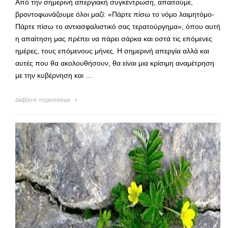
Από την σημερινή απεργιακή συγκέντρωση, απαιτούμε,
βροντοφωνάζουμε όλοι μαζί: «Πάρτε πίσω το νόμο λαιμητόμο-
Πάρτε πίσω το αντιασφαλιστικό σας τερατούργημα», όπου αυτή
η απαίτηση μας πρέπει να πάρει σάρκα και οστά τις επόμενες
ημέρες, τους επόμενους μήνες. Η σημερινή απεργία αλλά και
αυτές που θα ακολουθήσουν, θα είναι μια κρίσιμη αναμέτρηση
με την κυβέρνηση και …
Διαβάστε περισσότερα