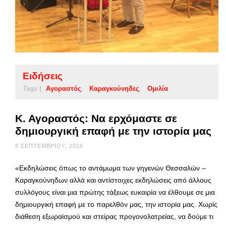
Ειδήσεις
Tags |
Αγοραστός
Καραγκούνηδες
Ομιλία
Κ. Αγοραστός: Να ερχόμαστε σε
δημιουργική επαφή με την ιστορία μας
8 ΣΕΠΤΕΜΒΡΊΟΥ, 2016
«Εκδηλώσεις όπως το αντάμωμα των γηγενών Θεσσαλών –
Καραγκούνηδων αλλά και αντίστοιχες εκδηλώσεις από άλλους
συλλόγους είναι μια πρώτης τάξεως ευκαιρία να έλθουμε σε μια
δημιουργική επαφή με το παρελθόν μας, την ιστορία μας. Χωρίς
διάθεση εξωραϊσμού και στείρας προγονολατρείας, να δούμε τι