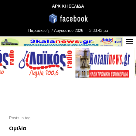
ΑΡΧΙΚΗ ΣΕΛΙΔΑ
Παρασκευή, 7 Αυγούστου 2026
3:33:45 μμ
Posts in tag
Ομιλία