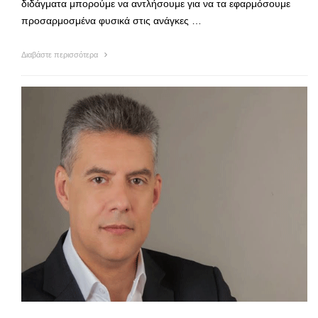
διδάγματα μπορούμε να αντλήσουμε για να τα εφαρμόσουμε
προσαρμοσμένα φυσικά στις ανάγκες …
Διαβάστε περισσότερα