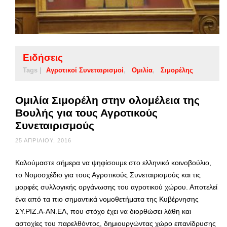
Ειδήσεις
Tags |
Αγροτικοί Συνεταιρισμοί
Ομιλία
Σιμορέλης
Ομιλία Σιμορέλη στην ολομέλεια της
Βουλής για τους Αγροτικούς
Συνεταιρισμούς
25 ΑΠΡΙΛΊΟΥ, 2016
Καλούμαστε σήμερα να ψηφίσουμε στο ελληνικό κοινοβούλιο,
το Νομοσχέδιο για τους Αγροτικούς Συνεταιρισμούς και τις
μορφές συλλογικής οργάνωσης του αγροτικού χώρου. Αποτελεί
ένα από τα πιο σημαντικά νομοθετήματα της Κυβέρνησης
ΣΥ.ΡΙΖ.Α-ΑΝ.ΕΛ, που στόχο έχει να διορθώσει λάθη και
αστοχίες του παρελθόντος, δημιουργώντας χώρο επανίδρυσης