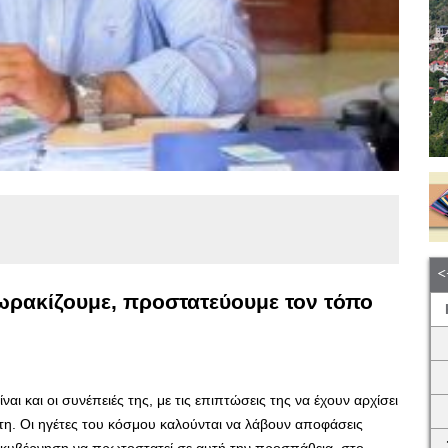
θωρακίζουμε, προστατεύουμε τον τόπο
αι και οι συνέπειές της, με τις επιπτώσεις της να έχουν αρχίσει
τη. Οι ηγέτες του κόσμου καλούνται να λάβουν αποφάσεις