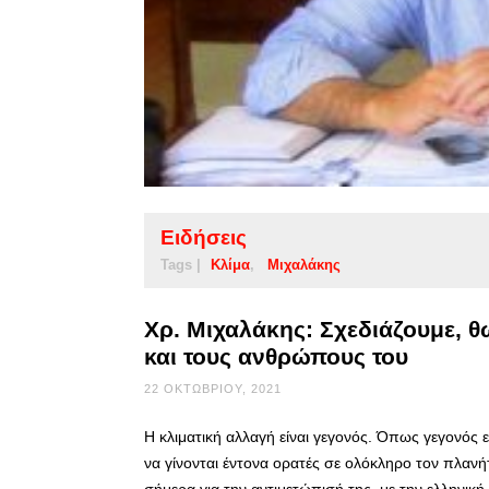
Ειδήσεις
Tags |
Κλίμα
Μιχαλάκης
Χρ. Μιχαλάκης: Σχεδιάζουμε, 
και τους ανθρώπους του
22 ΟΚΤΩΒΡΊΟΥ, 2021
Η κλιματική αλλαγή είναι γεγονός. Όπως γεγονός είν
να γίνονται έντονα ορατές σε ολόκληρο τον πλανή