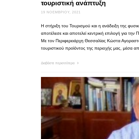
τουριστική ανάπτυξη
19 ΝΟΕΜΒΡΊΟΥ, 2021
Η στήριξη του Τουρισμού και η ανάδειξη της φυσι
αποτέλεσε και αποτελεί κεντρική επιλογή για την 
Με τον Περιφερειάρχη Θεσσαλίας Κώστα Αγοραστό,
τουριστικού προϊόντος της περιοχής μας, μέσα α
Διαβάστε περισσότερα