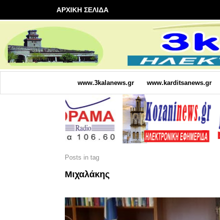
ΑΡΧΙΚΗ ΣΕΛΙΔΑ
www.3kalanews.gr
www.karditsanews.gr
Posts in tag
Μιχαλάκης