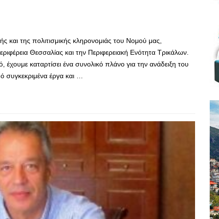
κής και της πολιτισμικής κληρονομιάς του Νομού μας,
Περιφέρεια Θεσσαλίας και την Περιφερειακή Ενότητα Τρικάλων.
 έχουμε καταρτίσει ένα συνολικό πλάνο για την ανάδειξη του
πό συγκεκριμένα έργα και …