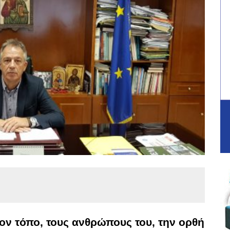
ον τόπο, τους ανθρώπους του, την ορθή