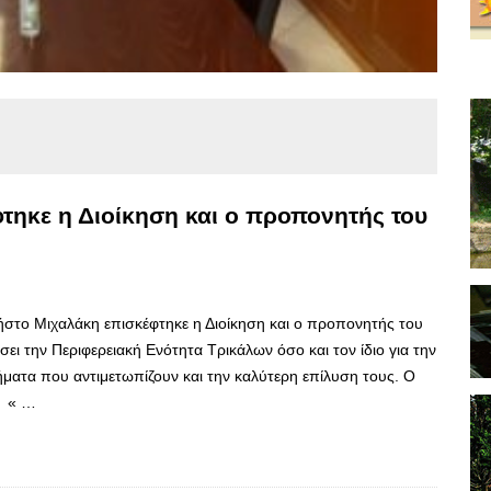
τηκε η Διοίκηση και ο προπονητής του
ρήστο Μιχαλάκη επισκέφτηκε η Διοίκηση και ο προπονητής του
ι την Περιφερειακή Ενότητα Τρικάλων όσο και τον ίδιο για την
ματα που αντιμετωπίζουν και την καλύτερη επίλυση τους. Ο
: « …