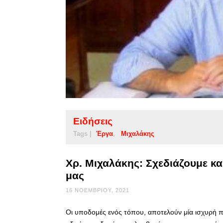
Ειδήσεις
Tags |
Έργα
Μιχαλάκης
Χρ. Μιχαλάκης: Σχεδιάζουμε κα
μας
16 ΝΟΕΜΒΡΊΟΥ, 2021
Οι υποδομές ενός τόπου, αποτελούν μία ισχυρή π