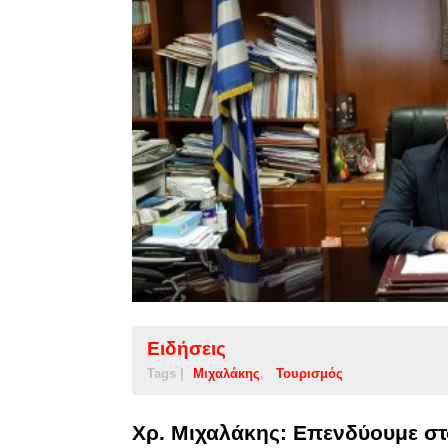
Ειδήσεις
Tags |
Μιχαλάκης
Τουρισμός
Χρ. Μιχαλάκης: Επενδύουμε στ