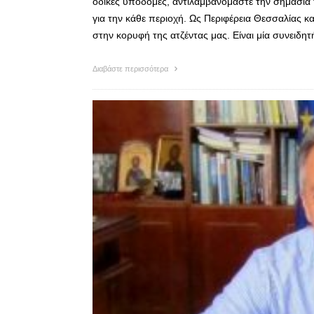
οδικές υποδομές, αντιλαμβανόμαστε την σημασία τ
για την κάθε περιοχή. Ως Περιφέρεια Θεσσαλίας κα
στην κορυφή της ατζέντας μας. Είναι μία συνειδη
Διαβάστε περισσότερα