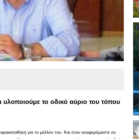
ι υλοποιούμε το οδικό αύριο του τόπου
αρακαταθήκη για το μέλλον του. Και όταν αναφερόμαστε σε