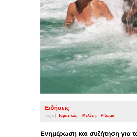
Ειδήσεις
Tags |
Ιαματικός
Μελέτη
Ρίζωμα
Ενημέρωση και συζήτηση για τ