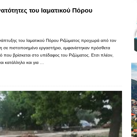
νατότητες του Ιαματικού Πόρου
ανάπτυξης του Ιαματικού Πόρου Ριζώματος προχωρά από τον
λη σε πιστοποιημένο εργαστήριο, εμφανίστηκαν πρόσθετα
ρό που βρίσκεται στο υπέδαφος του Ριζώματος. Ετσι πλέον,
ναι κατάλληλο και για …