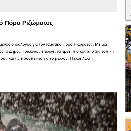
κό Πόρο Ριζώματος
μένος ο διάλογος για τον Ιαματικό Πόρο Ριζώματος. Με μία
 ο Δήμος Τρικκαίων επιλέγει να έρθει πιο κοντά στην τοπική
νουν και τις προοπτικές για το μέλλον. Η εκδήλωση