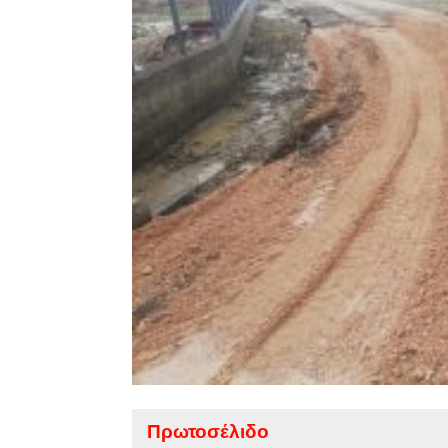
Πρωτοσέλιδο