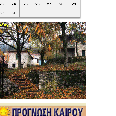
23
24
25
26
27
28
29
30
31