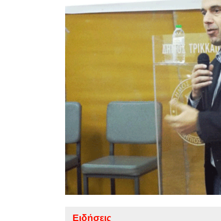
Ειδήσεις