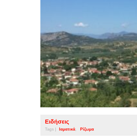
Ειδήσεις
Tags |
Ιαματικά
Ρίζωμα