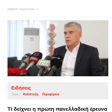
Διαβάστε περισσότερα
Ειδήσεις
Tags |
Ανάπτυξη
Περιφέρεια
Τί δείχνει η πρώτη πανελλαδική έρευνα