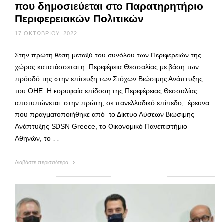
που δημοσιεύεται στο Παρατηρητήριο
Περιφερειακών Πολιτικών
17 ΟΚΤΩΒΡΊΟΥ, 2022
Στην πρώτη θέση μεταξύ του συνόλου των Περιφερειών της
χώρας κατατάσσεται η Περιφέρεια Θεσσαλίας με βάση των
πρόοδό της στην επίτευξη των Στόχων Βιώσιμης Ανάπτυξης
του ΟΗΕ. Η κορυφαία επίδοση της Περιφέρειας Θεσσαλίας
αποτυπώνεται στην πρώτη, σε πανελλαδικό επίπεδο, έρευνα
που πραγματοποιήθηκε από το Δίκτυο Λύσεων Βιώσιμης
Ανάπτυξης SDSN Greece, το Οικονομικό Πανεπιστήμιο
Αθηνών, το …
Διαβάστε περισσότερα