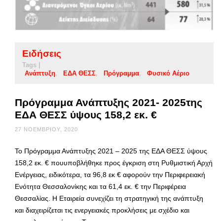
Ειδήσεις
Tags |
Ανάπτυξη
ΕΔΑ ΘΕΣΣ
Πρόγραμμα
Φυσικό Αέριο
Πρόγραμμα Ανάπτυξης 2021- 2025της
ΕΔΑ ΘΕΣΣ ύψους 158,2 εκ. €
27 ΝΟΕΜΒΡΊΟΥ, 2020
Το Πρόγραμμα Ανάπτυξης 2021 – 2025 της ΕΔΑ ΘΕΣΣ ύψους
158,2 εκ. € πουυποβλήθηκε προς έγκριση στη Ρυθμιστική Αρχή
Ενέργειας, ειδικότερα, τα 96,8 εκ € αφορούν την Περιφερειακή
Ενότητα Θεσσαλονίκης και τα 61,4 εκ. € την Περιφέρεια
Θεσσαλίας. Η Εταιρεία συνεχίζει τη στρατηγική της ανάπτυξη
και διαχειρίζεται τις ενεργειακές προκλήσεις με σχέδιο και