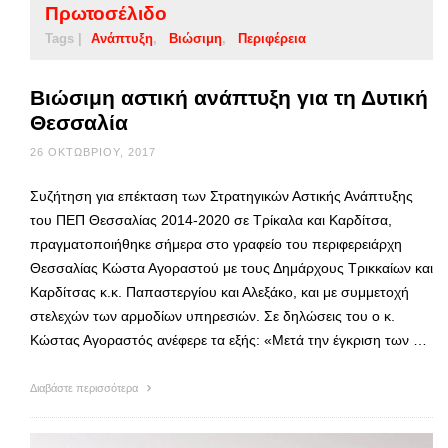
Πρωτοσέλιδο
Tags |
Ανάπτυξη
Βιώσιμη
Περιφέρεια
Βιώσιμη αστική ανάπτυξη για τη Δυτική
Θεσσαλία
26 ΟΚΤΩΒΡΊΟΥ, 2017
Συζήτηση για επέκταση των Στρατηγικών Αστικής Ανάπτυξης
του ΠΕΠ Θεσσαλίας 2014-2020 σε Τρίκαλα και Καρδίτσα,
πραγματοποιήθηκε σήμερα στο γραφείο του περιφερειάρχη
Θεσσαλίας Κώστα Αγοραστού με τους Δημάρχους Τρικκαίων και
Καρδίτσας κ.κ. Παπαστεργίου και Αλεξάκο, και με συμμετοχή
στελεχών των αρμοδίων υπηρεσιών. Σε δηλώσεις του ο κ.
Κώστας Αγοραστός ανέφερε τα εξής: «Μετά την έγκριση των …
Διαβάστε περισσότερα