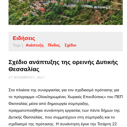
Ειδήσεις
Tags |
Ανάπτυξη
Πίνδος
Σχέδιο
Σχέδιο ανάπτυξης της ορεινής Δυτικής
Θεσσαλίας
27 ΝΟΕΜΒΡΊΟΥ, 2017
Στα πλαίσια της συνεργασίας για τον σχεδιασμό πρότασης για
το πρόγραμμα «Ολοκληρωμένες Χωρικές Επενδύσεις» του ΠΕΠ
Θεσσαλίας μέσα από δημιουργία σύμπραξης,
πραγματοποιήθηκε συνάντηση εργασίας των πέντε δήμων της
Δυτικής Θεσσαλίας, που συμμετέχουν στη σύμπραξη και το
σχεδιασμό της πρότασης. Η συνάντηση έγινε την Τετάρτη 22