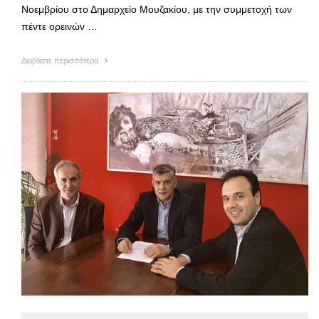
Νοεμβρίου στο Δημαρχείο Μουζακίου, με την συμμετοχή των
πέντε ορεινών …
Διαβάστε περισσότερα