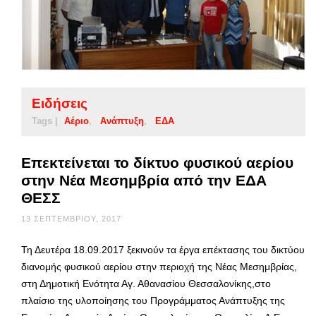
Ειδήσεις
Tags |
Αέριο
Ανάπτυξη
ΕΔΑ
Επεκτείνεται το δίκτυο φυσικού αερίου
στην Νέα Μεσημβρία από την ΕΔΑ
ΘΕΣΣ
13 ΣΕΠΤΕΜΒΡΊΟΥ, 2017
Τη Δευτέρα 18.09.2017 ξεκινούν τα έργα επέκτασης του δικτύου
διανομής φυσικού αερίου στην περιοχή της Νέας Μεσημβρίας,
στη Δημοτική Ενότητα Αγ. Αθανασίου Θεσσαλονίκης,στο
πλαίσιο της υλοποίησης του Προγράμματος Ανάπτυξης της