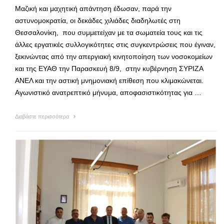
Μαζική και μαχητική απάντηση έδωσαν, παρά την
αστυνομοκρατία, οι δεκάδες χιλιάδες διαδηλωτές στη
Θεσσαλονίκη, που συμμετείχαν με τα σωματεία τους και τις
άλλες εργατικές συλλογικότητες στις συγκεντρώσεις που έγιναν,
ξεκινώντας από την απεργιακή κινητοποίηση των νοσοκομείων
και της ΕΥΑΘ την Παρασκευή 8/9, στην κυβέρνηση ΣΥΡΙΖΑ
ΑΝΕΛ και την αστική μνημονιακή επίθεση που κλιμακώνεται.
Αγωνιστικό ανατρεπτικό μήνυμα, αποφασιστικότητας για …
Διαβάστε περισσότερα