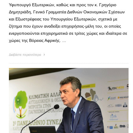
Υφυπουργό Εξωτερικών, καθώς και προς τον κ. Γρηγόριο
Δημητριάδη, Γενικό Γραμματέα Διεθνών Οικονομικών Σχέσεων
και Εξωστρέφειας του Υπουργείου Εξωτερικών, σχετικά με
ζήτημα που έχουν αναδείξει επιχειρήσεις-μέλη του, οι οποίες
ενεργοποιούνται επιχειρηματικά σε τρίτες χώρες και ιδιαίτερα σε
χώρες της Βόρειας Αφρικής. …
Διαβάστε περισσότερα