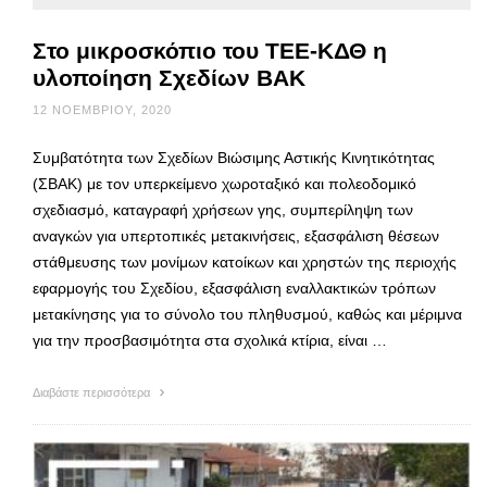
Στο μικροσκόπιο του ΤΕΕ-ΚΔΘ η
υλοποίηση Σχεδίων ΒΑΚ
12 ΝΟΕΜΒΡΊΟΥ, 2020
Συμβατότητα των Σχεδίων Βιώσιμης Αστικής Κινητικότητας
(ΣΒΑΚ) με τον υπερκείμενο χωροταξικό και πολεοδομικό
σχεδιασμό, καταγραφή χρήσεων γης, συμπερίληψη των
αναγκών για υπερτοπικές μετακινήσεις, εξασφάλιση θέσεων
στάθμευσης των μονίμων κατοίκων και χρηστών της περιοχής
εφαρμογής του Σχεδίου, εξασφάλιση εναλλακτικών τρόπων
μετακίνησης για το σύνολο του πληθυσμού, καθώς και μέριμνα
για την προσβασιμότητα στα σχολικά κτίρια, είναι …
Διαβάστε περισσότερα