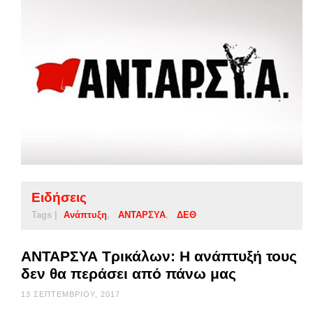
Ειδήσεις
Tags |
Ανάπτυξη
ΑΝΤΑΡΣΥΑ
ΔΕΘ
ΑΝΤΑΡΣΥΑ Τρικάλων: Η ανάπτυξή τους
δεν θα περάσει από πάνω μας
13 ΣΕΠΤΕΜΒΡΊΟΥ, 2017