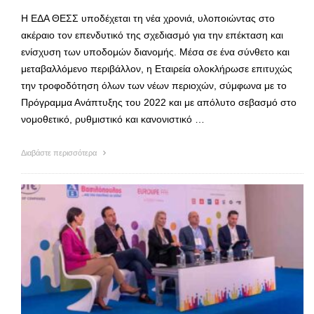
Η ΕΔΑ ΘΕΣΣ υποδέχεται τη νέα χρονιά, υλοποιώντας στο
ακέραιο τον επενδυτικό της σχεδιασμό για την επέκταση και
ενίσχυση των υποδομών διανομής. Μέσα σε ένα σύνθετο και
μεταβαλλόμενο περιβάλλον, η Εταιρεία ολοκλήρωσε επιτυχώς
την τροφοδότηση όλων των νέων περιοχών, σύμφωνα με το
Πρόγραμμα Ανάπτυξης του 2022 και με απόλυτο σεβασμό στο
νομοθετικό, ρυθμιστικό και κανονιστικό …
Διαβάστε περισσότερα