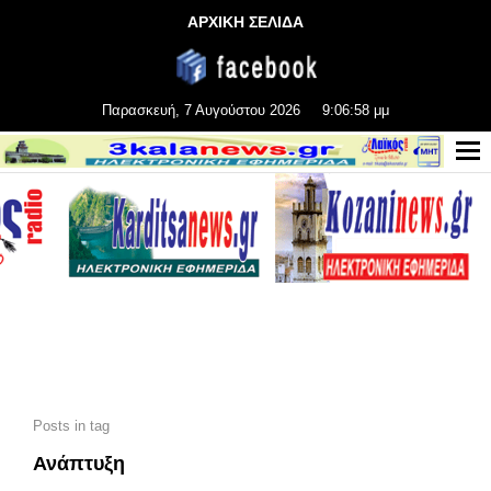
ΑΡΧΙΚΗ ΣΕΛΙΔΑ
Παρασκευή, 7 Αυγούστου 2026
9:07:00 μμ
Posts in tag
Ανάπτυξη