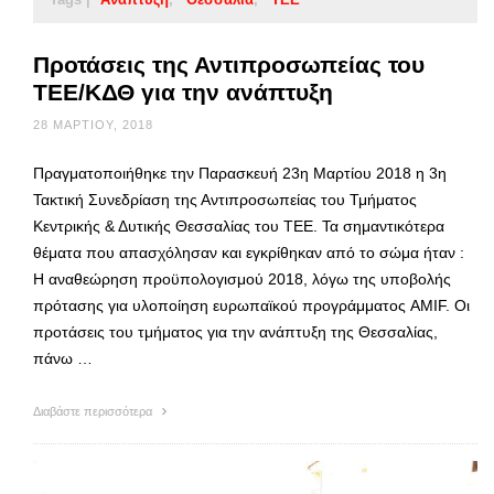
Προτάσεις της Αντιπροσωπείας του
ΤΕΕ/ΚΔΘ για την ανάπτυξη
28 ΜΑΡΤΊΟΥ, 2018
Πραγματοποιήθηκε την Παρασκευή 23η Μαρτίου 2018 η 3η
Τακτική Συνεδρίαση της Αντιπροσωπείας του Τμήματος
Κεντρικής & Δυτικής Θεσσαλίας του ΤΕΕ. Τα σημαντικότερα
θέματα που απασχόλησαν και εγκρίθηκαν από το σώμα ήταν :
Η αναθεώρηση προϋπολογισμού 2018, λόγω της υποβολής
πρότασης για υλοποίηση ευρωπαϊκού προγράμματος AMIF. Οι
προτάσεις του τμήματος για την ανάπτυξη της Θεσσαλίας,
πάνω …
Διαβάστε περισσότερα