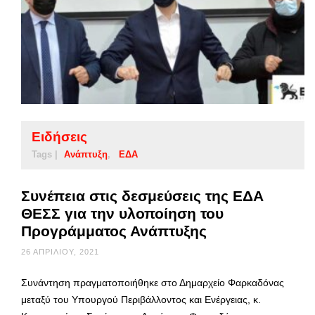
Ειδήσεις
Tags |
Ανάπτυξη
ΕΔΑ
Συνέπεια στις δεσμεύσεις της ΕΔΑ
ΘΕΣΣ για την υλοποίηση του
Προγράμματος Ανάπτυξης
26 ΑΠΡΙΛΊΟΥ, 2021
Συνάντηση πραγματοποιήθηκε στο Δημαρχείο Φαρκαδόνας
μεταξύ του Υπουργού Περιβάλλοντος και Ενέργειας, κ.