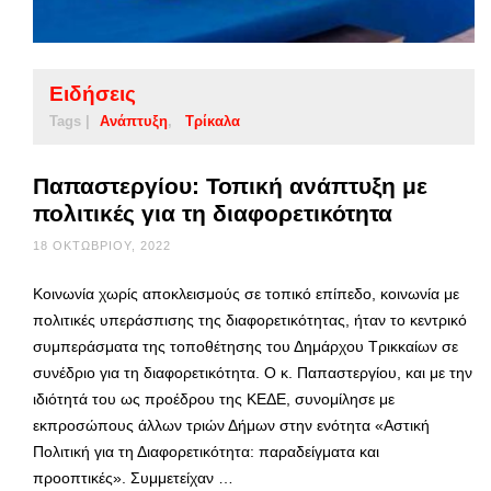
Ειδήσεις
Tags |
Ανάπτυξη
Τρίκαλα
Παπαστεργίου: Τοπική ανάπτυξη με
πολιτικές για τη διαφορετικότητα
18 ΟΚΤΩΒΡΊΟΥ, 2022
Κοινωνία χωρίς αποκλεισμούς σε τοπικό επίπεδο, κοινωνία με
πολιτικές υπεράσπισης της διαφορετικότητας, ήταν το κεντρικό
συμπεράσματα της τοποθέτησης του Δημάρχου Τρικκαίων σε
συνέδριο για τη διαφορετικότητα. Ο κ. Παπαστεργίου, και με την
ιδιότητά του ως προέδρου της ΚΕΔΕ, συνομίλησε με
εκπροσώπους άλλων τριών Δήμων στην ενότητα «Αστική
Πολιτική για τη Διαφορετικότητα: παραδείγματα και
προοπτικές». Συμμετείχαν …