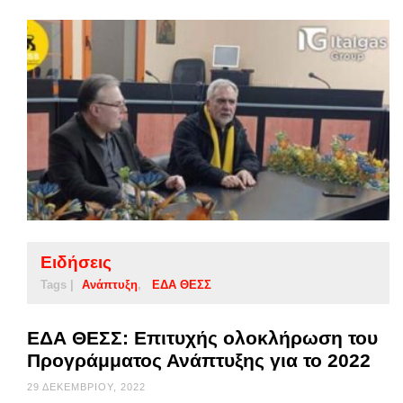
Ειδήσεις
Tags |
Ανάπτυξη
ΕΔΑ ΘΕΣΣ
ΕΔΑ ΘΕΣΣ: Επιτυχής ολοκλήρωση του
Προγράμματος Ανάπτυξης για το 2022
29 ΔΕΚΕΜΒΡΊΟΥ, 2022