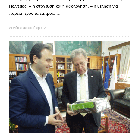
Πολιτείας, – η στόχευση και η αξιολόγηση, – η θέληση για
πορεία προς τα εμπρός. …
Διαβάστε περισσότερα