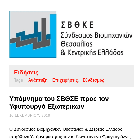
Ειδήσεις
Tags |
Ανάπτυξη
Επιχειρήσεις
Σύνδεσμος
Υπόμνημα του ΣΒΘΣΕ προς τον
Υφυπουργό Εξωτερικών
16 ΔΕΚΕΜΒΡΊΟΥ, 2019
Ο Σύνδεσμος Βιομηχανιών Θεσσαλίας & Στερεάς Ελλάδος,
απηύθυνε Υπόμνημα προς τον κ. Κωνσταντίνο Φραγκογιάννη,