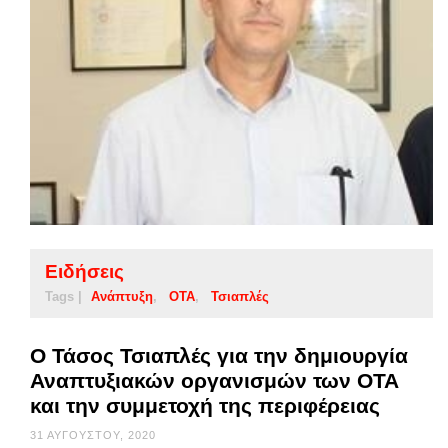
Ειδήσεις
Tags |
Ανάπτυξη
ΟΤΑ
Τσιαπλές
Ο Τάσος Τσιαπλές για την δημιουργία
Αναπτυξιακών οργανισμών των ΟΤΑ
και την συμμετοχή της περιφέρειας
31 ΑΥΓΟΎΣΤΟΥ, 2020