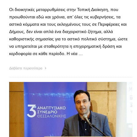
Οι διοικητικές μεταρρυθμίσεις στην Τοπική Διοίκηση, που
προωθούνται εδώ και χρόνια, απ’ όλες τις κυβερνήσεις, τα
αστικά κόμματα και τους εκλεγμένους τους σε Περιφέρειες και
Δήμους, δεν είναι απλά ένα διαχειριστικό ζήτημα, αλλά
καθοριστικής σημασίας για το αστικό πολιτικό σύστημα, ώστε
να υπηρετείται με σταθερότητα η επιχειρηματική δράση και
κερδοφορία σε κάθε περίοδο. Η νέα …
Διαβάστε περισσότερα