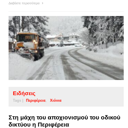
Διαβάστε περισσότερα
Ειδήσεις
Tags |
Περιφέρεια
Χιόνια
Στη μάχη του αποχιονισμού του οδικού
δικτύου η Περιφέρεια