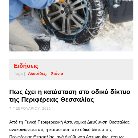
Ειδήσεις
Tags |
Αλυσίδες
Χιόνια
Πως έχει η κατάσταση στο οδικό δίκτυο
της Περιφέρειας Θεσσαλίας
7 ΦΕΒΡΟΥΑΡΊΟΥ, 2023
Από τη Γενική Περιφερειακή Αστυνομική Διεύθυνση Θεσσαλίας
ανακοινώνεται ότι, η κατάσταση στο οδικό δίκτυο της
Περιφέρειας Θεσσαλίας, ανά Διεύθυνση Αστυνομίας, έχει ως