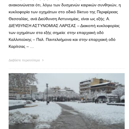
ανακοινώνεται ότι, λόγω των δυσμενών καιρικών συνθηκών, η
κυκλοφορία των οχημάτων στο οδικό δίκτυο της Περιφέρειας
Θεσσαλίας, ανά Διεύθυνση Αστυνομίας, είναι ως εξής: Α.
ΔΙΕΥΘΥΝΣΗ ΑΣΤΥΝΟΜΙΑΣ ΛΑΡΙΣΑΣ – Διακοπή κυκλοφορίας
των οχημάτων στα εξής σημεία: στην επαρχιακή οδό
Καλλιπεύκης – Παλ. Παντελεήμονα και στην επαρχιακή οδό
Καρίτσας – …
Διαβάστε περισσότερα