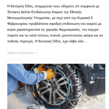
Η Κεντρική Οδός, ενημερώνει τους οδηγούς ότι σύμφωνα με
Έκτακτο Δελτίο Επιδείνωσης Καιρού της Εθνικής
Μετεωρολογικής Υπηρεσίας, με ισχύ από την Κυριακή 5
Φεβρουαρίου προβλέπεται σφοδρή επιδείνωση του καιρού με
κύρια χαρακτηριστικά τις χαμηλές θερμοκρασίες, τον ισχυρό
παγετό και τις κατά τόπους πυκνές χιονοπτώσεις ακόμα και σε
πεδινές περιοχές. Η Κεντρική Οδός, έχει λάβει όλα …
Διαβάστε περισσότερα