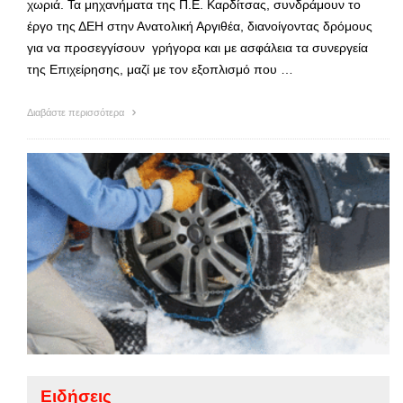
χωριά. Τα μηχανήματα της Π.Ε. Καρδίτσας, συνδράμουν το
έργο της ΔΕΗ στην Ανατολική Αργιθέα, διανοίγοντας δρόμους
για να προσεγγίσουν γρήγορα και με ασφάλεια τα συνεργεία
της Επιχείρησης, μαζί με τον εξοπλισμό που …
Διαβάστε περισσότερα
Ειδήσεις