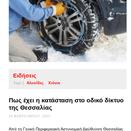
Ειδήσεις
Tags |
Αλυσίδες
Χιόνια
Πως έχει η κατάσταση στο οδικό δίκτυο
της Θεσσαλίας
16 ΦΕΒΡΟΥΑΡΊΟΥ, 2021
Από τη Γενική Περιφερειακή Αστυνομική Διεύθυνση Θεσσαλίας