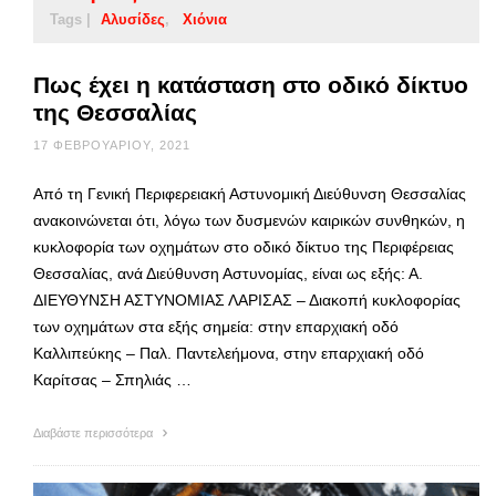
Tags |
Αλυσίδες
Χιόνια
Πως έχει η κατάσταση στο οδικό δίκτυο
της Θεσσαλίας
17 ΦΕΒΡΟΥΑΡΊΟΥ, 2021
Από τη Γενική Περιφερειακή Αστυνομική Διεύθυνση Θεσσαλίας
ανακοινώνεται ότι, λόγω των δυσμενών καιρικών συνθηκών, η
κυκλοφορία των οχημάτων στο οδικό δίκτυο της Περιφέρειας
Θεσσαλίας, ανά Διεύθυνση Αστυνομίας, είναι ως εξής: Α.
ΔΙΕΥΘΥΝΣΗ ΑΣΤΥΝΟΜΙΑΣ ΛΑΡΙΣΑΣ – Διακοπή κυκλοφορίας
των οχημάτων στα εξής σημεία: στην επαρχιακή οδό
Καλλιπεύκης – Παλ. Παντελεήμονα, στην επαρχιακή οδό
Καρίτσας – Σπηλιάς …
Διαβάστε περισσότερα