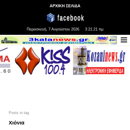
ΑΡΧΙΚΗ ΣΕΛΙΔΑ
Παρασκευή, 7 Αυγούστου 2026
3:21:23 πμ
Posts in tag
Χιόνια