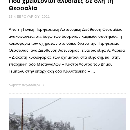
Που χρειάζονται αλυσίδες σε όλη τη
Θεσσαλία
15 ΦΕΒΡΟΥΑΡΊΟΥ, 2021
Από τη Γενική Περιφερειακή Αστυνομική Διεύθυνση Θεσσαλίας
ανακοινώνεται ότι, λόγω των δυσμενών καιρικών συνθηκών, η
κυκλοφορία των οχημάτων στο οδικό δίκτυο της Περιφέρειας
Θεσσαλίας, ανά Διεύθυνση Αστυνομίας, είναι ως εξής: Α. Λάρισα
– Διακοπή κυκλοφορίας των οχημάτων στα εξής σημεία: στην
επαρχιακή οδό Μεσαγγάλων – Καστρί Λουτρό του Δήμου
Τεμπών, στην επαρχιακή οδό Καλλιπεύκης – …
Διαβάστε περισσότερα