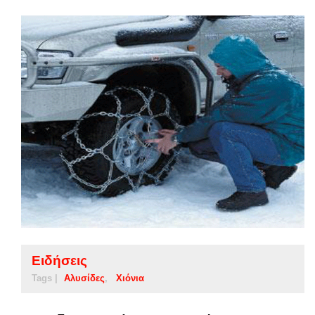
Ειδήσεις
Tags |
Αλυσίδες
Χιόνια