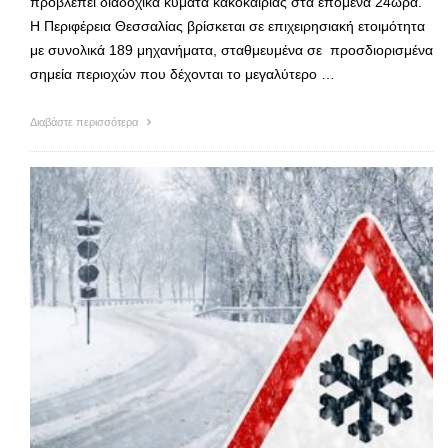
προβλέπει διαδοχικά κύματα κακοκαιρίας στα επόμενα 24ωρα.
Η Περιφέρεια Θεσσαλίας βρίσκεται σε επιχειρησιακή ετοιμότητα
με συνολικά 189 μηχανήματα, σταθμευμένα σε προσδιορισμένα
σημεία περιοχών που δέχονται το μεγαλύτερο …
Διαβάστε περισσότερα