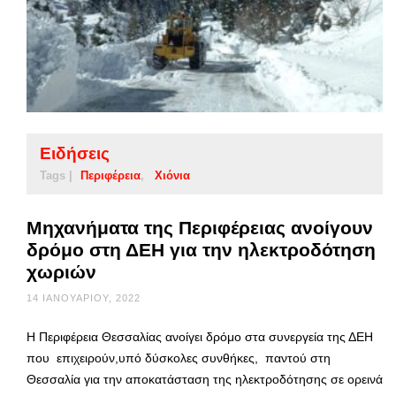
Ειδήσεις
Tags |
Περιφέρεια
Χιόνια
Μηχανήματα της Περιφέρειας ανοίγουν
δρόμο στη ΔΕΗ για την ηλεκτροδότηση
χωριών
14 ΙΑΝΟΥΑΡΊΟΥ, 2022
Η Περιφέρεια Θεσσαλίας ανοίγει δρόμο στα συνεργεία της ΔΕΗ
που επιχειρούν,υπό δύσκολες συνθήκες, παντού στη
Θεσσαλία για την αποκατάσταση της ηλεκτροδότησης σε ορεινά