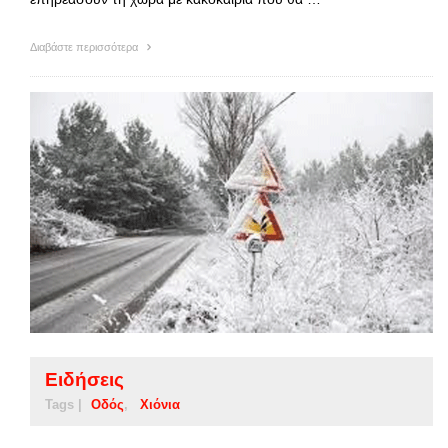
Διαβάστε περισσότερα
Ειδήσεις
Tags |
Οδός
Χιόνια