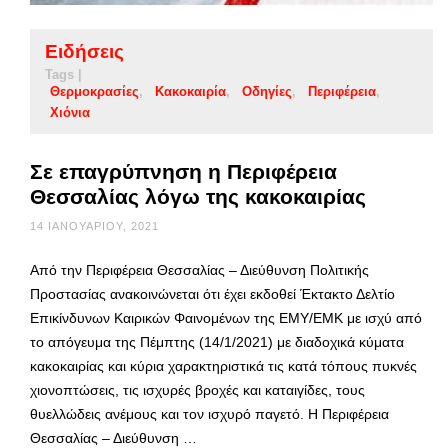
Ειδήσεις
Tags |
Θερμοκρασίες
Κακοκαιρία
Οδηγίες
Περιφέρεια
Χιόνια
Σε επαγρύπνηση η Περιφέρεια
Θεσσαλίας λόγω της κακοκαιρίας
14 ΙΑΝΟΥΑΡΊΟΥ, 2021
Από την Περιφέρεια Θεσσαλίας – Διεύθυνση Πολιτικής
Προστασίας ανακοινώνεται ότι έχει εκδοθεί Έκτακτο Δελτίο
Επικίνδυνων Καιρικών Φαινομένων της ΕΜΥ/ΕΜΚ με ισχύ από
το απόγευμα της Πέμπτης (14/1/2021) με διαδοχικά κύματα
κακοκαιρίας και κύρια χαρακτηριστικά τις κατά τόπους πυκνές
χιονοπτώσεις, τις ισχυρές βροχές και καταιγίδες, τους
θυελλώδεις ανέμους και τον ισχυρό παγετό. Η Περιφέρεια
Θεσσαλίας – Διεύθυνση …