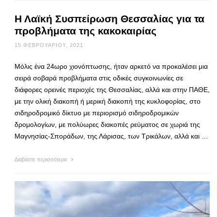
Η Λαϊκή Συσπείρωση Θεσσαλίας για τα
προβλήματα της κακοκαιρίας
15 ΦΕΒΡΟΥΑΡΊΟΥ, 2021
Μόλις ένα 24ωρο χιονόπτωσης, ήταν αρκετό να προκαλέσει μια
σειρά σοβαρά προβλήματα στις οδικές συγκοινωνίες σε
διάφορες ορεινές περιοχές της Θεσσαλίας, αλλά και στην ΠΑΘΕ,
με την ολική διακοπή ή μερική διακοπή της κυκλοφορίας, στο
σιδηροδρομικό δίκτυο με περιορισμό σιδηροδρομικών
δρομολογίων, με πολύωρες διακοπές ρεύματος σε χωριά της
Μαγνησίας-Σποράδων, της Λάρισας, των Τρικάλων, αλλά και …
Διαβάστε περισσότερα