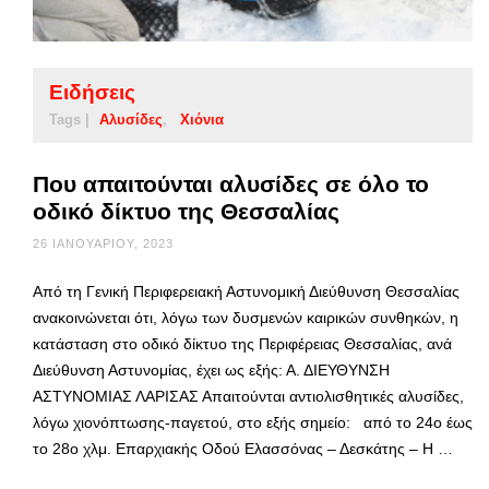
Ειδήσεις
Tags |
Αλυσίδες
Χιόνια
Που απαιτούνται αλυσίδες σε όλο το
οδικό δίκτυο της Θεσσαλίας
26 ΙΑΝΟΥΑΡΊΟΥ, 2023
Από τη Γενική Περιφερειακή Αστυνομική Διεύθυνση Θεσσαλίας
ανακοινώνεται ότι, λόγω των δυσμενών καιρικών συνθηκών, η
κατάσταση στο οδικό δίκτυο της Περιφέρειας Θεσσαλίας, ανά
Διεύθυνση Αστυνομίας, έχει ως εξής: Α. ΔΙΕΥΘΥΝΣΗ
ΑΣΤΥΝΟΜΙΑΣ ΛΑΡΙΣΑΣ Απαιτούνται αντιολισθητικές αλυσίδες,
λόγω χιονόπτωσης-παγετού, στο εξής σημείο: από το 24ο έως
το 28ο χλμ. Επαρχιακής Οδού Ελασσόνας – Δεσκάτης – Η …