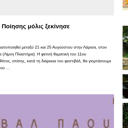
 Ποίησης μόλις ξεκίνησε
ατοποιηθεί μεταξύ 21 και 25 Αυγούστου στην Λάρισα, στον
α (Λίμνη Πλαστήρα). Η φετινή θεματική του 11ου
έτος, επίσης, κατά τη διάρκεια του φεστιβάλ, θα γιορτάσουμε
 που …