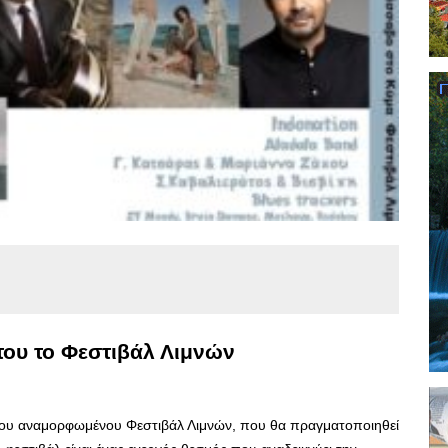
του το Φεστιβάλ Λιμνών
 του αναμορφωμένου Φεστιβάλ Λιμνών, που θα πραγματοποιηθεί