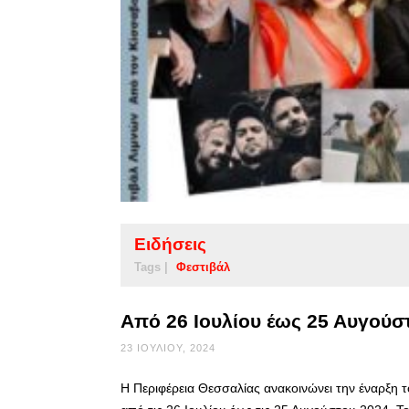
Ειδήσεις
Tags |
Φεστιβάλ
Από 26 Ιουλίου έως 25 Αυγούσ
23 ΙΟΥΛΊΟΥ, 2024
Η Περιφέρεια Θεσσαλίας ανακοινώνει την έναρξη