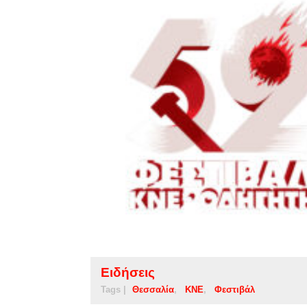
Ειδήσεις
Tags |
Θεσσαλία
ΚΝΕ
Φεστιβάλ