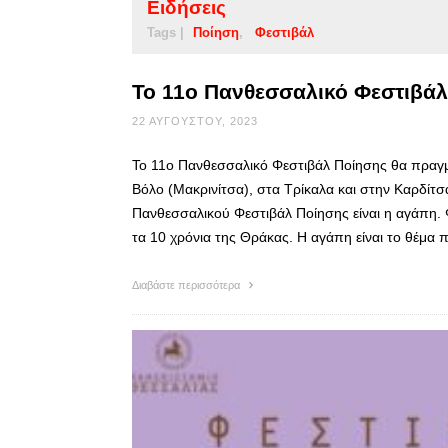
Ειδήσεις
Tags |
Ποίηση
Φεστιβάλ
Το 11ο Πανθεσσαλικό Φεστιβάλ
22 ΑΥΓΟΎΣΤΟΥ, 2023
Το 11ο Πανθεσσαλικό Φεστιβάλ Ποίησης θα πραγμ
Βόλο (Μακρινίτσα), στα Τρίκαλα και στην Καρδίτσ
Πανθεσσαλικού Φεστιβάλ Ποίησης είναι η αγάπη. Φ
τα 10 χρόνια της Θράκας. Η αγάπη είναι το θέμα
Διαβάστε περισσότερα