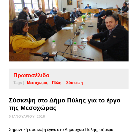
Πρωτοσέλιδο
Tags |
Μεσοχώρα
Πύλη
Σύσκεψη
Σύσκεψη στο Δήμο Πύλης για το έργο
της Μεσοχώρας
5 ΙΑΝΟΥΑΡΊΟΥ, 2018
Σημαντική σύσκεψη έγινε στο Δημαρχείο Πύλης, σήμερα