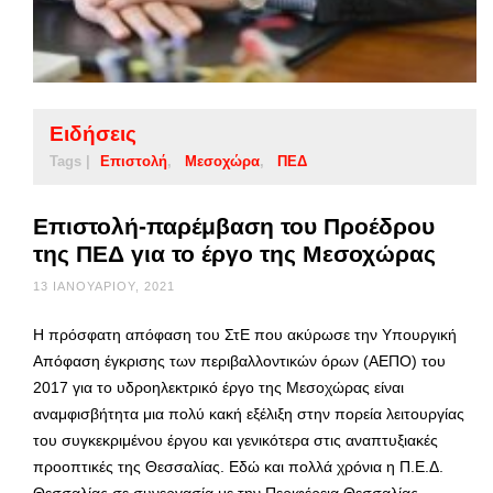
Ειδήσεις
Tags |
Επιστολή
Μεσοχώρα
ΠΕΔ
Επιστολή-παρέμβαση του Προέδρου
της ΠΕΔ για το έργο της Μεσοχώρας
13 ΙΑΝΟΥΑΡΊΟΥ, 2021
Η πρόσφατη απόφαση του ΣτΕ που ακύρωσε την Υπουργική
Απόφαση έγκρισης των περιβαλλοντικών όρων (ΑΕΠΟ) του
2017 για το υδροηλεκτρικό έργο της Μεσοχώρας είναι
αναμφισβήτητα μια πολύ κακή εξέλιξη στην πορεία λειτουργίας
του συγκεκριμένου έργου και γενικότερα στις αναπτυξιακές
προοπτικές της Θεσσαλίας. Εδώ και πολλά χρόνια η Π.Ε.Δ.