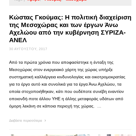
Κώστας Γκούμας: Η πολιτική διαχείριση
της Μεσοχώρας και των έργων Άνω
Αχελώου από την κυβέρνηση ΣΥΡΙΖΑ-
ΑΝΕΛ
30 ΑΥΓΟΎΣΤΟΥ, 2017
Από τα πρώτα χρόνια που αποφασίστηκε η ένταξη της
Μεσοχώρας στον ενεργειακό χάρτη της χώρας υπήρξε
συστηματική καλλιέργεια κινδυνολογίας και οικοτρομοκρατίας
για το έργο αυτό και συνολικά για τα έργα Άνω Αχελώου, τα
οποία στοχοποιήθηκαν, κάτι που ουδέποτε συνέβη εναντίον
οποιονδή-ποτε άλλου ΥΗΕ η άλλης μεταφοράς υδάτων από
όμορη λεκάνη σε κάποια περιοχή της χώρας. …
Διαβάστε περισσότερα