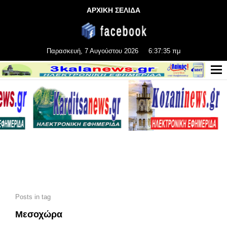
ΑΡΧΙΚΗ ΣΕΛΙΔΑ
Παρασκευή, 7 Αυγούστου 2026
6:37:37 πμ
Posts in tag
Μεσοχώρα