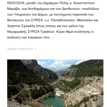
05/01/2018, μεταξύ του Δημάρχου Πύλης κ. Κωνσταντίνου
Μαράβα, των Αντιδημάρχων και των Διευθυντών- υπαλλήλων
των Υπηρεσιών του Δήμου, με ταυτόχρονη παρουσία των
Βουλευτών του ΣΥΡΙΖΑ κ.κ. Παπαδόπουλου Αθανασίου και
Χρήστου Σιμορέλη όπως επίσης και των μελών της
Νομαρχιακής ΣΥΡΙΖΑ Τρικάλων. Κύριο θέμα συζήτησης η
ανάλυση των ενεργειών που …
Διαβάστε περισσότερα