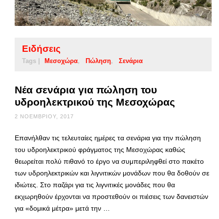
Ειδήσεις
Tags |
Μεσοχώρα
Πώληση
Σενάρια
Νέα σενάρια για πώληση του
υδροηλεκτρικού της Μεσοχώρας
2 ΝΟΕΜΒΡΊΟΥ, 2017
Επανήλθαν τις τελευταίες ημέρες τα σενάρια για την πώληση
του υδροηλεκτρικού φράγματος της Μεσοχώρας καθώς
θεωρείται πολύ πιθανό το έργο να συμπεριληφθεί στο πακέτο
των υδροηλεκτρικών και λιγνιτικών μονάδων που θα δοθούν σε
ιδιώτες. Στο παζάρι για τις λιγνιτικές μονάδες που θα
εκχωρηθούν έρχονται να προστεθούν οι πιέσεις των δανειστών
για «δομικά μέτρα» μετά την …