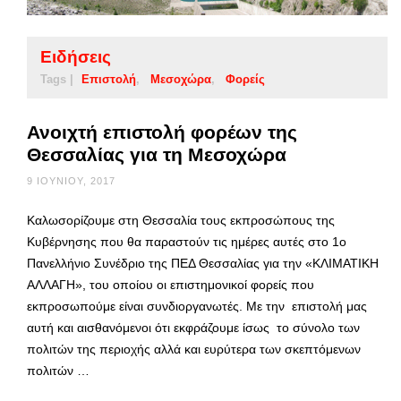
Ειδήσεις
Tags |
Επιστολή
Μεσοχώρα
Φορείς
Ανοιχτή επιστολή φορέων της
Θεσσαλίας για τη Μεσοχώρα
9 ΙΟΥΝΊΟΥ, 2017
Καλωσορίζουμε στη Θεσσαλία τους εκπροσώπους της
Κυβέρνησης που θα παραστούν τις ημέρες αυτές στο 1ο
Πανελλήνιο Συνέδριο της ΠΕΔ Θεσσαλίας για την «ΚΛΙΜΑΤΙΚΗ
ΑΛΛΑΓΗ», του οποίου οι επιστημονικοί φορείς που
εκπροσωπούμε είναι συνδιοργανωτές. Με την επιστολή μας
αυτή και αισθανόμενοι ότι εκφράζουμε ίσως το σύνολο των
πολιτών της περιοχής αλλά και ευρύτερα των σκεπτόμενων
πολιτών …