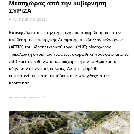
Μεσοχώρας από την κυβέρνηση
ΣΥΡΙΖΑ
8 ΙΑΝΟΥΑΡΊΟΥ, 2021
Επανερχόμαστε με την σημερινή μας παρέμβαση μας στην
υπόθεση της Υπουργικής Απόφασης περιβαλλοντικών όρων
(ΑΕΠΟ) του υδροηλεκτρικού έργου (ΥΗΕ) Μεσοχώρας
Τρικάλων (η οποία, ως γνωστόν, ακυρώθηκε πρόσφατα από το
ΣτΕ) και στις ευθύνες όσων διαχειρίστηκαν το θέμα και το
οδήγησαν σε νέες περιπέτειες. Αυτή τη φορά θα
επικεντρωθούμε στα εμπόδια και τις «παγίδες» στην
υλοποίηση …
Διαβάστε περισσότερα