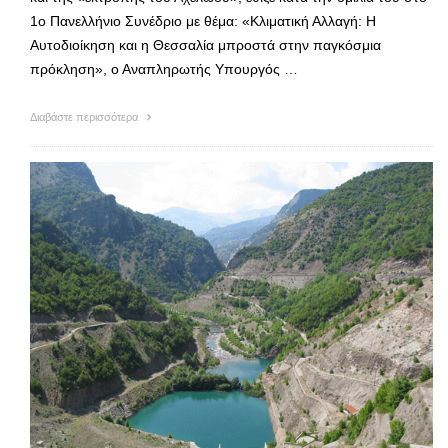
1ο Πανελλήνιο Συνέδριο με θέμα: «Κλιματική Αλλαγή: Η
Αυτοδιοίκηση και η Θεσσαλία μπροστά στην παγκόσμια
πρόκληση», ο Αναπληρωτής Υπουργός …
Διαβάστε περισσότερα