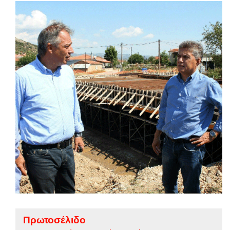
Πρωτοσέλιδο