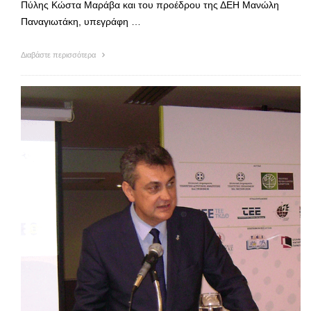
Πύλης Κώστα Μαράβα και του προέδρου της ΔΕΗ Μανώλη
Παναγιωτάκη, υπεγράφη …
Διαβάστε περισσότερα