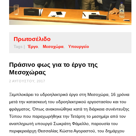
Πρωτοσέλιδο
Tags |
Έργο
Μεσοχώρα
Υπουργείο
Πράσινο φως για το έργο της
Μεσοχώρας
2 ΑΥΓΟΎΣΤΟΥ, 2017
Ξεμπλοκάρει το υδροηλεκτρικό έργο στη Μεσοχώρα, 16 χρόνια
μετά την κατασκευή του υδροηλεκτρικού εργοστασίου και του
φράγματος. Όπως ανακοινώθηκε κατά τη διάρκεια συνέντευξης
Τύπου που παραχωρήθηκε την Τετάρτη το μεσημέρι από τον
αναπληρωτή υπουργό Σωκράτη Φάμελλο, παρουσία του
περιφερειάρχη Θεσσαλίας Κώστα Αγοραστού, του δημάρχου