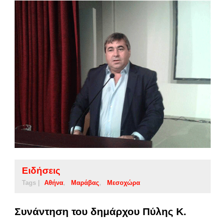
Ειδήσεις
Tags |
Αθήνα
Μαράβας
Μεσοχώρα
Συνάντηση του δημάρχου Πύλης Κ.