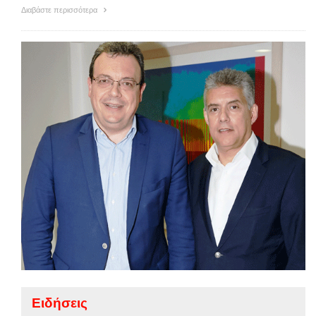
Διαβάστε περισσότερα
Ειδήσεις