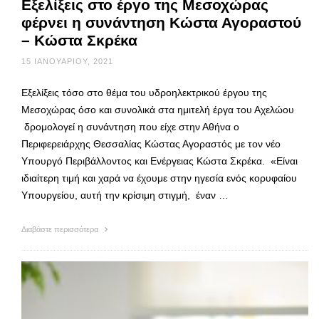
Εξελίξεις στο έργο της Μεσοχώρας
φέρνει η συνάντηση Κώστα Αγοραστού
– Κώστα Σκρέκα
15 ΙΑΝΟΥΑΡΊΟΥ, 2021
Εξελίξεις τόσο στο θέμα του υδροηλεκτρικού έργου της
Μεσοχώρας όσο και συνολικά στα ημιτελή έργα του Αχελώου
δρομολογεί η συνάντηση που είχε στην Αθήνα ο
Περιφερειάρχης Θεσσαλίας Κώστας Αγοραστός με τον νέο
Υπουργό Περιβάλλοντος και Ενέργειας Κώστα Σκρέκα. «Είναι
ιδιαίτερη τιμή και χαρά να έχουμε στην ηγεσία ενός κορυφαίου
Υπουργείου, αυτή την κρίσιμη στιγμή, έναν …
Διαβάστε περισσότερα