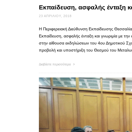
Εκπαίδευση, ασφαλής ένταξη κ
23 ΑΠΡΙΛΊΟΥ, 2018
Η Περιφερειακή Διεύθυνση Εκπαίδευσης Θεσσαλίας
Εκπαίδευση, ασφαλής ένταξη και γνωριμία με την 
στην αίθουσα εκδηλώσεων του 4ου Δημοτικού Σχο
προβολή και υποστήριξη του Θεσμού του Μεταλυ
Διαβάστε περισσότερα