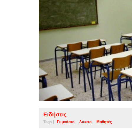
Ειδήσεις
Tags |
Γυμνάσιο
Λύκειο
Μαθητές