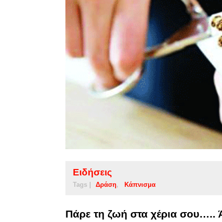
Ειδήσεις
Tags |
Δράση
Κάπνισμα
Πάρε τη ζωή στα χέρια σου…..