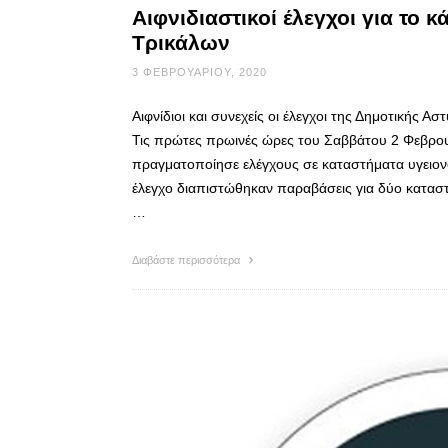
Αιφνιδιαστικοί έλεγχοι για το
Τρικάλων
3 ΦΕΒΡΟΥΑΡΊΟΥ, 2020
Αιφνίδιοι και συνεχείς οι έλεγχοι της Δημοτικής Α
Τις πρώτες πρωινές ώρες του Σαββάτου 2 Φεβρουα
πραγματοποίησε ελέγχους σε καταστήματα υγειον
έλεγχο διαπιστώθηκαν παραβάσεις για δύο καταστ
…
Διαβάστε περισσότερα