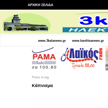
ΑΡΧΙΚΗ ΣΕΛΙΔΑ
www.3kalanews.gr
www.karditsanews.gr
Posts in tag
Κάπνισμα