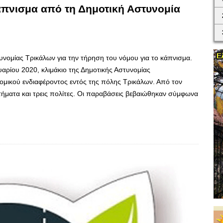
 κάπνισμα από τη Δημοτική Αστυνομία
στυνομίας Τρικάλων για την τήρηση του νόμου για το κάπνισμα.
ρίου 2020, κλιμάκιο της Δημοτικής Αστυνομίας
ομικού ενδιαφέροντος εντός της πόλης Τρικάλων. Από τον
ήματα και τρεις πολίτες. Οι παραβάσεις βεβαιώθηκαν σύμφωνα