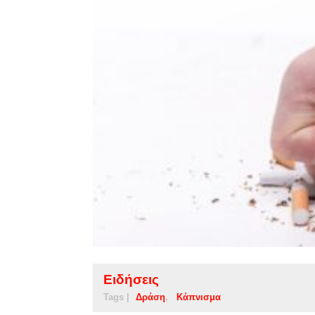
Ειδήσεις
Tags |
Δράση
Κάπνισμα