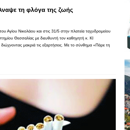
 Άναψε τη φλόγα της ζωής
του Αγίου Νικολάου και στις 31/5 στην πλατεία ταχυδρομείου
τημίου Θεσσαλίας με διευθυντή τον καθηγητή κ. ΚΙ
 διώχνοντας μακριά τις εξαρτήσεις. Με το σύνθημα «Πάρε τη