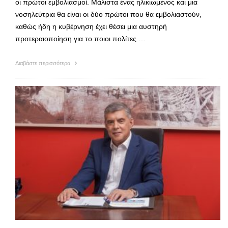
οι πρώτοι εμβολιασμοί. Μάλιστα ένας ηλικιωμένος και μια
νοσηλεύτρια θα είναι οι δύο πρώτοι που θα εμβολιαστούν,
καθώς ήδη η κυβέρνηση έχει θέσει μια αυστηρή
προτεραιοποίηση για το ποιοι πολίτες …
Διαβάστε περισσότερα