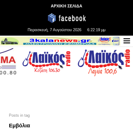
ΑΡΧΙΚΗ ΣΕΛΙΔΑ
Παρασκευή, 7 Αυγούστου 2026
6:22:21 μμ
Posts in tag
Εμβόλια