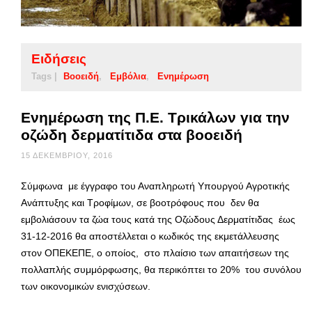
Ειδήσεις
Tags |
Βοοειδή
Εμβόλια
Ενημέρωση
Ενημέρωση της Π.Ε. Τρικάλων για την
οζώδη δερματίτιδα στα βοοειδή
15 ΔΕΚΕΜΒΡΊΟΥ, 2016
Σύμφωνα με έγγραφο του Αναπληρωτή Υπουργού Αγροτικής
Ανάπτυξης και Τροφίμων, σε βοοτρόφους που δεν θα
εμβολιάσουν τα ζώα τους κατά της Οζώδους Δερματίτιδας έως
31-12-2016 θα αποστέλλεται ο κωδικός της εκμετάλλευσης
στον ΟΠΕΚΕΠΕ, ο οποίος, στο πλαίσιο των απαιτήσεων της
πολλαπλής συμμόρφωσης, θα περικόπτει το 20% του συνόλου
των οικονομικών ενισχύσεων.