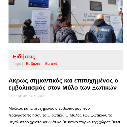
Ειδήσεις
Tags |
Εμβόλια
Ξωτικά
Ακρως σημαντικός και επιτυχημένος ο
εμβολιασμός στον Μύλο των Ξωτικών
23 ΔΕΚΕΜΒΡΊΟΥ, 2021
Μαζικός και επιτυχημένος ο εμβολιασμός που
πραγματοποίησαν τα… ξωτικά. Ο Μύλος των Ξωτικών, το
μεγαλύτερο χριστουγεννιάτικο θεματικό πάρκο της χώρας θέτει