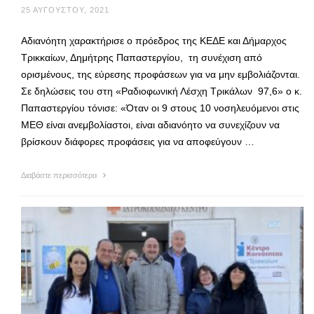
25 ΑΥΓΟΎΣΤΟΥ, 2021
Αδιανόητη χαρακτήρισε ο πρόεδρος της ΚΕΔΕ και Δήμαρχος
Τρικκαίων, Δημήτρης Παπαστεργίου, τη συνέχιση από
ορισμένους, της εύρεσης προφάσεων για να μην εμβολιάζονται.
Σε δηλώσεις του στη «Ραδιοφωνική Λέσχη Τρικάλων 97,6» ο κ.
Παπαστεργίου τόνισε: «Όταν οι 9 στους 10 νοσηλευόμενοι στις
ΜΕΘ είναι ανεμβολίαστοι, είναι αδιανόητο να συνεχίζουν να
βρίσκουν διάφορες προφάσεις για να αποφεύγουν …
Διαβάστε περισσότερα