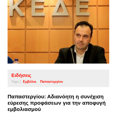
Ειδήσεις
Tags |
Εμβόλια
Παπαστεργίου
Παπαστεργίου: Αδιανόητη η συνέχιση
εύρεσης προφάσεων για την αποφυγή
εμβολιασμού