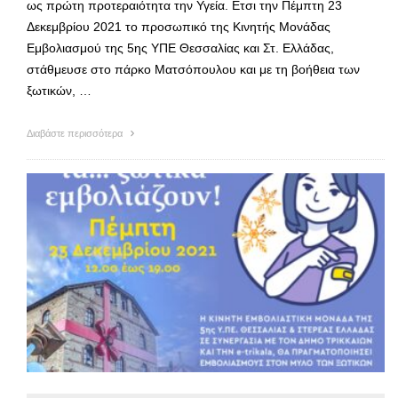
ως πρώτη προτεραιότητα την Υγεία. Ετσι την Πέμπτη 23
Δεκεμβρίου 2021 το προσωπικό της Κινητής Μονάδας
Εμβολιασμού της 5ης ΥΠΕ Θεσσαλίας και Στ. Ελλάδας,
στάθμευσε στο πάρκο Ματσόπουλου και με τη βοήθεια των
ξωτικών, …
Διαβάστε περισσότερα