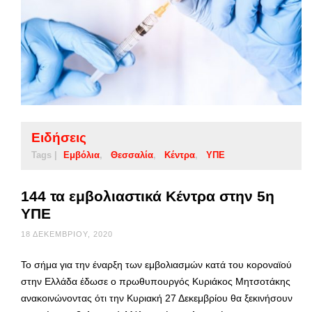
Ειδήσεις
Tags |
Εμβόλια
Θεσσαλία
Κέντρα
ΥΠΕ
144 τα εμβολιαστικά Κέντρα στην 5η
ΥΠΕ
18 ΔΕΚΕΜΒΡΊΟΥ, 2020
Το σήμα για την έναρξη των εμβολιασμών κατά του κοροναϊού
στην Ελλάδα έδωσε ο πρωθυπουργός Κυριάκος Μητσοτάκης
ανακοινώνοντας ότι την Κυριακή 27 Δεκεμβρίου θα ξεκινήσουν