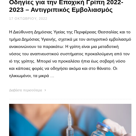
Οδηγίες για την Εποχική Γρίπη 2022-
2023 – Αντιγριπικός Εμβολιασμός
17 ΟΚΤΩΒΡΊΟΥ, 2022
Η Διεύθυνση Δημόσιας Υγείας της Περιφέρειας Θεσσαλίας και το
τμήμα Δημόσιας Υγιεινής, σχετικά με τον αντιγριπικό εμβολιασμό
ανακοινώνουν τα παρακάτω: Η γρίπη είναι μια μεταδοτική
νόσος του αναπνευστικού συστήματος προκαλούμενη από τον
ιό της γρίπης. Μπορεί να προκαλέσει ήπια έως σοβαρή νόσο
και κάποιες φορές να οδηγήσει ακόμα και στο θάνατο. Οι
ηλικιωμένοι, τα μικρά …
Διαβάστε περισσότερα