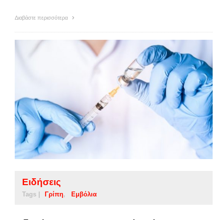
Διαβάστε περισσότερα
Ειδήσεις
Tags |
Γρίπη
Εμβόλια