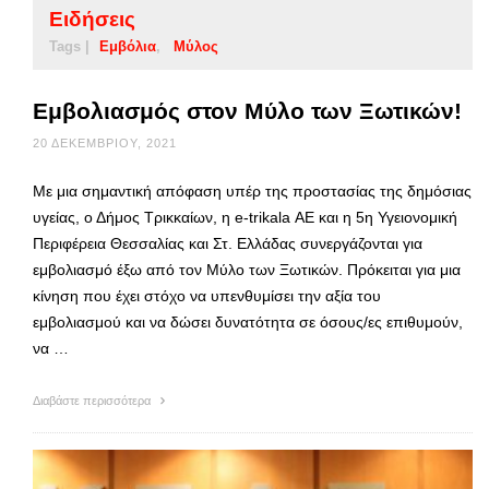
Ειδήσεις
Tags |
Εμβόλια
Μύλος
Εμβολιασμός στον Μύλο των Ξωτικών!
20 ΔΕΚΕΜΒΡΊΟΥ, 2021
Με μια σημαντική απόφαση υπέρ της προστασίας της δημόσιας
υγείας, ο Δήμος Τρικκαίων, η e-trikala ΑΕ και η 5η Υγειονομική
Περιφέρεια Θεσσαλίας και Στ. Ελλάδας συνεργάζονται για
εμβολιασμό έξω από τον Μύλο των Ξωτικών. Πρόκειται για μια
κίνηση που έχει στόχο να υπενθυμίσει την αξία του
εμβολιασμού και να δώσει δυνατότητα σε όσους/ες επιθυμούν,
να …
Διαβάστε περισσότερα