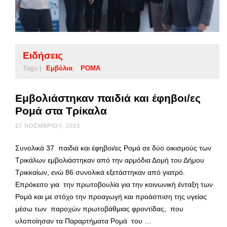
Ειδήσεις
Tags |
Εμβόλια
ΡΟΜΑ
Εμβολιάστηκαν παιδιά και έφηβοι/ες
Ρομά στα Τρίκαλα
27 ΝΟΕΜΒΡΊΟΥ, 2023
Συνολικά 37 παιδιά και έφηβοι/ες Ρομά σε δύο οικισμούς των
Τρικάλων εμβολιάστηκαν από την αρμόδια Δομή του Δήμου
Τρικκαίων, ενώ 86 συνολικά εξετάστηκαν από γιατρό.
Επρόκειτο για την πρωτοβουλία για την κοινωνική ένταξη των
Ρομά και με στόχο την προαγωγή και προάσπιση της υγείας
μέσω των παροχών πρωτοβάθμιας φροντίδας, που
υλοποίησαν τα Παραρτήματα Ρομά του …