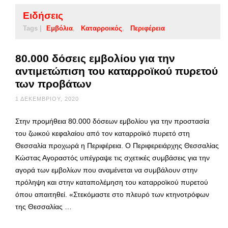
Ειδήσεις
Tags |
Εμβόλια
Καταρροικός
Περιφέρεια
80.000 δόσεις εμβολίου για την
αντιμετώπιση του καταρροϊκού πυρετού
των προβάτων
1 ΔΕΚΕΜΒΡΊΟΥ, 2020
Στην προμήθεια 80.000 δόσεων εμβολίου για την προστασία
του ζωικού κεφαλαίου από τον καταρροϊκό πυρετό στη
Θεσσαλία προχωρά η Περιφέρεια. Ο Περιφερειάρχης Θεσσαλίας
Κώστας Αγοραστός υπέγραψε τις σχετικές συμβάσεις για την
αγορά των εμβολίων που αναμένεται να συμβάλουν στην
πρόληψη και στην καταπολέμηση του καταρροϊκού πυρετού
όπου απαιτηθεί. «Στεκόμαστε στο πλευρό των κτηνοτρόφων
της Θεσσαλίας …