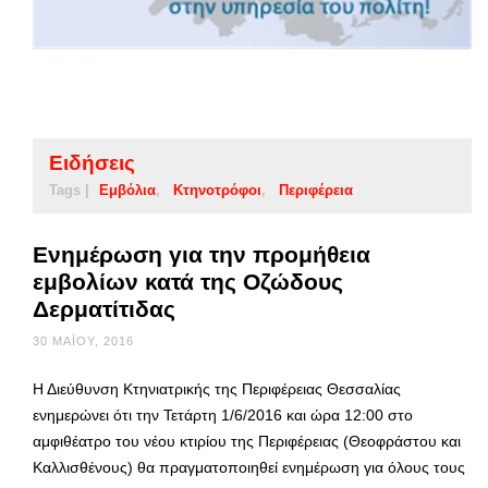
Ειδήσεις
Tags |
Εμβόλια
Κτηνοτρόφοι
Περιφέρεια
Ενημέρωση για την προμήθεια
εμβολίων κατά της Οζώδους
Δερματίτιδας
30 ΜΑΪ́ΟΥ, 2016
Η Διεύθυνση Κτηνιατρικής της Περιφέρειας Θεσσαλίας
ενημερώνει ότι την Τετάρτη 1/6/2016 και ώρα 12:00 στο
αμφιθέατρο του νέου κτιρίου της Περιφέρειας (Θεοφράστου και
Καλλισθένους) θα πραγματοποιηθεί ενημέρωση για όλους τους