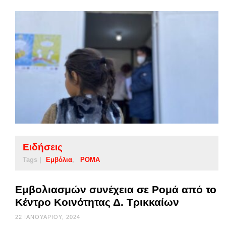
Ειδήσεις
Tags |
Εμβόλια
ΡΟΜΑ
Εμβολιασμών συνέχεια σε Ρομά από το
Κέντρο Κοινότητας Δ. Τρικκαίων
22 ΙΑΝΟΥΑΡΊΟΥ, 2024