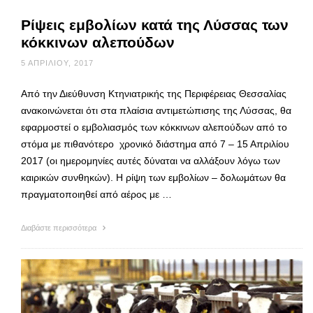
Ρίψεις εμβολίων κατά της Λύσσας των
κόκκινων αλεπούδων
5 ΑΠΡΙΛΊΟΥ, 2017
Από την Διεύθυνση Κτηνιατρικής της Περιφέρειας Θεσσαλίας
ανακοινώνεται ότι στα πλαίσια αντιμετώπισης της Λύσσας, θα
εφαρμοστεί ο εμβολιασμός των κόκκινων αλεπούδων από το
στόμα με πιθανότερο χρονικό διάστημα από 7 – 15 Απριλίου
2017 (οι ημερομηνίες αυτές δύναται να αλλάξουν λόγω των
καιρικών συνθηκών). Η ρίψη των εμβολίων – δολωμάτων θα
πραγματοποιηθεί από αέρος με …
Διαβάστε περισσότερα