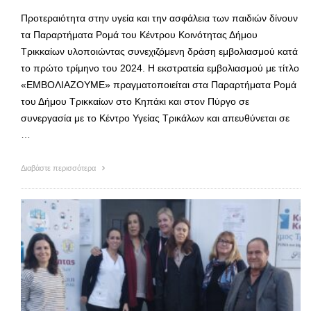
Προτεραιότητα στην υγεία και την ασφάλεια των παιδιών δίνουν
τα Παραρτήματα Ρομά του Κέντρου Κοινότητας Δήμου
Τρικκαίων υλοποιώντας συνεχιζόμενη δράση εμβολιασμού κατά
το πρώτο τρίμηνο του 2024. Η εκστρατεία εμβολιασμού με τίτλο
«ΕΜΒΟΛΙΑΖΟΥΜΕ» πραγματοποιείται στα Παραρτήματα Ρομά
του Δήμου Τρικκαίων στο Κηπάκι και στον Πύργο σε
συνεργασία με το Κέντρο Υγείας Τρικάλων και απευθύνεται σε
…
Διαβάστε περισσότερα