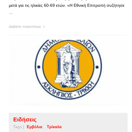
μετά για τις ηλικίες 60-69 ετών. «Η Εθνική Επιτροπή συζήτησε
…
Διαβάστε περισσότερα
Ειδήσεις
Tags |
Εμβόλια
Τρίκαλα