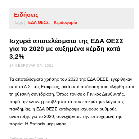
Ειδήσεις
Tags |
ΕΔΑ ΘΕΣΣ
Κερδοφορία
Ισχυρά αποτελέσματα της ΕΔΑ ΘΕΣΣ
για το 2020 με αυξημένα κέρδη κατά
3,2%
17 ΦΕΒΡΟΥΑΡΊΟΥ, 2021
Τα αποτελέσματα χρήσης του 2020 της ΕΔΑ ΘΕΣΣ, εγκρίθηκαν
από το Δ.Σ. της Εταιρείας, μετά από απόφαση που ελήφθη κατά
τη χθεσινή συνεδρίαση. Όπως τόνισε ο Γενικός Διευθυντής,
παρά την έντονη μεταβλητότητα που επικράτησε λόγω της
πανδημίας, η ΕΔΑ ΘΕΣΣ κατέγραψε ισχυρούς ρυθμούς
ανάπτυξης για το 2020, συνεχίζοντας την επιτυχημένη της
πορεία. Η Εταιρεία μερίμνησε …
Διαβάστε περισσότερα