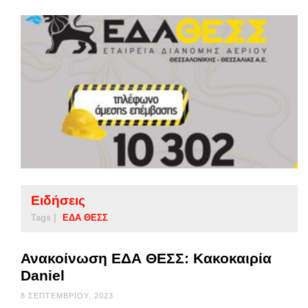
Ειδήσεις
Tags |
ΕΔΑ ΘΕΣΣ
Ανακοίνωση ΕΔΑ ΘΕΣΣ: Κακοκαιρία
Daniel
8 ΣΕΠΤΕΜΒΡΊΟΥ, 2023