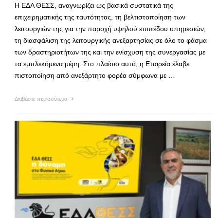
Η ΕΔΑ ΘΕΣΣ, αναγνωρίζει ως βασικά συστατικά της
επιχειρηματικής της ταυτότητας, τη βελτιστοποίηση των
λειτουργιών της για την παροχή υψηλού επιπέδου υπηρεσιών,
τη διασφάλιση της λειτουργικής ανεξαρτησίας σε όλο το φάσμα
των δραστηριοτήτων της και την ενίσχυση της συνεργασίας με
τα εμπλεκόμενα μέρη. Στο πλαίσιο αυτό, η Εταιρεία έλαβε
πιστοποίηση από ανεξάρτητο φορέα σύμφωνα με …
Διαβάστε περισσότερα