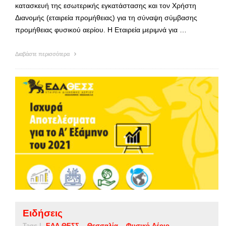
κατασκευή της εσωτερικής εγκατάστασης και τον Χρήστη
Διανομής (εταιρεία προμήθειας) για τη σύναψη σύμβασης
προμήθειας φυσικού αερίου. Η Εταιρεία μεριμνά για …
Διαβάστε περισσότερα
Ειδήσεις
Tags |
ΕΔΑ ΘΕΣΣ
Θεσσαλία
Φυσικό Αέριο