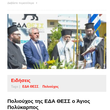
Διαβάστε περισσότερα
Ειδήσεις
Tags |
ΕΔΑ ΘΕΣΣ
Πολιούχος
Πολιούχος της ΕΔΑ ΘΕΣΣ ο Άγιος
Πολύκαρπος