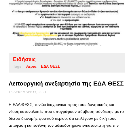
Ειδήσεις
Tags |
Αέριο
ΕΔΑ ΘΕΣΣ
Λειτουργική ανεξαρτησία της ΕΔΑ ΘΕΣΣ
13 ΔΕΚΕΜΒΡΊΟΥ, 2021
Η ΕΔΑ ΘΕΣΣ, τονίζει διαχρονικά προς τους δυνητικούς και
νέους καταναλωτές που υπογράφουν σύμβαση σύνδεσης με το
δίκτυο διανομής φυσικού αερίου, ότι επιλέγουν με δική τους
απόφαση και ευθύνη τον αδειοδοτημένο εγκαταστάτη για την