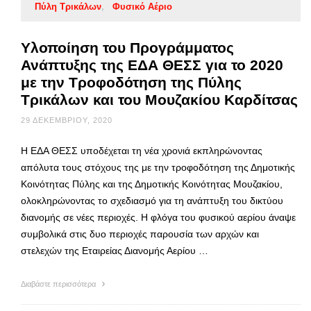
Πύλη Τρικάλων
Φυσικό Αέριο
Υλοποίηση του Προγράμματος
Ανάπτυξης της ΕΔΑ ΘΕΣΣ για το 2020
με την Τροφοδότηση της Πύλης
Τρικάλων και του Μουζακίου Καρδίτσας
29 ΔΕΚΕΜΒΡΊΟΥ, 2020
Η ΕΔΑ ΘΕΣΣ υποδέχεται τη νέα χρονιά εκπληρώνοντας
απόλυτα τους στόχους της με την τροφοδότηση της Δημοτικής
Κοινότητας Πύλης και της Δημοτικής Κοινότητας Μουζακίου,
ολοκληρώνοντας το σχεδιασμό για τη ανάπτυξη του δικτύου
διανομής σε νέες περιοχές. Η φλόγα του φυσικού αερίου άναψε
συμβολικά στις δυο περιοχές παρουσία των αρχών και
στελεχών της Εταιρείας Διανομής Αερίου …
Διαβάστε περισσότερα