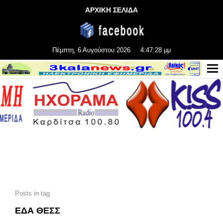
ΑΡΧΙΚΗ ΣΕΛΙΔΑ
Πέμπτη, 6 Αυγούστου 2026
4:47:30 μμ
Posts in tag
ΕΔΑ ΘΕΣΣ