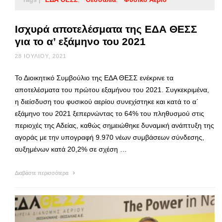
Ισχυρά αποτελέσματα της ΕΔΑ ΘΕΣΣ
για το α’ εξάμηνο του 2021
28 ΙΟΥΛΊΟΥ, 2021
Το Διοικητικό Συμβούλιο της ΕΔΑ ΘΕΣΣ ενέκρινε τα
αποτελέσματα του πρώτου εξαμήνου του 2021. Συγκεκριμένα,
η διείσδυση του φυσικού αερίου συνεχίστηκε και κατά το α΄
εξάμηνο του 2021 ξεπερνώντας το 64% του πληθυσμού στις
περιοχές της Αδείας, καθώς σημειώθηκε δυναμική ανάπτυξη της
αγοράς με την υπογραφή 9.970 νέων συμβάσεων σύνδεσης,
αυξημένων κατά 20,2% σε σχέση …
Διαβάστε περισσότερα