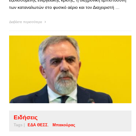
των καταναλωτών στο φυσικό αέριο και τον Διαχειριστή …
Διαβάστε περισσότερα
Ειδήσεις
Tags |
ΕΔΑ ΘΕΣΣ
Μπακούρας