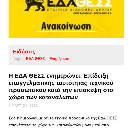
Ειδήσεις
Tags |
ΕΔΑ ΘΕΣΣ
Ενημέρωση
Η ΕΔΑ ΘΕΣΣ ενημερώνει: Επίδειξη
επαγγελματικής ταυτότητας τεχνικού
προσωπικού κατά την επίσκεψη στο
χώρο των καταναλωτών
8 ΜΑΡΤΊΟΥ, 2021
Σας ενημερώνουμε ότι το τεχνικό προσωπικό της ΕΔΑ ΘΕΣΣ,
επισκέπτεται το χώρο των καταναλωτών μόνο μετά από