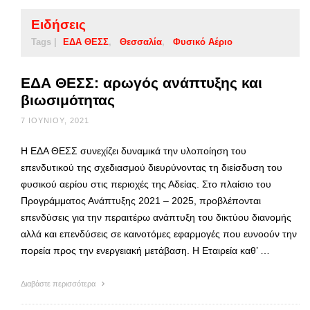
Ειδήσεις
Tags |
ΕΔΑ ΘΕΣΣ
Θεσσαλία
Φυσικό Αέριο
ΕΔΑ ΘΕΣΣ: αρωγός ανάπτυξης και
βιωσιμότητας
7 ΙΟΥΝΊΟΥ, 2021
Η ΕΔΑ ΘΕΣΣ συνεχίζει δυναμικά την υλοποίηση του
επενδυτικού της σχεδιασμού διευρύνοντας τη διείσδυση του
φυσικού αερίου στις περιοχές της Αδείας. Στο πλαίσιο του
Προγράμματος Ανάπτυξης 2021 – 2025, προβλέπονται
επενδύσεις για την περαιτέρω ανάπτυξη του δικτύου διανομής
αλλά και επενδύσεις σε καινοτόμες εφαρμογές που ευνοούν την
πορεία προς την ενεργειακή μετάβαση. Η Εταιρεία καθ’ …
Διαβάστε περισσότερα