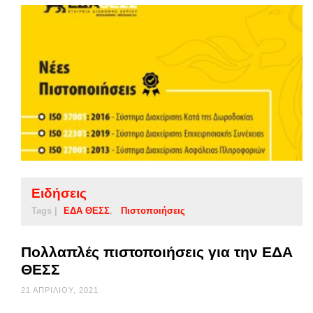
Ειδήσεις
Tags |
ΕΔΑ ΘΕΣΣ
Πιστοποιήσεις
Πολλαπλές πιστοποιήσεις για την ΕΔΑ
ΘΕΣΣ
21 ΑΠΡΙΛΊΟΥ, 2021