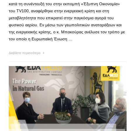
κατά τη συνέντευξή του στην εκπομπή «Έξυπνη Οικονομία»
του TV100, αναφέρθηκε στην ενεργειακή κρίση και στη
μεταβλητότητα που επικρατεί στην παγκόσμια αγορά του
φυσικού αερίου. Εν μέσω των γεωπολιτικών αναταράξεων και
της ενεργειακής κρίσης, ο κ. Μπακούρας ανέλυσε τον τρόπο με
τον οποίο η Ευρωπαϊκή Ένωση …
Διαβάστε περισσότερα