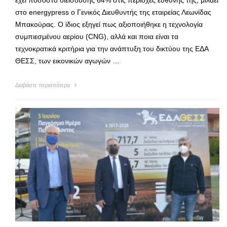
στο energypress ο Γενικός Διευθυντής της εταιρείας Λεωνίδας
Μπακούρας. Ο ίδιος εξηγεί πως αξιοποιήθηκε η τεχνολογία
συμπιεσμένου αερίου (CNG), αλλά και ποια είναι τα
τεχνοκρατικά κριτήρια για την ανάπτυξη του δικτύου της ΕΔΑ
ΘΕΣΣ, των εικονικών αγωγών …
Διαβάστε περισσότερα