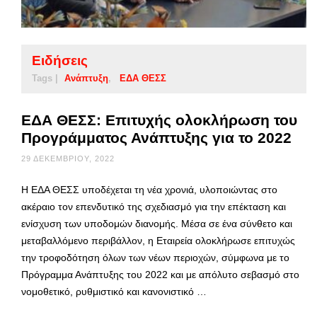
Ειδήσεις
Tags |
Ανάπτυξη
ΕΔΑ ΘΕΣΣ
ΕΔΑ ΘΕΣΣ: Επιτυχής ολοκλήρωση του
Προγράμματος Ανάπτυξης για το 2022
29 ΔΕΚΕΜΒΡΊΟΥ, 2022
Η ΕΔΑ ΘΕΣΣ υποδέχεται τη νέα χρονιά, υλοποιώντας στο
ακέραιο τον επενδυτικό της σχεδιασμό για την επέκταση και
ενίσχυση των υποδομών διανομής. Μέσα σε ένα σύνθετο και
μεταβαλλόμενο περιβάλλον, η Εταιρεία ολοκλήρωσε επιτυχώς
την τροφοδότηση όλων των νέων περιοχών, σύμφωνα με το
Πρόγραμμα Ανάπτυξης του 2022 και με απόλυτο σεβασμό στο
νομοθετικό, ρυθμιστικό και κανονιστικό …