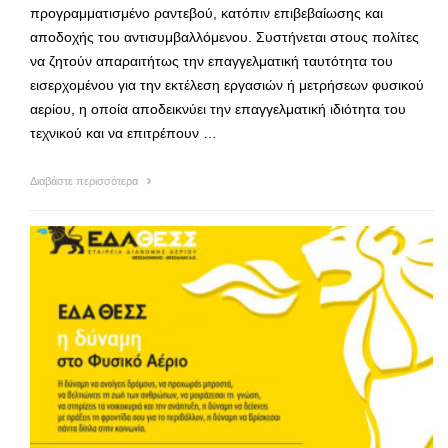
προγραμματισμένο ραντεβού, κατόπιν επιβεβαίωσης και
αποδοχής του αντισυμβαλλόμενου. Συστήνεται στους πολίτες
να ζητούν απαραιτήτως την επαγγελματική ταυτότητα του
εισερχομένου για την εκτέλεση εργασιών ή μετρήσεων φυσικού
αερίου, η οποία αποδεικνύει την επαγγελματική ιδιότητα του
τεχνικού και να επιτρέπουν …
Διαβάστε περισσότερα