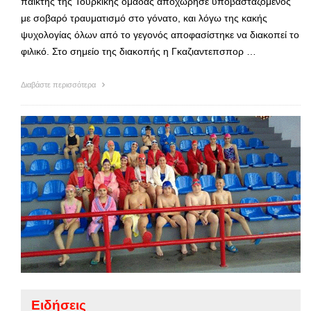
παίκτης της Τουρκικής ομάδας αποχώρησε υποβασταζόμενος
με σοβαρό τραυματισμό στο γόνατο, και λόγω της κακής
ψυχολογίας όλων από το γεγονός αποφασίστηκε να διακοπεί το
φιλικό. Στο σημείο της διακοπής η Γκαζιαντεπσπορ …
Διαβάστε περισσότερα
Ειδήσεις