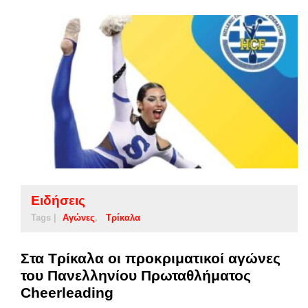
Ειδήσεις
Tags |
Αγώνες
Τρίκαλα
Στα Τρίκαλα οι προκριματικοί αγώνες
του Πανελληνίου Πρωταθλήματος
Cheerleading