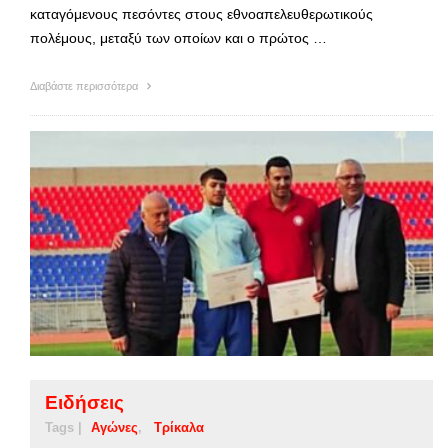
καταγόμενους πεσόντες στους εθνοαπελευθερωτικούς
πολέμους, μεταξύ των οποίων και ο πρώτος …
Διαβάστε περισσότερα
Ειδήσεις
Tags |
Αγώνες
Τρίκαλα