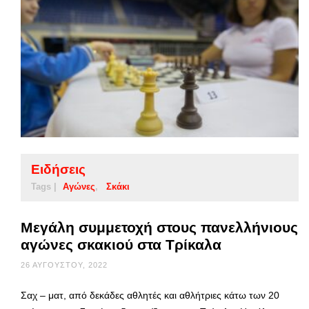
Ειδήσεις
Tags |
Αγώνες
Σκάκι
Μεγάλη συμμετοχή στους πανελλήνιους
αγώνες σκακιού στα Τρίκαλα
26 ΑΥΓΟΎΣΤΟΥ, 2022
Σαχ – ματ, από δεκάδες αθλητές και αθλήτριες κάτω των 20