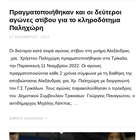
Πραγματοποιήθηκαν και οι δεύτεροι
αγώνες στίβου για το κληροδότημα
Παληχώρη
17 ΝΟΕΜΒΡΊΟΥ, 2022
Οι δεύτεροι κατά σειρά αγώνες στίβου στη μνήμη Αλεξάνδρας
χας Χρήστου Παληχώρη πραγματοποιήθηκαν στα Τρίκαλα,
την Παρασκευή 11 Νοεμβρίου 2022. Οι αγώνες
πραγματοποιούνται κάθε 2 χρόνια σύμφωνα με τη διαθήκη της
αποβιώσασας Αλεξάνδρας χας Χρ. Παληχώρη με διοργανωτή
τον Γ.Σ.Τρικάλων. Τους αγώνες παρακολούθησαν ο πρόεδρος
του Δημοτικού Συμβουλίου Τρικκαίων Γεώργιος Παναγιώτου, ο
αντιδήμαρχος Μιχάλης Λάππας, …
Διαβάστε περισσότερα