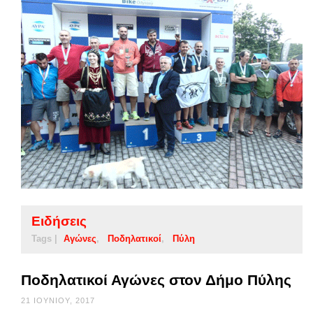
Ειδήσεις
Tags |
Αγώνες
Ποδηλατικοί
Πύλη
Ποδηλατικοί Αγώνες στον Δήμο Πύλης
21 ΙΟΥΝΊΟΥ, 2017