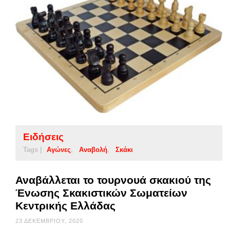
Ειδήσεις
Tags |
Αγώνες
Αναβολή
Σκάκι
Αναβάλλεται το τουρνουά σκακιού της
Ένωσης Σκακιστικών Σωματείων
Κεντρικής Ελλάδας
23 ΔΕΚΕΜΒΡΊΟΥ, 2020