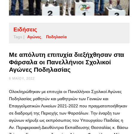
Ειδήσεις
Tags |
Αγώνες
Ποδηλασία
Με απόλυτη επιτυχία διεξήχθησαν στα
Φάρσαλα οι Πανελλήνιοι Σχολικοί
Αγώνες Ποδηλασίας
6 ΜΑΪ́ΟΥ, 2022
Ολοκληρώθηκαν με επιτυχία οι Πανελλήνιοι Σχολικοί Αγώνες
Ποδηλασίας μαθητών και μαθητριών των Γενικών και
Επαγγελματικών Λυκείων 2021-2022 που πραγματοποιήθηκαν
σε διαδρομή της Περιοχής των Φαρσάλων. Την έναρξη των
αγώνων κήρυξε ως εκπρόσωπος του Υπουργείου Παιδείας η
Αν. Περιφερειακή Διευθύντρια Εκπαίδευσης Θεσσαλίας κ. Βάσω