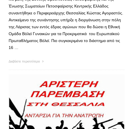
Ένωσης Σωματείων Πετοσφαίρισης Κεντρικής Ελλάδος
συναντήθηκε ο Περιφερειάρχης Θεσσαλίας Κώστας Αγοραστός.
Αντικείμενο της συνάντησης υπήρξε η διοργάνωση στην πόλη
της Λάρισας των εντός έδρας αγώνων που θα δώσει η Εθνική
Ομάδα Βόλεϊ Γυναικών για τα Προκριματικά του Ευρωπαϊκού
Πρωταθλήματος Βόλεϊ. Πιο συγκεκριμένα το διάστημα από τις
16 …
Διαβάστε περισσότερα