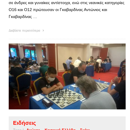
σε άνδρες και γυναίκες αντίστοιχα, ενώ στις νεανικές κατηγορίες
Ο16 και Ο12 πρώτευσαν οι Γκαβαρδίνας Αντώνιος και
Γκαβαρδίνας …
Διαβάστε περισσότερα
Ειδήσεις