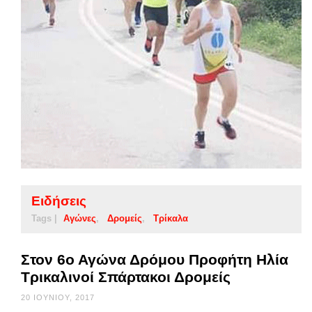
Ειδήσεις
Tags |
Αγώνες
Δρομείς
Τρίκαλα
Στον 6ο Αγώνα Δρόμου Προφήτη Ηλία
Τρικαλινοί Σπάρτακοι Δρομείς
20 ΙΟΥΝΊΟΥ, 2017