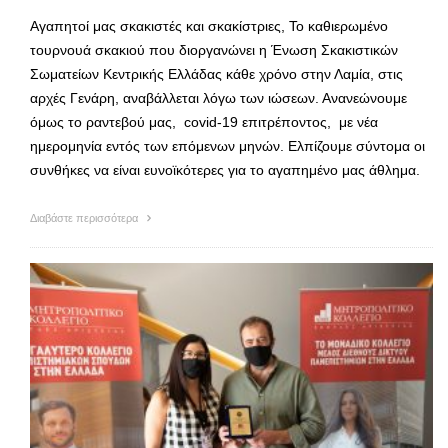
Αγαπητοί μας σκακιστές και σκακίστριες, Το καθιερωμένο
τουρνουά σκακιού που διοργανώνει η Ένωση Σκακιστικών
Σωματείων Κεντρικής Ελλάδας κάθε χρόνο στην Λαμία, στις
αρχές Γενάρη, αναβάλλεται λόγω των ιώσεων. Ανανεώνουμε
όμως το ραντεβού μας, covid-19 επιτρέποντος, με νέα
ημερομηνία εντός των επόμενων μηνών. Ελπίζουμε σύντομα οι
συνθήκες να είναι ευνοϊκότερες για το αγαπημένο μας άθλημα.
Διαβάστε περισσότερα