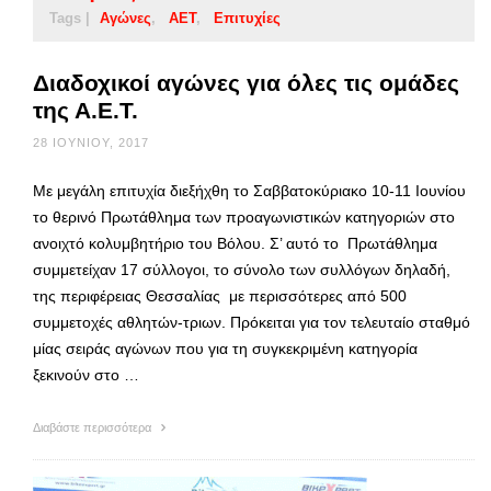
Tags |
Αγώνες
ΑΕΤ
Επιτυχίες
Διαδοχικοί αγώνες για όλες τις ομάδες
της Α.Ε.Τ.
28 ΙΟΥΝΊΟΥ, 2017
Με μεγάλη επιτυχία διεξήχθη το Σαββατοκύριακο 10-11 Ιουνίου
το θερινό Πρωτάθλημα των προαγωνιστικών κατηγοριών στο
ανοιχτό κολυμβητήριο του Βόλου. Σ’ αυτό το Πρωτάθλημα
συμμετείχαν 17 σύλλογοι, το σύνολο των συλλόγων δηλαδή,
της περιφέρειας Θεσσαλίας με περισσότερες από 500
συμμετοχές αθλητών-τριων. Πρόκειται για τον τελευταίο σταθμό
μίας σειράς αγώνων που για τη συγκεκριμένη κατηγορία
ξεκινούν στο …
Διαβάστε περισσότερα