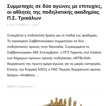
Συμμετοχές σε δύο αγώνες με επιτυχίες,
οι αθλητές της ποδηλατικής ακαδημίας
Π.Σ. Τρικάλων
8 ΣΕΠΤΕΜΒΡΊΟΥ, 2021
Συνεχίζεται η ποδηλατική δράση για τα παιδιά της ακαδημίας.
Το περασμένο Σαββατοκύριακο συμμετείχαν σε δύο
ποδηλατικούς αγώνες στην Θεσσαλία. Συγκεκριμένα το
Σαββατοκύριακο 4&5 Σεπτεμβρίου ο ΠΓΣ Λάρισας στα πλαίσια
των διήμερων αγώνων ορεινής ποδηλασίας «MTBLIGA»
διοργάνωσε την πρώτη ημέρα αγώνες για τις μικρές κατηγορίες.
Επίσης την Κυριακή 5/9/21 ο ΠΑΣ Πηνειός διοργάνωσε αγώνες
δρόμου «Ανάβαση …
Διαβάστε περισσότερα