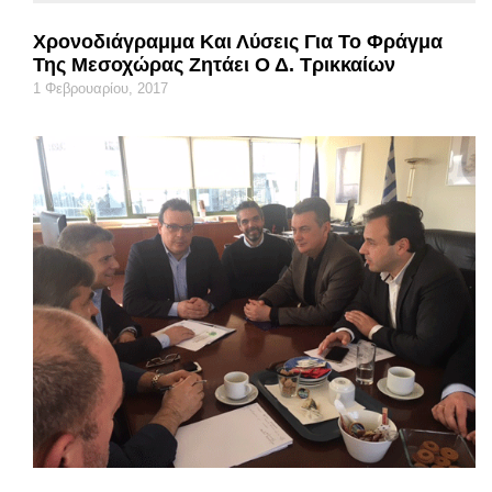
Χρονοδιάγραμμα Και Λύσεις Για Το Φράγμα
Της Μεσοχώρας Ζητάει Ο Δ. Τρικκαίων
1 Φεβρουαρίου, 2017