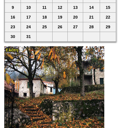
9
10
11
12
13
14
15
16
17
18
19
20
21
22
23
24
25
26
27
28
29
30
31