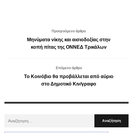
Προηγούμενο άρθρο
Μηνύματα νίκης και αισιοδοξίας στην
κοπή πίτας της ΟΝΝΕΔ Τρικάλων
Επόμενο άρθρο
Το Κοινόβιο θα προβάλλεται από αύριο
στο Δημοτικό Κιν/γραφο
Αναζήτηση
Για
: