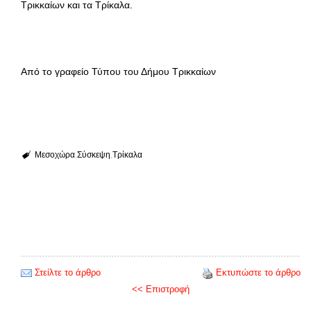
Τρικκαίων και τα Τρίκαλα.
Από το γραφείο Τύπου του Δήμου Τρικκαίων
Μεσοχώρα
Σύσκεψη
Τρίκαλα
Στείλτε το άρθρο
Εκτυπώστε το άρθρο
<< Επιστροφή