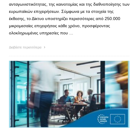
ανταγωνιστικότητας, της καινοτομίας και της διεθνοποίησης των
ευρωπαϊκών επιχειρήσεων. Σύμφωνα με τα στοιχεία της
έκθεσης, το Δίκτυο υποστηρίζει περισσότερες από 250.000
μικρομεσαίες επιχειρήσεις κάθε χρόνο, προσφέροντας
ολοκληρωμένες υπηρεσίες που …
Διαβάστε περισσότερα