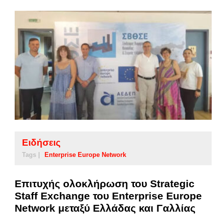
Ειδήσεις
Tags |
Enterprise Europe Network
Επιτυχής ολοκλήρωση του Strategic
Staff Exchange του Enterprise Europe
Network μεταξύ Ελλάδας και Γαλλίας