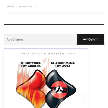
Διαβάστε περισσότερα
Αναζήτηση
Για
: