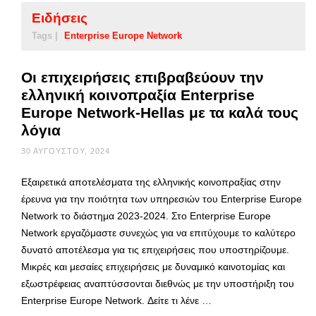
Ειδήσεις
Tags |
Enterprise Europe Network
Οι επιχειρήσεις επιβραβεύουν την
ελληνική κοινοπραξία Enterprise
Europe Network-Hellas με τα καλά τους
λόγια
30 ΑΥΓΟΎΣΤΟΥ, 2024
Εξαιρετικά αποτελέσματα της ελληνικής κοινοπραξίας στην
έρευνα για την ποιότητα των υπηρεσιών του Enterprise Europe
Network το διάστημα 2023-2024. Στο Enterprise Europe
Network εργαζόμαστε συνεχώς για να επιτύχουμε το καλύτερο
δυνατό αποτέλεσμα για τις επιχειρήσεις που υποστηρίζουμε.
Μικρές και μεσαίες επιχειρήσεις με δυναμικό καινοτομίας και
εξωστρέφειας αναπτύσσονται διεθνώς με την υποστήριξη του
Enterprise Europe Network. Δείτε τι λένε …