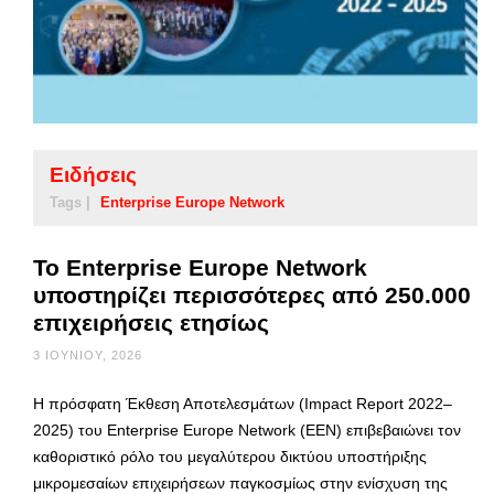
Ειδήσεις
Tags |
Enterprise Europe Network
Το Enterprise Europe Network
υποστηρίζει περισσότερες από 250.000
επιχειρήσεις ετησίως
3 ΙΟΥΝΊΟΥ, 2026
Η πρόσφατη Έκθεση Αποτελεσμάτων (Impact Report 2022–
2025) του Enterprise Europe Network (EEN) επιβεβαιώνει τον
καθοριστικό ρόλο του μεγαλύτερου δικτύου υποστήριξης
μικρομεσαίων επιχειρήσεων παγκοσμίως στην ενίσχυση της