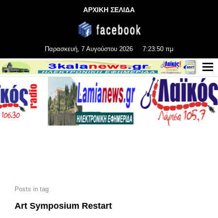
ΑΡΧΙΚΗ ΣΕΛΙΔΑ
Παρασκευή, 7 Αυγούστου 2026
7:23:51 πμ
Posts in tag
Art Symposium Restart