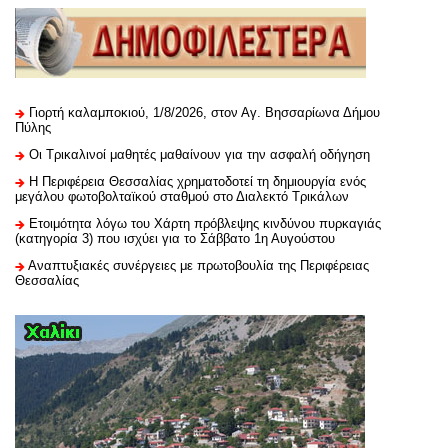
Γιορτή καλαμποκιού, 1/8/2026, στον Αγ. Βησσαρίωνα Δήμου
Πύλης
Οι Τρικαλινοί μαθητές μαθαίνουν για την ασφαλή οδήγηση
H Περιφέρεια Θεσσαλίας χρηματοδοτεί τη δημιουργία ενός
μεγάλου φωτοβολταϊκού σταθμού στο Διαλεκτό Τρικάλων
Ετοιμότητα λόγω του Χάρτη πρόβλεψης κινδύνου πυρκαγιάς
(κατηγορία 3) που ισχύει για το Σάββατο 1η Αυγούστου
Αναπτυξιακές συνέργειες με πρωτοβουλία της Περιφέρειας
Θεσσαλίας