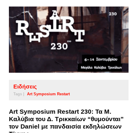
Ειδήσεις
Tags |
Art Symposium Restart
Art Symposium Restart 230: Τα Μ.
Καλύβια του Δ. Τρικκαίων “θυμούνται”
τον Daniel με πανδαισία εκδηλώσεων