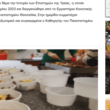
ε θέμα την Ιστορία των Επιστημών της Υγείας, η οποία
ρίου 2023 και διοργανώθηκε από το Εργαστήριο Κοινοτικής
νεπιστημίου Θεσσαλίας Στην ημερίδα συμμετείχαν
 εξωτερικό και συγκεκριμένα ο Καθηγητής του Πανεπιστημίου