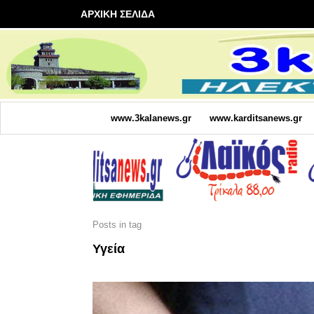
ΑΡΧΙΚΗ ΣΕΛΙΔΑ
www.3kalanews.gr
www.karditsanews.gr
Posts in tag
Υγεία