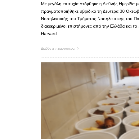
Με μεγάλη επιτυχία στέφθηκε η Διεθνής Ημερίδα μ
πραγματοποιήθηκε υβριδικά τη Δευτέρα 30 Οκτωβ
Νοσηλευτικής του Τμήματος Νοσηλευτικής του Πα
διακεκριμένοι επιστήμονες από την Ελλάδα και το
Harvard …
Διαβάστε περισσότερα