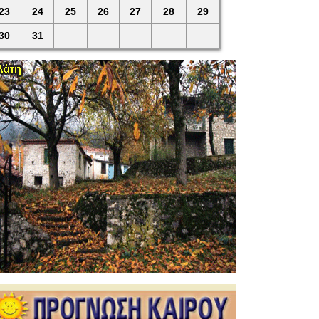
23
24
25
26
27
28
29
30
31