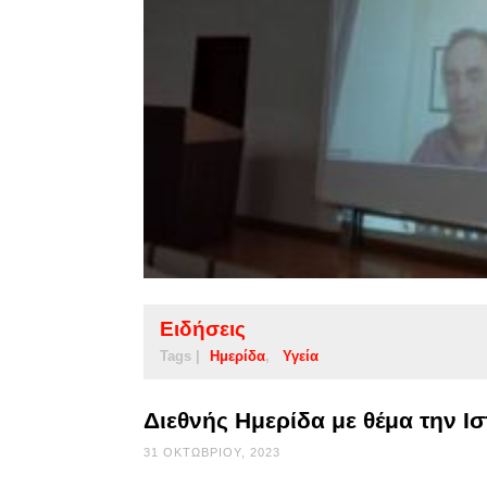
Ειδήσεις
Tags |
Ημερίδα
Υγεία
Διεθνής Ημερίδα με θέμα την Ι
31 ΟΚΤΩΒΡΊΟΥ, 2023