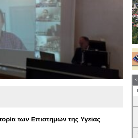
στορία των Επιστημών της Υγείας