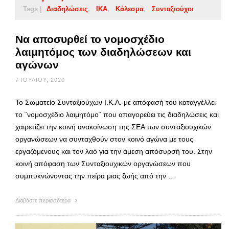
Tags |
Διαδηλώσεις
ΙΚΑ
Κάλεσμα
Συνταξιούχοι
Να αποσυρθεί το νομοσχέδιο
λαιμητόμος των διαδηλώσεων και
αγώνων
7 ΙΟΥΛΊΟΥ, 2020
Το Σωματείο Συνταξιούχων Ι.Κ.Α. με απόφασή του καταγγέλλει
το ¨νομοσχέδιο λαιμητόμο¨ που απαγορεύει τις διαδηλώσεις και
χαιρετίζει την κοινή ανακοίνωση της ΣΕΑ των συνταξιουχικών
οργανώσεων να συνταχθούν στον κοινό αγώνα με τους
εργαζόμενους και τον λαό για την άμεση απόσυρσή του. Στην
κοινή απόφαση των Συνταξιουχικών οργανώσεων που
συμπυκνώνοντας την πείρα μιας ζωής από την …
Διαβάστε περισσότερα