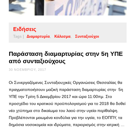
Ειδήσεις
Tags |
Διαμαρτυρία
Κάλεσμα
Συνταξιούχοι
Παράσταση διαμαρτυρίας στην 5η ΥΠΕ
από συνταξιούχους
30 ΝΟΕΜΒΡΊΟΥ, 2017
Οι Συνεργαζόμενες Συνταξιουχικές Οργανώσεις Θεσσαλίας θα
πραγματοποιήσουν μαζική παράσταση διαμαρτυρίας στην 5η
ΥΠΕ την Τρίτη 5 Δεκεμβρίου 2017 και ώρα 11:00πμ. Στο
προσχέδιο του κρατικού προϋπολογισμού για το 2018 θα δοθεί
νέο χτύπημα στο δικαίωμα του λαού στην υγεία-περίθαλψη.
Προβλέπονται μειωμένα κονδύλια για την υγεία, το ΕΟΠΠΥ, τα
δημόσια νοσοκομεία και ιδρύματα, περιορισμός στην ιατρική …