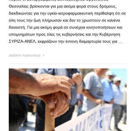
Θεσσαλίας βρίσκονται για μια ακόμα φορά στους δρόμους,
διεκδικώντας για την υγεία-ιατροφαρμακευτική περίθαλψη ότι σε
όλη τους την ζωή πλήρωσαν και δεν το χρωστούν σε κανένα
δανειστή. Για μια ακόμη φορά σε συνέχεια κινητοποιήσεων και
υπομνημάτων προς όλες τις κυβερνήσεις και την Κυβέρνηση
ΣΥΡΙΖΑ-ΑΝΕΛ, εκφράζουν την έντονη διαμαρτυρία τους για …
Διαβάστε περισσότερα