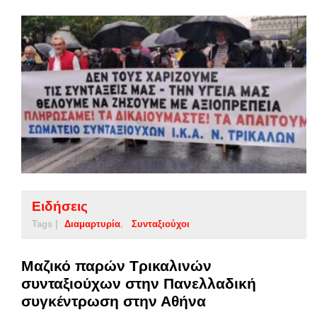
Ειδήσεις
Tags |
Διαμαρτυρία
Συνταξιούχοι
Μαζικό παρών Τρικαλινών
συνταξιούχων στην Πανελλαδική
συγκέντρωση στην Αθήνα