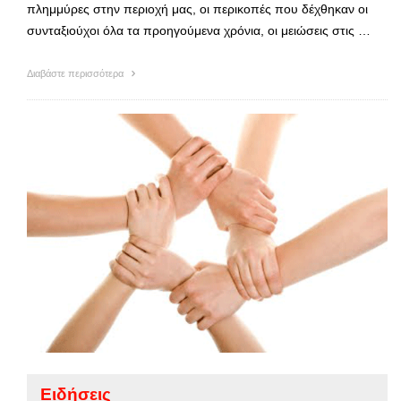
πλημμύρες στην περιοχή μας, οι περικοπές που δέχθηκαν οι
συνταξιούχοι όλα τα προηγούμενα χρόνια, οι μειώσεις στις …
Διαβάστε περισσότερα
Ειδήσεις