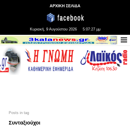
ΑΡΧΙΚΗ ΣΕΛΙΔΑ
Κυριακή, 9 Αυγούστου 2026
5:07:28 μμ
Posts in tag
Συνταξιούχοι