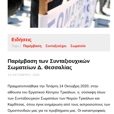
Ειδήσεις
Tags |
Παρέμβαση
Συνταξιούχοι
Σωματεία
Παρέμβαση των Συνταξιουχικών
Σωματείων Δ. Θεσσαλίας
19 ΟΚΤΩΒΡΊΟΥ, 2020
Πραγματοποιήθηκε την Τετάρτη 14 Οκτώβρη 2020, στην
αίθουσα του Εργατικού Κέντρου Τρικάλων, η σύσκεψη όλων
των Συνταξιουχικών Σωματείων των Νομών Τρικάλων και
Καρδίτσας, όπου έγινε ενημέρωση από τους εκπροσώπους των
Ομοσπονδιών μας για τα προβλήματα μας. Οι καταστροφικές