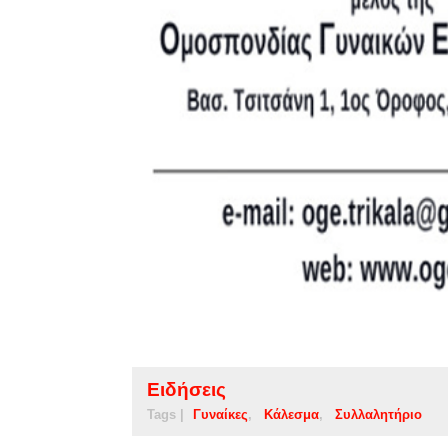
Ειδήσεις
Tags |
Γυναίκες
Κάλεσμα
Συλλαλητήριο