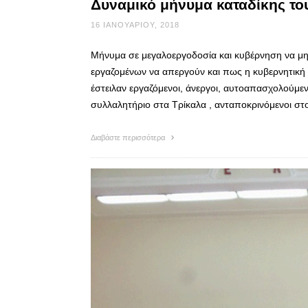
Δυναμικό μήνυμα καταδίκης τ
16 ΙΑΝΟΥΑΡΊΟΥ, 2018
Μήνυμα σε μεγαλοεργοδοσία και κυβέρνηση να μη
εργαζομένων να απεργούν και πως η κυβερνητική 
έστειλαν εργαζόμενοι, άνεργοι, αυτοαπασχολούμενο
συλλαλητήριο στα Τρίκαλα , ανταποκρινόμενοι σ
Διαβάστε περισσότερα