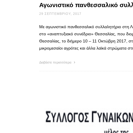
Αγωνιστικό πανθεσσαλικό συλ
29 ΣΕΠΤΕΜΒΡΊΟΥ, 2017
Με αγωνιστικό πανθεσσαλικό συλλαλητήριο στη Λ
στο «αναπτυξιακό συνέδριο» Θεσσαλίας, που διορ
Θεσσαλίας, το διήμερο 10 – 11 Οκτώβρη 2017, στ
μικρομεσαίοι αγρότες και άλλα λαϊκά στρώματα 
Διαβάστε περισσότερα