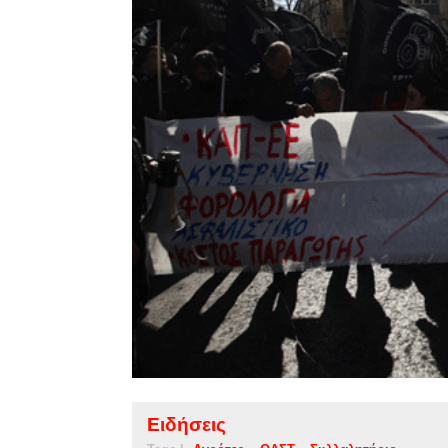
Ειδήσεις