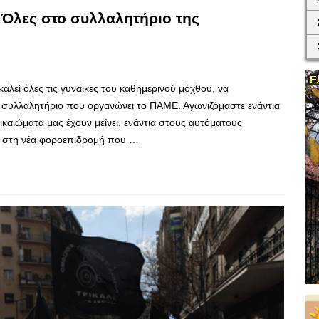
Όλες στο συλλαλητήριο της
λεί όλες τις γυναίκες του καθημερινού μόχθου, να
 συλλαλητήριο που οργανώνει το ΠΑΜΕ. Αγωνιζόμαστε ενάντια
ικαιώματα μας έχουν μείνει, ενάντια στους αυτόματους
τια στη νέα φοροεπιδρομή που …