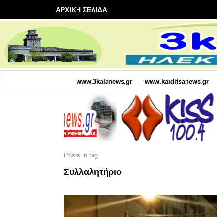
ΑΡΧΙΚΗ ΣΕΛΙΔΑ
www.3kalanews.gr
www.karditsanews.gr
Posts in tag
Συλλαλητήριο