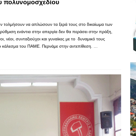
ου πολυνομοσχεδίου
ν τολμήσουν να απλώσουν τα ξερά τους στο δικαίωμα των
ρύθμιση ενάντια στην απεργία δεν θα περάσει στην πράξη,
ι, νέοι, συνταξιούχοι και γυναίκες με το δυναμικό τους
το κάλεσμα του ΠΑΜΕ. Περνάμε στην αντεπίθεση. …