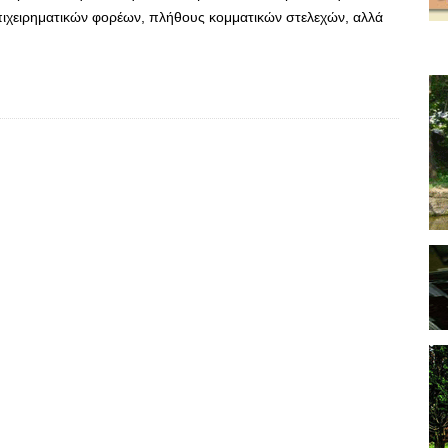
ιχειρηματικών φορέων, πλήθους κομματικών στελεχών, αλλά