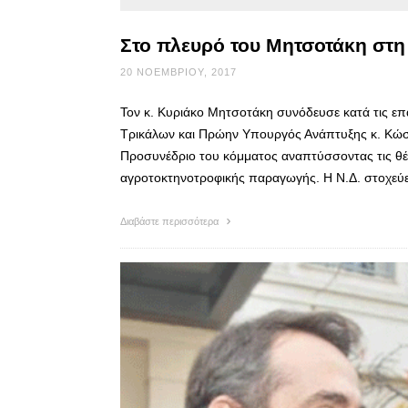
Στο πλευρό του Μητσοτάκη στη
20 ΝΟΕΜΒΡΊΟΥ, 2017
Τον κ. Κυριάκο Μητσοτάκη συνόδευσε κατά τις επ
Τρικάλων και Πρώην Υπουργός Ανάπτυξης κ. Κώστ
Προσυνέδριο του κόμματος αναπτύσσοντας τις θέσ
αγροτοκτηνοτροφικής παραγωγής. Η Ν.Δ. στοχεύε
Διαβάστε περισσότερα