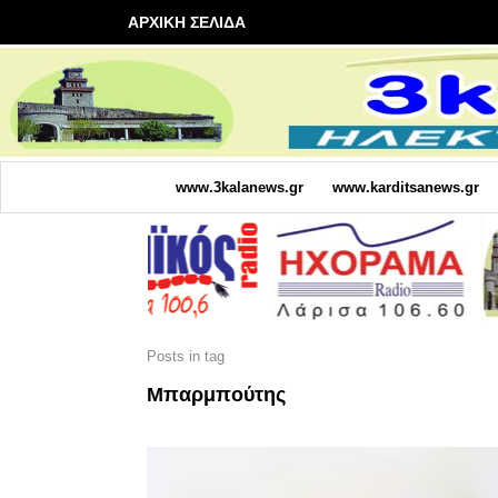
ΑΡΧΙΚΗ ΣΕΛΙΔΑ
www.3kalanews.gr
www.karditsanews.gr
Posts in tag
Μπαρμπούτης