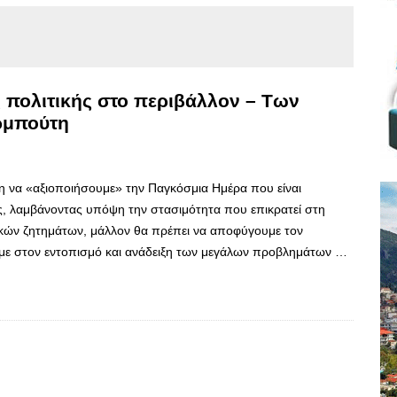
 πολιτικής στο περιβάλλον – Των
ρμπούτη
η να «αξιοποιήσουμε» την Παγκόσμια Ημέρα που είναι
, λαμβάνοντας υπόψη την στασιμότητα που επικρατεί στη
κών ζητημάτων, μάλλον θα πρέπει να αποφύγουμε τον
ύμε στον εντοπισμό και ανάδειξη των μεγάλων προβλημάτων …