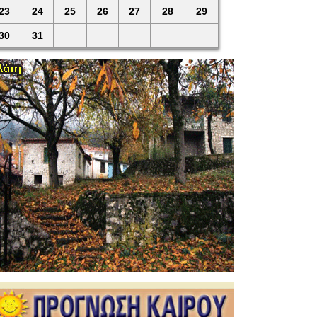
23
24
25
26
27
28
29
30
31