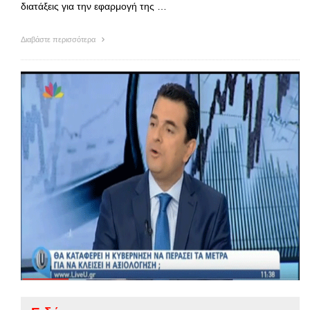
διατάξεις για την εφαρμογή της …
Διαβάστε περισσότερα