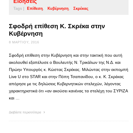
Ειδήσεις
Tags |
Επίθεση
Κυβέρνηση
Σκρέκας
Σφοδρή επίθεση Κ. Σκρέκα στην
Κυβέρνηση
8 ΜΑΡΤΊΟΥ, 2016
Σφοδρή επίθεση στην Κυβέρνηση και στην τακτική που αυτή
ακολουθεί εξαπέλυσε ο Βουλευτής Ν. Τρικάλων της Ν.Δ. και
Πρώην Υπουργός κ. Κώστας Σκρέκας. Μιλώντας στην εκπομπή
Live U στο STAR και στην Πόπη Τσαπανίδου, ο κ. Κ. Σκρέκας
απόρησε με τις δηλώσεις Κυβερνητικών στελεχών, λέγοντας
χαρακτηριστικά ότι «αν ακούσει κανένας τα στελέχη του ΣΥΡΙΖΑ
και …
Διαβάστε περισσότερα