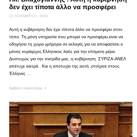
δεν έχει τίποτα άλλο να προσφέρει
23 ΝΟΕΜΒΡΊΟΥ, 2016
Αυτή η κυβέρνηση δεν έχει τίποτα άλλο να προσφέρει στον
τόπο. Τη μόνη υπηρεσία που μπορεί να προσφέρει,ειναι να
οδηγήσει τη χώρα γρήγορα σε εκλογές,για να αποφασίσει ο
μόνος κυρίαρχος Ελληνικος λαός για την επόμενη μέρα.
Δυστυχώς για την πατρίδα μας ,η κυβέρνηση ΣΥΡΙΖΑ-ΑΝΕΛ
απέτυχε οικτρά . Και η αποτυχία της αυτή ,στοίχισε στους
Έλληνες …
Διαβάστε περισσότερα