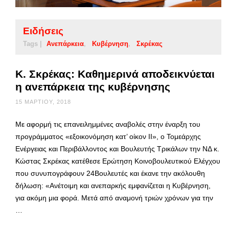
Ειδήσεις
Tags |
Ανεπάρκεια
Κυβέρνηση
Σκρέκας
Κ. Σκρέκας: Καθημερινά αποδεικνύεται
η ανεπάρκεια της κυβέρνησης
15 ΜΑΡΤΊΟΥ, 2018
Με αφορμή τις επανειλημμένες αναβολές στην έναρξη του
προγράμματος «εξοικονόμηση κατ’ οίκον ΙΙ», ο Τομεάρχης
Ενέργειας και Περιβάλλοντος και Βουλευτής Τρικάλων την ΝΔ κ.
Κώστας Σκρέκας κατέθεσε Ερώτηση Κοινοβουλευτικού Ελέγχου
που συνυπογράφουν 24Βουλευτές και έκανε την ακόλουθη
δήλωση: «Ανέτοιμη και ανεπαρκής εμφανίζεται η Κυβέρνηση,
για ακόμη μια φορά. Μετά από αναμονή τριών χρόνων για την
…