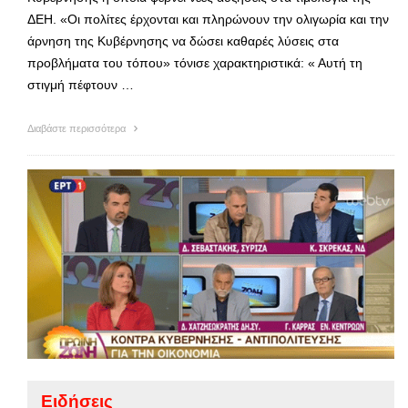
ΔΕΗ. «Οι πολίτες έρχονται και πληρώνουν την ολιγωρία και την
άρνηση της Κυβέρνησης να δώσει καθαρές λύσεις στα
προβλήματα του τόπου» τόνισε χαρακτηριστικά: « Αυτή τη
στιγμή πέφτουν …
Διαβάστε περισσότερα
Ειδήσεις