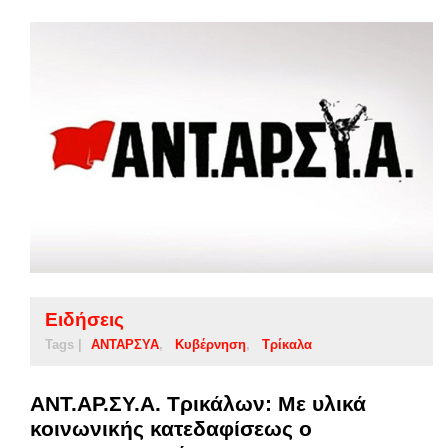
Ειδήσεις
Tags |
ΑΝΤΑΡΣΥΑ
Κυβέρνηση
Τρίκαλα
ΑΝΤ.ΑΡ.ΣΥ.Α. Τρικάλων: Με υλικά
κοινωνικής κατεδαφίσεως ο