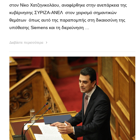
στον Νίκο Χατζηνικολάου, αναφέρθηκε στην ανεπάρκεια της
κυβέρνησης ΣΥΡΙΖΑ-ΑΝΕΛ στον χειρισμό σημαντικών
θεμάτων όπως αυτό της παραπομπής στη δικαιοσύνη της
υπόθεσης Siemens και τη διερεύνηση …
Διαβάστε περισσότερα