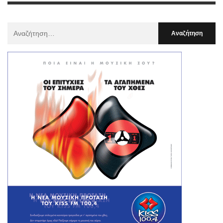
Αναζήτηση
Για
: