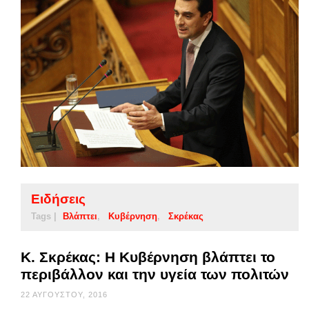
Ειδήσεις
Tags |
Βλάπτει
Κυβέρνηση
Σκρέκας
Κ. Σκρέκας: Η Κυβέρνηση βλάπτει το
περιβάλλον και την υγεία των πολιτών
22 ΑΥΓΟΎΣΤΟΥ, 2016