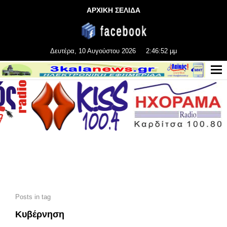
ΑΡΧΙΚΗ ΣΕΛΙΔΑ
Δευτέρα, 10 Αυγούστου 2026
2:46:54 μμ
Posts in tag
Κυβέρνηση