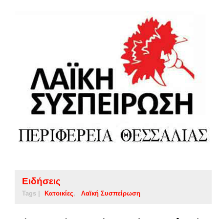
Ειδήσεις
Tags |
Κατοικίες
Λαϊκή Συσπείρωση