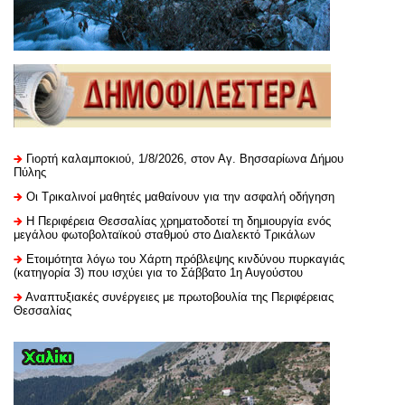
Γιορτή καλαμποκιού, 1/8/2026, στον Αγ. Βησσαρίωνα Δήμου
Πύλης
Οι Τρικαλινοί μαθητές μαθαίνουν για την ασφαλή οδήγηση
H Περιφέρεια Θεσσαλίας χρηματοδοτεί τη δημιουργία ενός
μεγάλου φωτοβολταϊκού σταθμού στο Διαλεκτό Τρικάλων
Ετοιμότητα λόγω του Χάρτη πρόβλεψης κινδύνου πυρκαγιάς
(κατηγορία 3) που ισχύει για το Σάββατο 1η Αυγούστου
Αναπτυξιακές συνέργειες με πρωτοβουλία της Περιφέρειας
Θεσσαλίας