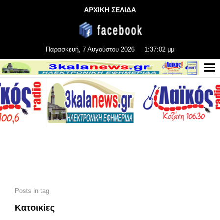
ΑΡΧΙΚΗ ΣΕΛΙΔΑ
Παρασκευή, 7 Αυγούστου 2026
1:37:02 μμ
Posts in tag
Κατοικίες