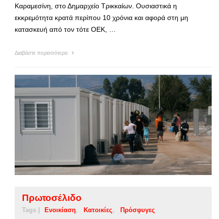
Καραμεσίνη, στο Δημαρχείο Τρικκαίων. Ουσιαστικά η
εκκρεμότητα κρατά περίπου 10 χρόνια και αφορά στη μη
κατασκευή από τον τότε ΟΕΚ, …
Διαβάστε περισσότερα
Πρωτοσέλιδο
Tags |
Ενοικίαση
Κατοικίες
Πρόσφυγες