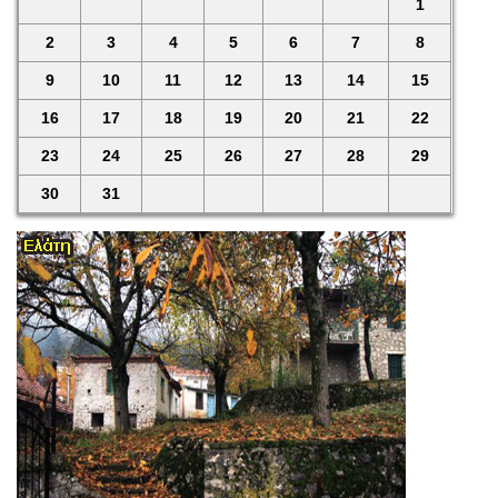
1
2
3
4
5
6
7
8
9
10
11
12
13
14
15
16
17
18
19
20
21
22
23
24
25
26
27
28
29
30
31