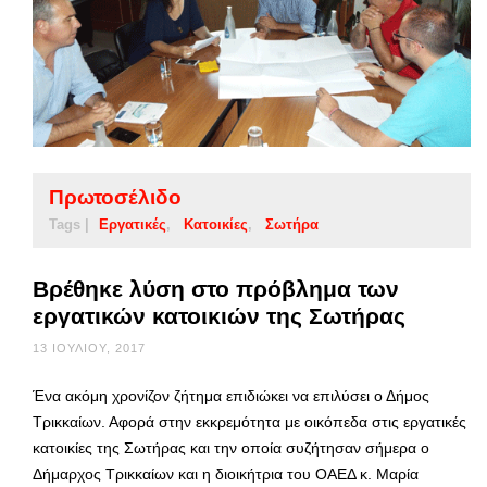
Πρωτοσέλιδο
Tags |
Εργατικές
Κατοικίες
Σωτήρα
Βρέθηκε λύση στο πρόβλημα των
εργατικών κατοικιών της Σωτήρας
13 ΙΟΥΛΊΟΥ, 2017
Ένα ακόμη χρονίζον ζήτημα επιδιώκει να επιλύσει ο Δήμος
Τρικκαίων. Αφορά στην εκκρεμότητα με οικόπεδα στις εργατικές
κατοικίες της Σωτήρας και την οποία συζήτησαν σήμερα ο
Δήμαρχος Τρικκαίων και η διοικήτρια του ΟΑΕΔ κ. Μαρία