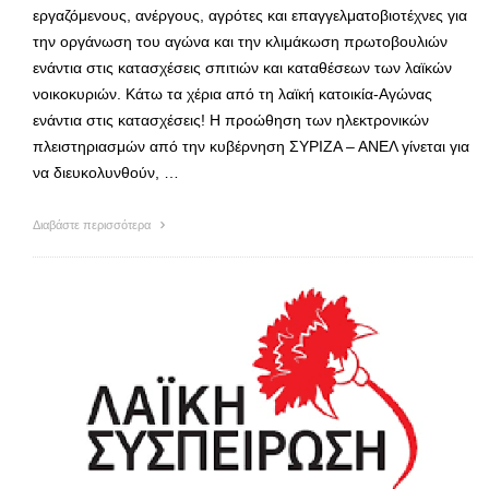
εργαζόμενους, ανέργους, αγρότες και επαγγελματοβιοτέχνες για
την οργάνωση του αγώνα και την κλιμάκωση πρωτοβουλιών
ενάντια στις κατασχέσεις σπιτιών και καταθέσεων των λαϊκών
νοικοκυριών. Κάτω τα χέρια από τη λαϊκή κατοικία-Αγώνας
ενάντια στις κατασχέσεις! Η προώθηση των ηλεκτρονικών
πλειστηριασμών από την κυβέρνηση ΣΥΡΙΖΑ – ΑΝΕΛ γίνεται για
να διευκολυνθούν, …
Διαβάστε περισσότερα