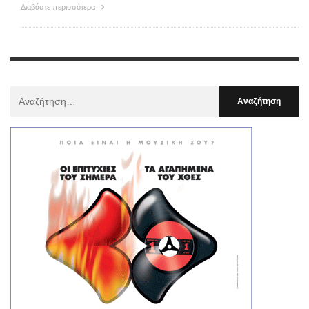
Διαβάστε περισσότερα
Αναζήτηση
Για
: