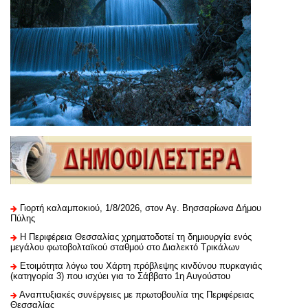
Γιορτή καλαμποκιού, 1/8/2026, στον Αγ. Βησσαρίωνα Δήμου
Πύλης
H Περιφέρεια Θεσσαλίας χρηματοδοτεί τη δημιουργία ενός
μεγάλου φωτοβολταϊκού σταθμού στο Διαλεκτό Τρικάλων
Ετοιμότητα λόγω του Χάρτη πρόβλεψης κινδύνου πυρκαγιάς
(κατηγορία 3) που ισχύει για το Σάββατο 1η Αυγούστου
Αναπτυξιακές συνέργειες με πρωτοβουλία της Περιφέρειας
Θεσσαλίας