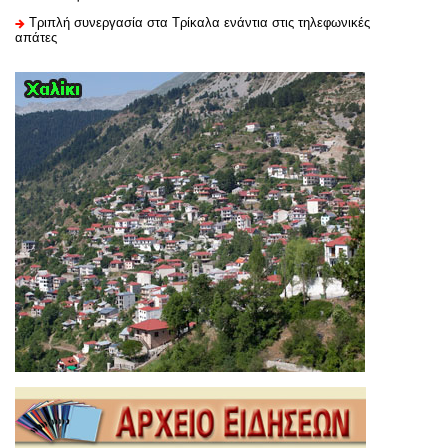
Τριπλή συνεργασία στα Τρίκαλα ενάντια στις τηλεφωνικές
απάτες