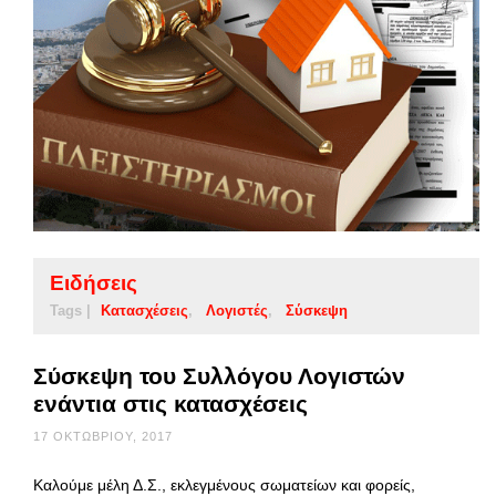
Ειδήσεις
Tags |
Κατασχέσεις
Λογιστές
Σύσκεψη
Σύσκεψη του Συλλόγου Λογιστών
ενάντια στις κατασχέσεις
17 ΟΚΤΩΒΡΊΟΥ, 2017
Καλούμε μέλη Δ.Σ., εκλεγμένους σωματείων και φορείς,