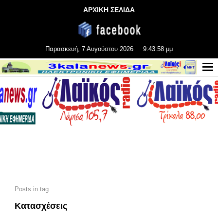
ΑΡΧΙΚΗ ΣΕΛΙΔΑ
Παρασκευή, 7 Αυγούστου 2026
9:43:59 μμ
Posts in tag
Κατασχέσεις