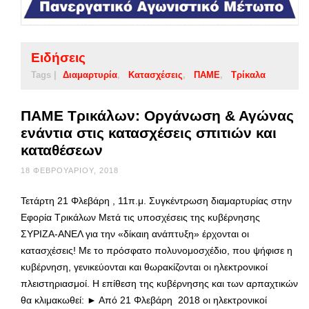
Ειδήσεις
Tags |
Διαμαρτυρία
Κατασχέσεις
ΠΑΜΕ
Τρίκαλα
ΠΑΜΕ Τρικάλων: Οργάνωση & Αγώνας
ενάντια στις κατασχέσεις σπιτιών και
καταθέσεων
18 ΦΕΒΡΟΥΑΡΊΟΥ, 2018
Τετάρτη 21 Φλεβάρη , 11π.μ. Συγκέντρωση διαμαρτυρίας στην
Εφορία Τρικάλων Μετά τις υποσχέσεις της κυβέρνησης
ΣΥΡΙΖΑ-ΑΝΕΛ για την «δίκαιη ανάπτυξη» έρχονται οι
κατασχέσεις! Με το πρόσφατο πολυνομοσχέδιο, που ψήφισε η
κυβέρνηση, γενικεύονται και θωρακίζονται οι ηλεκτρονικοί
πλειστηριασμοί. Η επίθεση της κυβέρνησης και των αρπαχτικών
θα κλιμακωθεί: ► Από 21 Φλεβάρη 2018 οι ηλεκτρονικοί