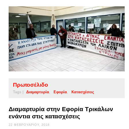
Πρωτοσέλιδο
Tags |
Διαμαρτυρία
Εφορία
Κατασχέσεις
Διαμαρτυρία στην Εφορία Τρικάλων
ενάντια στις κατασχέσεις
22 ΦΕΒΡΟΥΑΡΊΟΥ, 2018