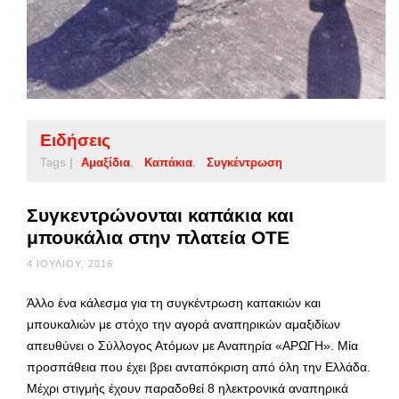
Ειδήσεις
Tags |
Αμαξίδια
Καπάκια
Συγκέντρωση
Συγκεντρώνονται καπάκια και
μπουκάλια στην πλατεία ΟΤΕ
4 ΙΟΥΛΊΟΥ, 2016
Άλλο ένα κάλεσμα για τη συγκέντρωση καπακιών και
μπουκαλιών με στόχο την αγορά αναπηρικών αμαξιδίων
απευθύνει ο Σύλλογος Ατόμων με Αναπηρία «ΑΡΩΓΗ». Μία
προσπάθεια που έχει βρει ανταπόκριση από όλη την Ελλάδα.
Μέχρι στιγμής έχουν παραδοθεί 8 ηλεκτρονικά αναπηρικά