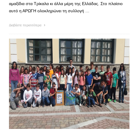
αμαξίδια στα Τρίκαλα κι άλλα μέρη της Ελλάδας. Στο πλαίσιο
αυτό η ΑΡΩΓΗ ολοκληρώνει τη συλλογή …
Διαβάστε περισσότερα