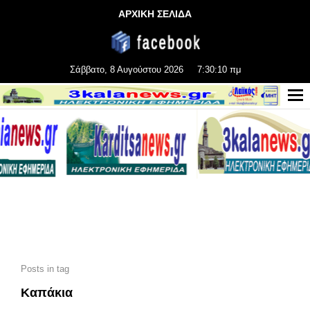
ΑΡΧΙΚΗ ΣΕΛΙΔΑ
Σάββατο, 8 Αυγούστου 2026
7:30:11 πμ
Posts in tag
Καπάκια