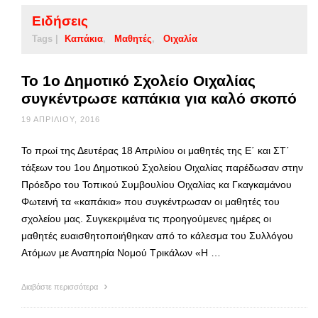
Ειδήσεις
Tags |
Καπάκια
Μαθητές
Οιχαλία
Το 1ο Δημοτικό Σχολείο Οιχαλίας
συγκέντρωσε καπάκια για καλό σκοπό
19 ΑΠΡΙΛΊΟΥ, 2016
Το πρωί της Δευτέρας 18 Απριλίου οι μαθητές της Ε΄ και ΣΤ΄
τάξεων του 1ου Δημοτικού Σχολείου Οιχαλίας παρέδωσαν στην
Πρόεδρο του Τοπικού Συμβουλίου Οιχαλίας κα Γκαγκαμάνου
Φωτεινή τα «καπάκια» που συγκέντρωσαν οι μαθητές του
σχολείου μας. Συγκεκριμένα τις προηγούμενες ημέρες οι
μαθητές ευαισθητοποιήθηκαν από το κάλεσμα του Συλλόγου
Ατόμων με Αναπηρία Νομού Τρικάλων «Η …
Διαβάστε περισσότερα