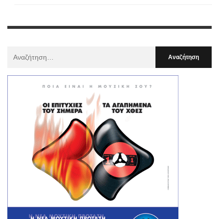
Αναζήτηση
Για
: