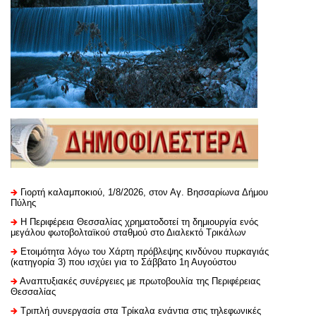
Γιορτή καλαμποκιού, 1/8/2026, στον Αγ. Βησσαρίωνα Δήμου
Πύλης
H Περιφέρεια Θεσσαλίας χρηματοδοτεί τη δημιουργία ενός
μεγάλου φωτοβολταϊκού σταθμού στο Διαλεκτό Τρικάλων
Ετοιμότητα λόγω του Χάρτη πρόβλεψης κινδύνου πυρκαγιάς
(κατηγορία 3) που ισχύει για το Σάββατο 1η Αυγούστου
Αναπτυξιακές συνέργειες με πρωτοβουλία της Περιφέρειας
Θεσσαλίας
Τριπλή συνεργασία στα Τρίκαλα ενάντια στις τηλεφωνικές