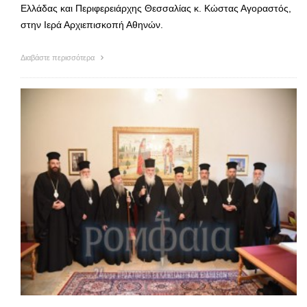
Ελλάδας και Περιφερειάρχης Θεσσαλίας κ. Κώστας Αγοραστός,
στην Ιερά Αρχιεπισκοπή Αθηνών.
Διαβάστε περισσότερα