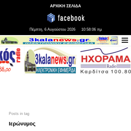
ΑΡΧΙΚΗ ΣΕΛΙΔΑ
Πέμπτη, 6 Αυγούστου 2026
10:58:07 πμ
Posts in tag
Ιερώνυμος