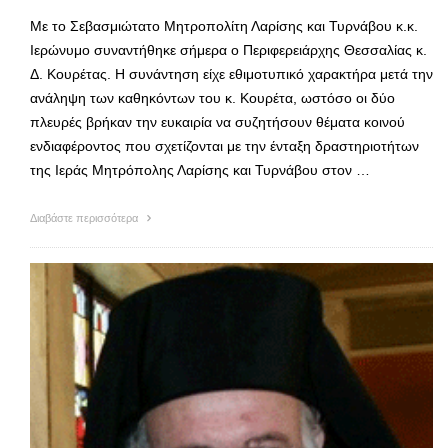
Με το Σεβασμιώτατο Μητροπολίτη Λαρίσης και Τυρνάβου κ.κ.
Ιερώνυμο συναντήθηκε σήμερα ο Περιφερειάρχης Θεσσαλίας κ.
Δ. Κουρέτας. Η συνάντηση είχε εθιμοτυπικό χαρακτήρα μετά την
ανάληψη των καθηκόντων του κ. Κουρέτα, ωστόσο οι δύο
πλευρές βρήκαν την ευκαιρία να συζητήσουν θέματα κοινού
ενδιαφέροντος που σχετίζονται με την ένταξη δραστηριοτήτων
της Ιεράς Μητρόπολης Λαρίσης και Τυρνάβου στον …
Διαβάστε περισσότερα