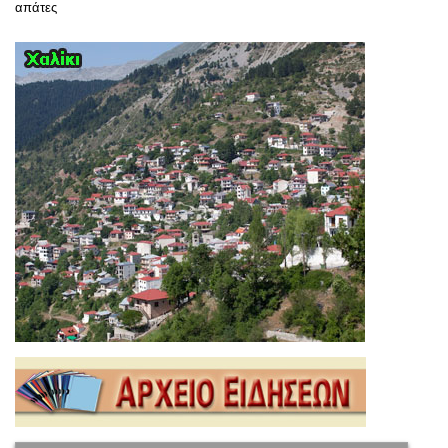
απάτες