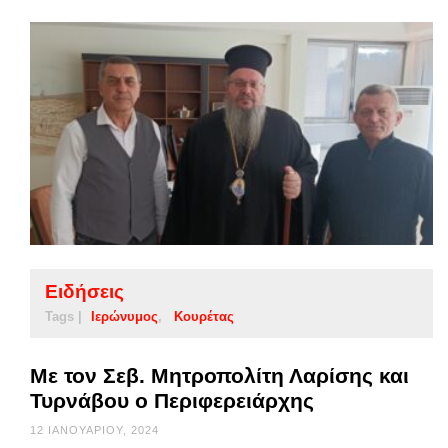
Ειδήσεις
Tags |
Ιερώνυμος
Κουρέτας
Με τον Σεβ. Μητροπολίτη Λαρίσης και
Τυρνάβου ο Περιφερειάρχης
12 ΙΑΝΟΥΑΡΊΟΥ, 2024