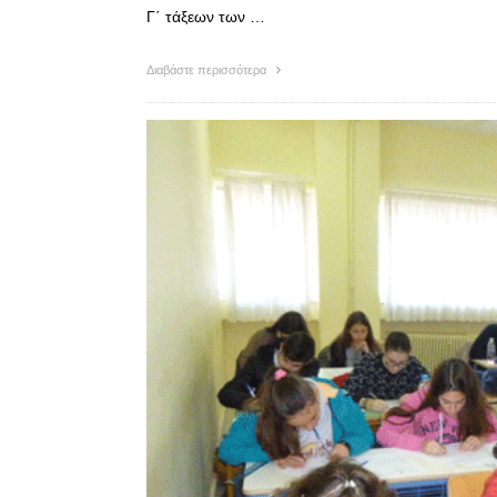
Γ΄ τάξεων των …
Διαβάστε περισσότερα