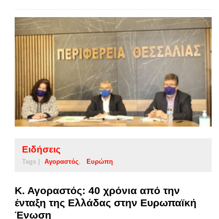
Ειδήσεις
Tags |
Αγοραστός
Ευρώπη
Κ. Αγοραστός: 40 χρόνια από την
ένταξη της Ελλάδας στην Ευρωπαϊκή
Ένωση