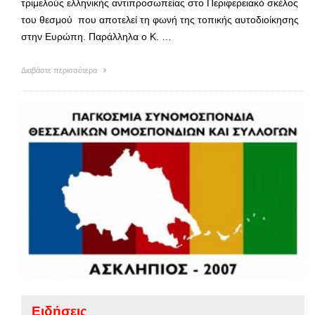
τριμελούς ελληνικής αντιπροσωπείας στο Περιφερειακό σκέλος
του θεσμού που αποτελεί τη φωνή της τοπικής αυτοδιοίκησης
στην Ευρώπη. Παράλληλα ο Κ. …
Διαβάστε περισσότερα
Ειδήσεις