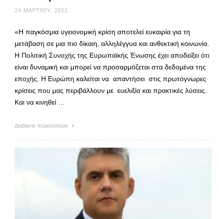
24 ΜΑΡΤΊΟΥ, 2021
«Η παγκόσμια υγειονομική κρίση αποτελεί ευκαιρία για τη
μετάβαση σε μια πιο δίκαιη, αλληλέγγυα και ανθεκτική κοινωνία.
Η Πολιτική Συνοχής της Ευρωπαϊκής Ένωσης έχει αποδείξει ότι
είναι δυναμική και μπορεί να προσαρμόζεται στα δεδομένα της
εποχής. Η Ευρώπη καλείται να απαντήσει στις πρωτόγνωρες
κρίσεις που μας περιβάλλουν με ευελιξία και πρακτικές λύσεις.
Και να κινηθεί …
Διαβάστε περισσότερα