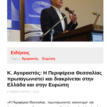
Ειδήσεις
Tags |
Αγοραστός
Ευρώπη
Κ. Αγοραστός: Η Περιφέρεια Θεσσαλίας
πρωταγωνιστεί και διακρίνεται στην
Ελλάδα και στην Ευρώπη
6 ΦΕΒΡΟΥΑΡΊΟΥ, 2023
«Η Περιφέρεια Θεσσαλίας πρωταγωνιστεί, καινοτομεί και