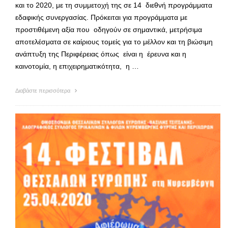
και το 2020, με τη συμμετοχή της σε 14 διεθνή προγράμματα
εδαφικής συνεργασίας. Πρόκειται για προγράμματα με
προστιθέμενη αξία που οδηγούν σε σημαντικά, μετρήσιμα
αποτελέσματα σε καίριους τομείς για το μέλλον και τη βιώσιμη
ανάπτυξη της Περιφέρειας όπως είναι η έρευνα και η
καινοτομία, η επιχειρηματικότητα, η …
Διαβάστε περισσότερα