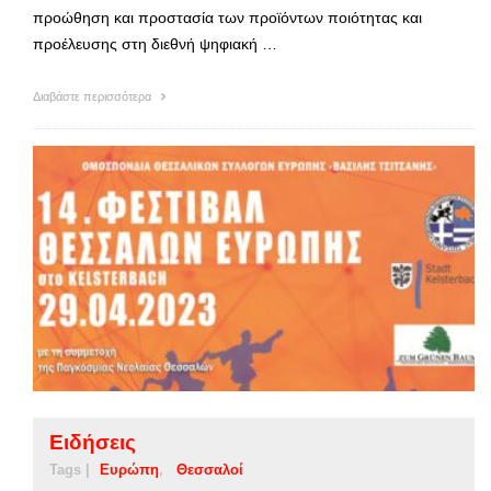
προώθηση και προστασία των προϊόντων ποιότητας και
προέλευσης στη διεθνή ψηφιακή …
Διαβάστε περισσότερα
Ειδήσεις
Tags |
Ευρώπη
Θεσσαλοί