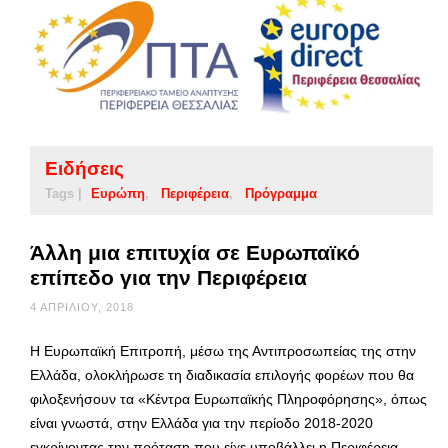
Ειδήσεις
Tags |
Ευρώπη
Περιφέρεια
Πρόγραμμα
Άλλη μια επιτυχία σε Ευρωπαϊκό
επίπεδο για την Περιφέρεια
4 ΑΠΡΙΛΊΟΥ, 2018
Η Ευρωπαϊκή Επιτροπή, μέσω της Αντιπροσωπείας της στην
Ελλάδα, ολοκλήρωσε τη διαδικασία επιλογής φορέων που θα
φιλοξενήσουν τα «Κέντρα Ευρωπαϊκής Πληροφόρησης», όπως
είναι γνωστά, στην Ελλάδα για την περίοδο 2018-2020
εγκρίνοντας την πρόταση που είχε υποβάλλει η Περιφέρεια