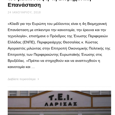
Επανάσταση
24 ΙΑΝΟΥΑΡΊΟΥ, 2018
«Κλειδί για την Ευρώπη του μέλλοντος είναι η 4η Βιομηχανική
Επανάσταση με επίκεντρο την καινοτομία, την έρευνα και την
τεχνολογία», επισήμανε ο Πρόεδρος της Ένωσης Περιφερειών
Ελλάδας (ΕΝΠΕ), Περιφερειάρχης Θεσσαλίας κ. Κώστας
Αγοραστός μιλώντας στην Επιτροπή Οικονομικής Πολιτικής της
Επιτροπής των Περιφερειώντης Ευρωπαϊκής Ένωσης στις
Βρυξέλλες. «Πρέπει να στηριχθούν και να αναπτυχθούν η
καινοτομία και …
Διαβάστε περισσότερα