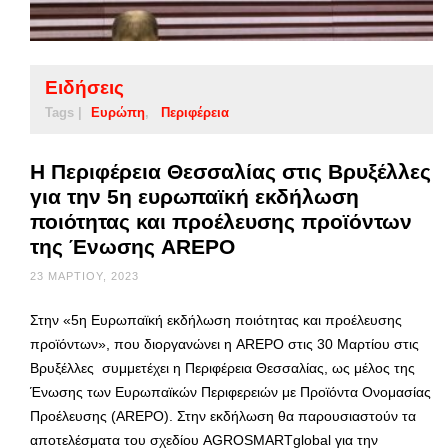
Ειδήσεις
Tags |
Ευρώπη
Περιφέρεια
Η Περιφέρεια Θεσσαλίας στις Βρυξέλλες
για την 5η ευρωπαϊκή εκδήλωση
ποιότητας και προέλευσης προϊόντων
της Ένωσης AREPO
23 ΜΑΡΤΊΟΥ, 2023
Στην «5η Ευρωπαϊκή εκδήλωση ποιότητας και προέλευσης
προϊόντων», που διοργανώνει η AREPO στις 30 Μαρτίου στις
Βρυξέλλες συμμετέχει η Περιφέρεια Θεσσαλίας, ως μέλος της
Ένωσης των Ευρωπαϊκών Περιφερειών με Προϊόντα Ονομασίας
Προέλευσης (AREPO). Στην εκδήλωση θα παρουσιαστούν τα
αποτελέσματα του σχεδίου AGROSMARTglobal για την