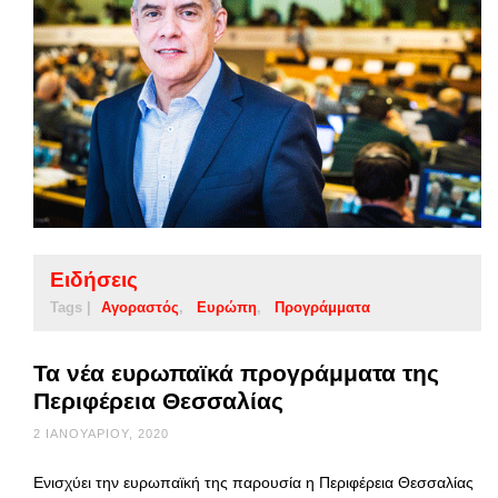
Ειδήσεις
Tags |
Αγοραστός
Ευρώπη
Προγράμματα
Τα νέα ευρωπαϊκά προγράμματα της
Περιφέρεια Θεσσαλίας
2 ΙΑΝΟΥΑΡΊΟΥ, 2020
Ενισχύει την ευρωπαϊκή της παρουσία η Περιφέρεια Θεσσαλίας