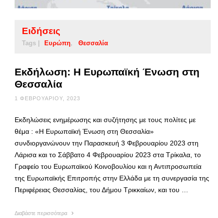
Ειδήσεις
Tags |
Ευρώπη
Θεσσαλία
Εκδήλωση: Η Ευρωπαϊκή Ένωση στη
Θεσσαλία
1 ΦΕΒΡΟΥΑΡΊΟΥ, 2023
Eκδηλώσεις ενημέρωσης και συζήτησης με τους πολίτες με
θέμα : «Η Ευρωπαϊκή Ένωση στη Θεσσαλία»
συνδιοργανώνουν την Παρασκευή 3 Φεβρουαρίου 2023 στη
Λάρισα και το Σάββατο 4 Φεβρουαρίου 2023 στα Τρίκαλα, το
Γραφείο του Ευρωπαϊκού Κοινοβουλίου και η Αντιπροσωπεία
της Ευρωπαϊκής Επιτροπής στην Ελλάδα με τη συνεργασία της
Περιφέρειας Θεσσαλίας, του Δήμου Τρικκαίων, και του …
Διαβάστε περισσότερα