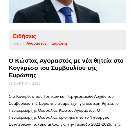
Ειδήσεις
Tags |
Αγοραστός
Ευρώπη
Ο Κώστας Αγοραστός με νέα θητεία στο
Κογκρέσο του Συμβουλίου της
Ευρώπης
23 ΜΑΡΤΊΟΥ, 2021
Στο Κογκρέσο των Τοπικών και Περιφερειακών Αρχών του
Συμβουλίου της Ευρώπης συμμετέχει για δεύτερη θητεία, ο
Περιφερειάρχης Θεσσαλίας Κώστας Αγοραστός. Ο
Περιφερειάρχης Θεσσαλίας ορίστηκε από το Υπουργείο
Εσωτερικών τακτικό μέλος, για την περίοδο 2021-2026, της