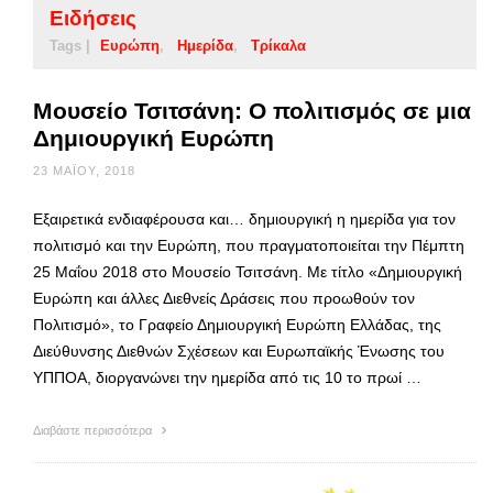
Ειδήσεις
Tags |
Ευρώπη
Ημερίδα
Τρίκαλα
Μουσείο Τσιτσάνη: Ο πολιτισμός σε μια
Δημιουργική Ευρώπη
23 ΜΑΪ́ΟΥ, 2018
Εξαιρετικά ενδιαφέρουσα και… δημιουργική η ημερίδα για τον
πολιτισμό και την Ευρώπη, που πραγματοποιείται την Πέμπτη
25 Μαΐου 2018 στο Μουσείο Τσιτσάνη. Με τίτλο «Δημιουργική
Ευρώπη και άλλες Διεθνείς Δράσεις που προωθούν τον
Πολιτισμό», το Γραφείο Δημιουργική Ευρώπη Ελλάδας, της
Διεύθυνσης Διεθνών Σχέσεων και Ευρωπαϊκής Ένωσης του
ΥΠΠΟΑ, διοργανώνει την ημερίδα από τις 10 το πρωί …
Διαβάστε περισσότερα