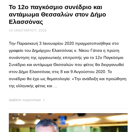
Το 12ο παγκόσμιο συνέδριο και
αντάμωμα Θεσσαλών στον Δήμο
Ελασσόνας
14 ΙΑΝΟΥΑΡΊΟΥ, 2020
Την Παρασκευή 3 Ιανουαρίου 2020 πραγματοποιήθηκε στο
γραφείο του Δημάρχου Ελασσόνας κ. Νίκου Γάτσα η πρώτη
συνάντηση της οργανωτικής επιτροπής για το 12ο Παγκόσμιο
Συνέδριο και αντάμωμα Θεσσαλών που φέτος θα διοργανωθεί
στον Δήμο Ελασσόνας στις 8 και 9 Αυγούστου 2020. Το
συνέδριο θα έχει ως θεματολογία: «Την ανάδειξη και προώθηση
της ελληνικής φέτας και …
Διαβάστε περισσότερα