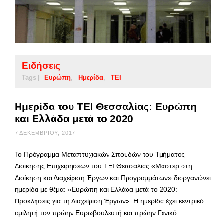
Ειδήσεις
Tags |
Ευρώπη
Ημερίδα
ΤΕΙ
Ημερίδα του ΤΕΙ Θεσσαλίας: Ευρώπη
και Ελλάδα μετά το 2020
7 ΔΕΚΕΜΒΡΊΟΥ, 2017
Το Πρόγραμμα Μεταπτυχιακών Σπουδών του Τμήματος
Διοίκησης Επιχειρήσεων του ΤΕΙ Θεσσαλίας «Μάστερ στη
Διοίκηση και Διαχείριση Έργων και Προγραμμάτων» διοργανώνει
ημερίδα με θέμα: «Ευρώπη και Ελλάδα μετά το 2020:
Προκλήσεις για τη Διαχείριση Έργων». Η ημερίδα έχει κεντρικό
ομιλητή τον πρώην Ευρωβουλευτή και πρώην Γενικό