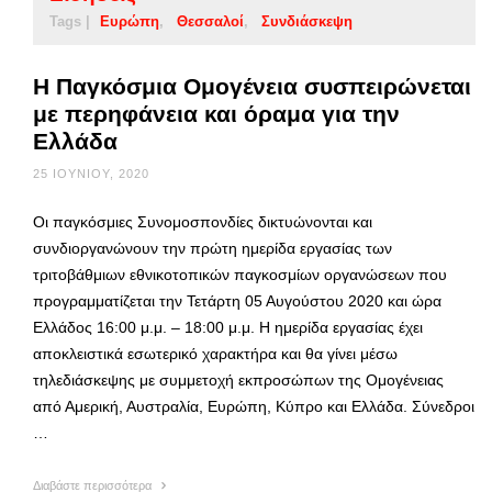
Tags |
Ευρώπη
Θεσσαλοί
Συνδιάσκεψη
Η Παγκόσμια Ομογένεια συσπειρώνεται
με περηφάνεια και όραμα για την
Ελλάδα
25 ΙΟΥΝΊΟΥ, 2020
Οι παγκόσμιες Συνομοσπονδίες δικτυώνονται και
συνδιοργανώνουν την πρώτη ημερίδα εργασίας των
τριτοβάθμιων εθνικοτοπικών παγκοσμίων οργανώσεων που
προγραμματίζεται την Τετάρτη 05 Αυγούστου 2020 και ώρα
Ελλάδος 16:00 μ.μ. – 18:00 μ.μ. Η ημερίδα εργασίας έχει
αποκλειστικά εσωτερικό χαρακτήρα και θα γίνει μέσω
τηλεδιάσκεψης με συμμετοχή εκπροσώπων της Ομογένειας
από Αμερική, Αυστραλία, Ευρώπη, Κύπρο και Ελλάδα. Σύνεδροι
…
Διαβάστε περισσότερα