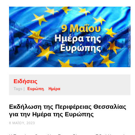
Ειδήσεις
Tags |
Ευρώπη
Ημέρα
Εκδήλωση της Περιφέρειας Θεσσαλίας
για την Ημέρα της Ευρώπης
8 ΜΑΪ́ΟΥ, 2023