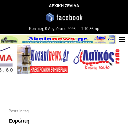
ΑΡΧΙΚΗ ΣΕΛΙΔΑ
Κυριακή, 9 Αυγούστου 2026
1:10:38 πμ
Posts in tag
Ευρώπη