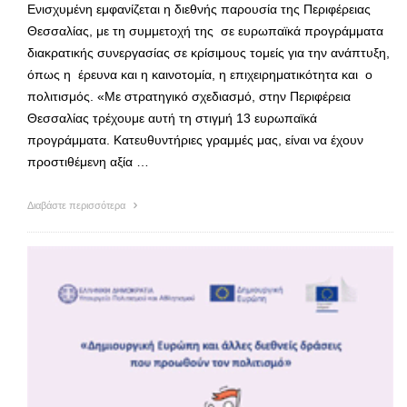
Ενισχυμένη εμφανίζεται η διεθνής παρουσία της Περιφέρειας
Θεσσαλίας, με τη συμμετοχή της σε ευρωπαϊκά προγράμματα
διακρατικής συνεργασίας σε κρίσιμους τομείς για την ανάπτυξη,
όπως η έρευνα και η καινοτομία, η επιχειρηματικότητα και ο
πολιτισμός. «Με στρατηγικό σχεδιασμό, στην Περιφέρεια
Θεσσαλίας τρέχουμε αυτή τη στιγμή 13 ευρωπαϊκά
προγράμματα. Κατευθυντήριες γραμμές μας, είναι να έχουν
προστιθέμενη αξία …
Διαβάστε περισσότερα