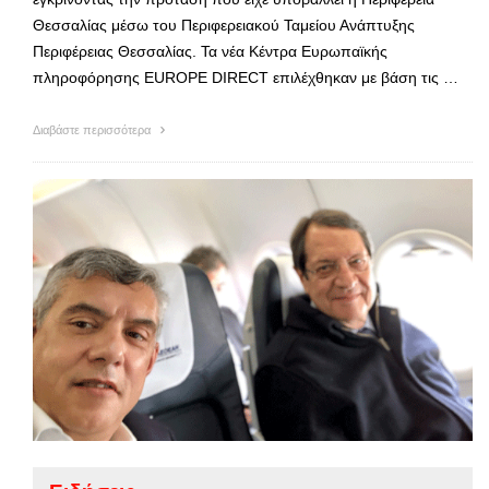
Θεσσαλίας μέσω του Περιφερειακού Ταμείου Ανάπτυξης
Περιφέρειας Θεσσαλίας. Τα νέα Κέντρα Ευρωπαϊκής
πληροφόρησης EUROPE DIRECT επιλέχθηκαν με βάση τις …
Διαβάστε περισσότερα