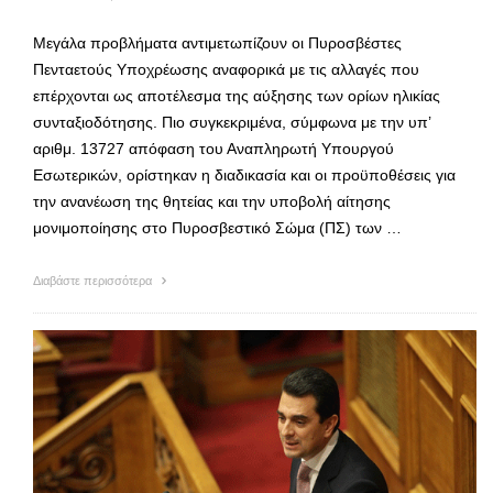
Μεγάλα προβλήματα αντιμετωπίζουν οι Πυροσβέστες
Πενταετούς Υποχρέωσης αναφορικά με τις αλλαγές που
επέρχονται ως αποτέλεσμα της αύξησης των ορίων ηλικίας
συνταξιοδότησης. Πιο συγκεκριμένα, σύμφωνα με την υπ’
αριθμ. 13727 απόφαση του Αναπληρωτή Υπουργού
Εσωτερικών, ορίστηκαν η διαδικασία και οι προϋποθέσεις για
την ανανέωση της θητείας και την υποβολή αίτησης
μονιμοποίησης στο Πυροσβεστικό Σώμα (ΠΣ) των …
Διαβάστε περισσότερα