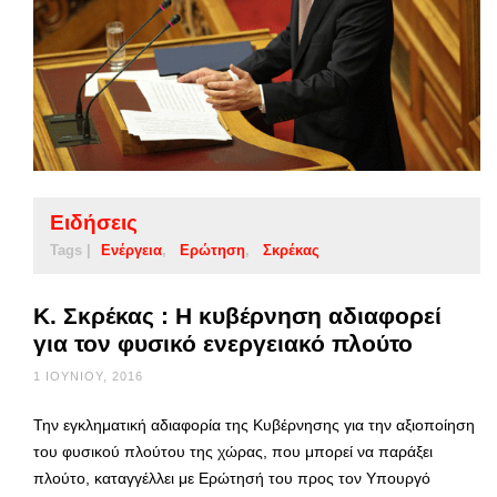
Ειδήσεις
Tags |
Ενέργεια
Ερώτηση
Σκρέκας
Κ. Σκρέκας : Η κυβέρνηση αδιαφορεί
για τον φυσικό ενεργειακό πλούτο
1 ΙΟΥΝΊΟΥ, 2016
Την εγκληματική αδιαφορία της Κυβέρνησης για την αξιοποίηση
του φυσικού πλούτου της χώρας, που μπορεί να παράξει
πλούτο, καταγγέλλει με Ερώτησή του προς τον Υπουργό