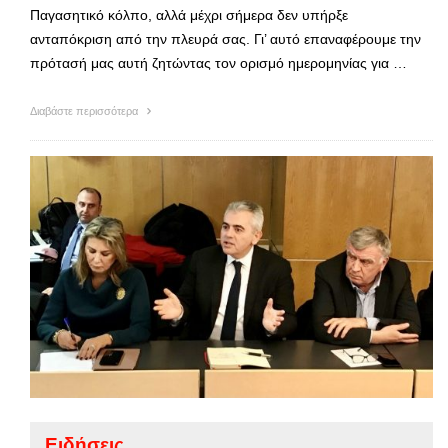
Παγασητικό κόλπο, αλλά μέχρι σήμερα δεν υπήρξε
ανταπόκριση από την πλευρά σας. Γι’ αυτό επαναφέρουμε την
πρότασή μας αυτή ζητώντας τον ορισμό ημερομηνίας για …
Διαβάστε περισσότερα
Ειδήσεις