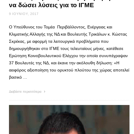
να δώσει λύσεις για το ΙΓΜΕ
9 ΙΟΥΝΊΟΥ, 2017
Ο Υπεύθυνος του Τομέα Περιβάλλοντος, Ενέργειας και
Κλιματικής Αλλαγής της ΝΔ και Βουλευτής Τρικάλων κ. Κώστας
Σκρέκας, με αφορμή τα λειτουργικά προβλήματα που
δημιουργήθηκαν στο ΙΓΜΕ τους τελευταίους μήνες, κατέθεσε
Ερώτηση Κοινοβουλευτικού Ελέγχου την οποία συνυπέγραψαν
37 Βουλευτές της ΝΔ, και έκανε την ακόλουθη δήλωση: «Η
αειφόρος αξιοποίηση του ορυκτού πλούτου της χώρας αποτελεί
βασικό …
Διαβάστε περισσότερα