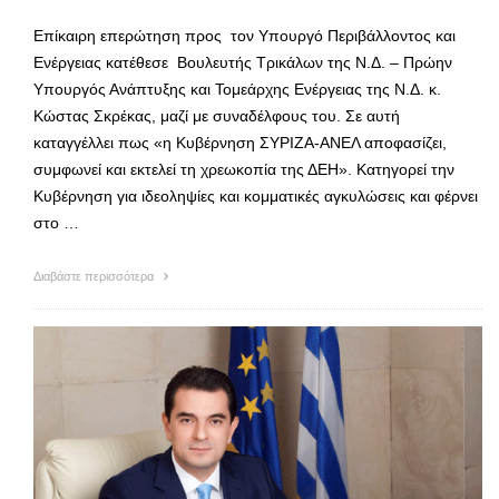
Επίκαιρη επερώτηση προς τον Υπουργό Περιβάλλοντος και
Ενέργειας κατέθεσε Βουλευτής Τρικάλων της Ν.Δ. – Πρώην
Υπουργός Ανάπτυξης και Τομεάρχης Ενέργειας της Ν.Δ. κ.
Κώστας Σκρέκας, μαζί με συναδέλφους του. Σε αυτή
καταγγέλλει πως «η Κυβέρνηση ΣΥΡΙΖΑ-ΑΝΕΛ αποφασίζει,
συμφωνεί και εκτελεί τη χρεωκοπία της ΔΕΗ». Κατηγορεί την
Κυβέρνηση για ιδεοληψίες και κομματικές αγκυλώσεις και φέρνει
στο …
Διαβάστε περισσότερα