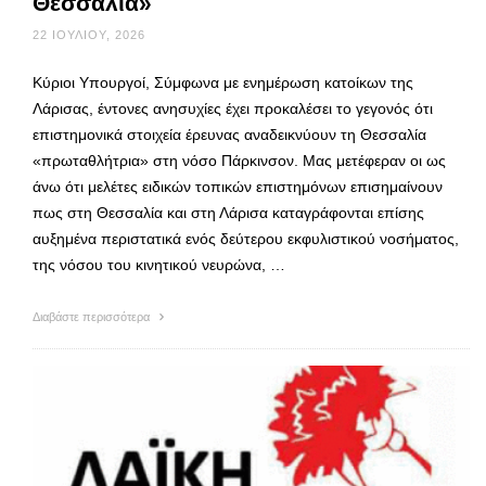
Θεσσαλία»
22 ΙΟΥΛΊΟΥ, 2026
Κύριοι Υπουργοί, Σύμφωνα με ενημέρωση κατοίκων της
Λάρισας, έντονες ανησυχίες έχει προκαλέσει το γεγονός ότι
επιστημονικά στοιχεία έρευνας αναδεικνύουν τη Θεσσαλία
«πρωταθλήτρια» στη νόσο Πάρκινσον. Μας μετέφεραν οι ως
άνω ότι μελέτες ειδικών τοπικών επιστημόνων επισημαίνουν
πως στη Θεσσαλία και στη Λάρισα καταγράφονται επίσης
αυξημένα περιστατικά ενός δεύτερου εκφυλιστικού νοσήματος,
της νόσου του κινητικού νευρώνα, …
Διαβάστε περισσότερα