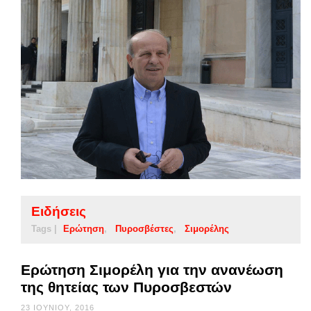
Ειδήσεις
Tags |
Ερώτηση
Πυροσβέστες
Σιμορέλης
Ερώτηση Σιμορέλη για την ανανέωση
της θητείας των Πυροσβεστών
23 ΙΟΥΝΊΟΥ, 2016