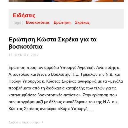
Ειδήσεις
Tags |
Βοισκοτόπια
Ερώτηση
Σκρέκας
Ερώτηση Κώστα Σκρέκα για τα
βοσκοτόπια
15 ΙΟΥΝΊΟΥ, 2017
Ερώτηση προς τον αρμόδιο Υπουργό Αγροτικής Ανάπτυξης κ.
Αποστόλου κατέθεσε ο Βουλευτής Π.Ε. Τρικάλων της Ν.Δ. και
Πρώην Υπουργός κ. Κώστας Σκρέκας αναφορικά με τα «μεγάλα
προβλήματα από τη διαδικασία καταβολής των τελών για τις
κατανεμηθείσες βοσκοτοπικές εκτάσεις». Στην ερώτηση που
συνυπογράφει μαζί με άλλους συναδέλφους του της Ν.Δ. ο κ.
Κώστας Σκρέκας αναφέρει: «Κύριε Υπουργέ, …
Διαβάστε περισσότερα