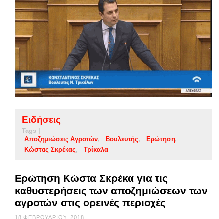
Ειδήσεις
Tags |
Αποζημιώσεις Αγροτών
Βουλευτής
Ερώτηση
Κώστας Σκρέκας
Τρίκαλα
Ερώτηση Κώστα Σκρέκα για τις
καθυστερήσεις των αποζημιώσεων των
αγροτών στις ορεινές περιοχές
18 ΦΕΒΡΟΥΑΡΊΟΥ, 2018