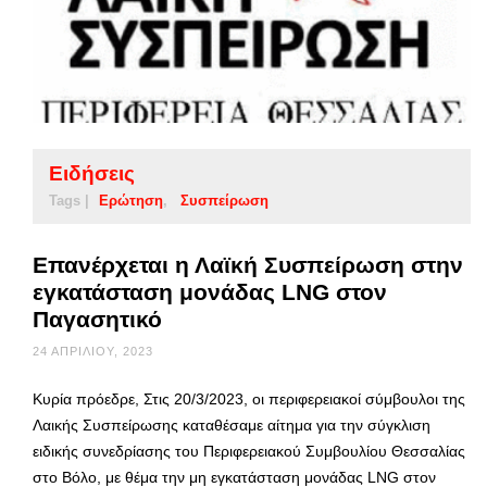
Ειδήσεις
Tags |
Ερώτηση
Συσπείρωση
Επανέρχεται η Λαϊκή Συσπείρωση στην
εγκατάσταση μονάδας LNG στον
Παγασητικό
24 ΑΠΡΙΛΊΟΥ, 2023
Κυρία πρόεδρε, Στις 20/3/2023, οι περιφερειακοί σύμβουλοι της
Λαικής Συσπείρωσης καταθέσαμε αίτημα για την σύγκλιση
ειδικής συνεδρίασης του Περιφερειακού Συμβουλίου Θεσσαλίας
στο Βόλο, με θέμα την μη εγκατάσταση μονάδας LNG στον