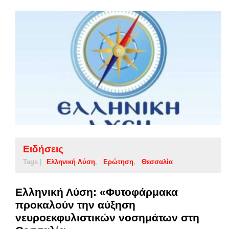
Ειδήσεις
Tags |
Ελληνική Λύση
Ερώτηση
Θεσσαλία
Ελληνική Λύση: «Φυτοφάρμακα
προκαλούν την αύξηση
νευροεκφυλιστικών νοσημάτων στη