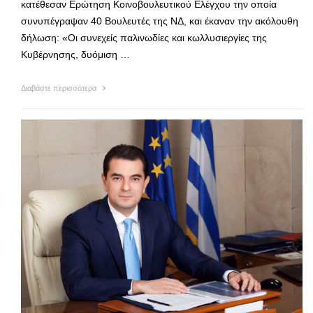
κατέθεσαν Ερώτηση Κοινοβουλευτικού Ελέγχου την οποία
συνυπέγραψαν 40 Βουλευτές της ΝΔ, και έκαναν την ακόλουθη
δήλωση: «Οι συνεχείς παλινωδίες και κωλλυσιεργίες της
Κυβέρνησης, δυόμιση …
Διαβάστε περισσότερα