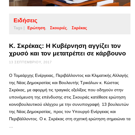
Ειδήσεις
Tags |
Ερώτηση
Σκουριές
Σκρέκας
Κ. Σκρέκας: Η Κυβέρνηση αγγίζει τον
χρυσό και τον μετατρέπει σε κάρβουνο
13 ΣΕΠΤΕΜΒΡΊΟΥ, 2017
Ο Τομεάρχης Ενέργειας, Περιβάλλοντος και Κλιματικής Αλλαγής
της Νέας Δημοκρατίας και Βουλευτής Τρικάλων κ. Κώστας
Σκρέκας, με αφορμή τις τραγικές εξελίξεις που οδηγούν στην
υπονόμευση της επένδυσης στις Σκουριές κατέθεσε ερώτηση
κοινοβουλευτικού ελέγχου με την συνυπογραφή 13 βουλευτών
της Νέας Δημοκρατίας, προς τον Υπουργό Ενέργειας και
Περιβάλλοντος. Ο κ. Σκρέκας στη σχετική ερώτηση σημειώνει τα
…