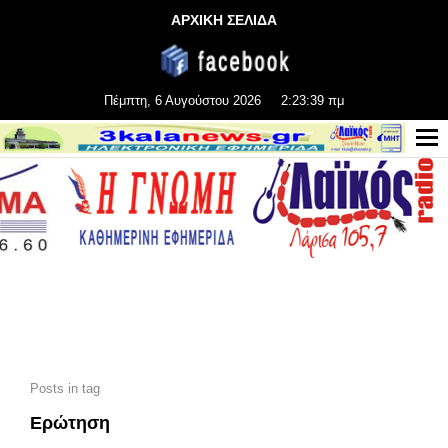
ΑΡΧΙΚΗ ΣΕΛΙΔΑ
Πέμπτη, 6 Αυγούστου 2026
2:23:41 πμ
Posts in tag
Ερώτηση