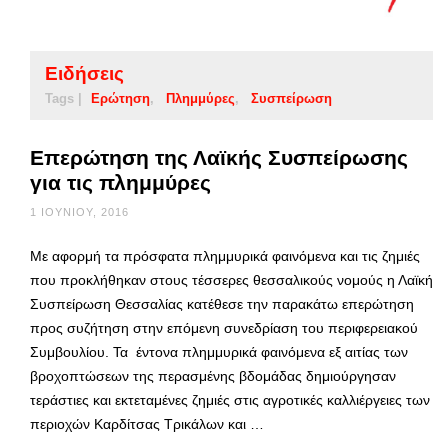
Ειδήσεις
Tags |
Ερώτηση
Πλημμύρες
Συσπείρωση
Επερώτηση της Λαϊκής Συσπείρωσης
για τις πλημμύρες
1 ΙΟΥΝΊΟΥ, 2016
Με αφορμή τα πρόσφατα πλημμυρικά φαινόμενα και τις ζημιές
που προκλήθηκαν στους τέσσερες θεσσαλικούς νομούς η Λαϊκή
Συσπείρωση Θεσσαλίας κατέθεσε την παρακάτω επερώτηση
προς συζήτηση στην επόμενη συνεδρίαση του περιφερειακού
Συμβουλίου. Τα έντονα πλημμυρικά φαινόμενα εξ αιτίας των
βροχοπτώσεων της περασμένης βδομάδας δημιούργησαν
τεράστιες και εκτεταμένες ζημιές στις αγροτικές καλλιέργειες των
περιοχών Καρδίτσας Τρικάλων και …