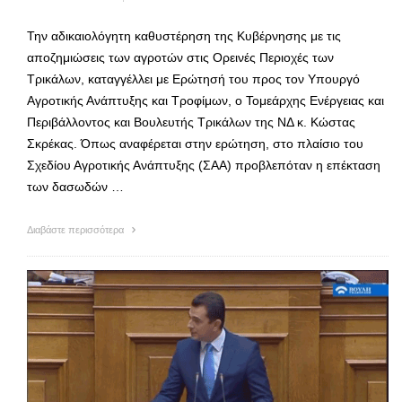
Την αδικαιολόγητη καθυστέρηση της Κυβέρνησης με τις
αποζημιώσεις των αγροτών στις Ορεινές Περιοχές των
Τρικάλων, καταγγέλλει με Ερώτησή του προς τον Υπουργό
Αγροτικής Ανάπτυξης και Τροφίμων, ο Τομεάρχης Ενέργειας και
Περιβάλλοντος και Βουλευτής Τρικάλων της ΝΔ κ. Κώστας
Σκρέκας. Όπως αναφέρεται στην ερώτηση, στο πλαίσιο του
Σχεδίου Αγροτικής Ανάπτυξης (ΣΑΑ) προβλεπόταν η επέκταση
των δασωδών …
Διαβάστε περισσότερα