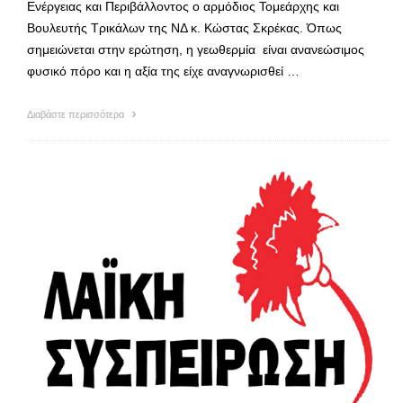
Ενέργειας και Περιβάλλοντος ο αρμόδιος Τομεάρχης και
Βουλευτής Τρικάλων της ΝΔ κ. Κώστας Σκρέκας. Όπως
σημειώνεται στην ερώτηση, η γεωθερμία είναι ανανεώσιμος
φυσικό πόρο και η αξία της είχε αναγνωρισθεί …
Διαβάστε περισσότερα