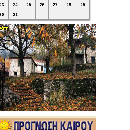
23
24
25
26
27
28
29
30
31