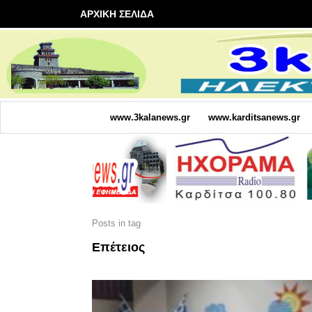
ΑΡΧΙΚΗ ΣΕΛΙΔΑ
www.3kalanews.gr
www.karditsanews.gr
Posts in tag
Επέτειος