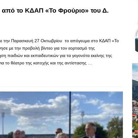
 από το ΚΔΑΠ «Το Φρούριο» του Δ.
ε την Παρασκευή 27 Οκτωβρίου το απόγευμα στο ΚΔΑΠ «Το
ησε με την προβολή βίντεο για τον εορτασμό της
η παιδιών και εκπαιδευτικών για τα γεγονότα εκείνης της
ια το θέατρο της κατοχής και της αντίστασης …