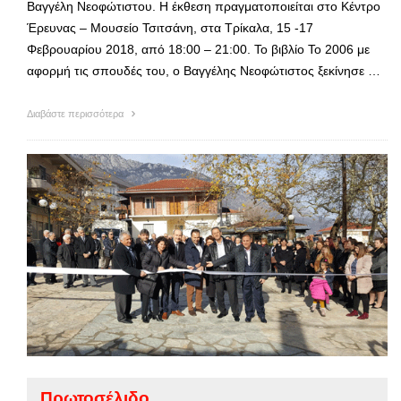
Βαγγέλη Νεοφώτιστου. Η έκθεση πραγματοποιείται στο Κέντρο
Έρευνας – Μουσείο Τσιτσάνη, στα Τρίκαλα, 15 -17
Φεβρουαρίου 2018, από 18:00 – 21:00. Το βιβλίο Το 2006 με
αφορμή τις σπουδές του, ο Βαγγέλης Νεοφώτιστος ξεκίνησε …
Διαβάστε περισσότερα
Πρωτοσέλιδο