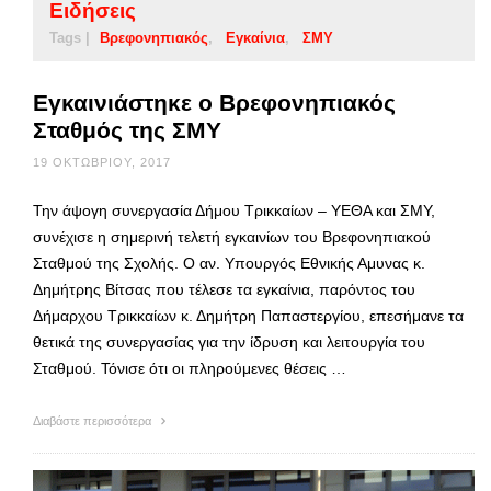
Ειδήσεις
Tags |
Βρεφονηπιακός
Εγκαίνια
ΣΜΥ
Εγκαινιάστηκε ο Βρεφονηπιακός
Σταθμός της ΣΜΥ
19 ΟΚΤΩΒΡΊΟΥ, 2017
Την άψογη συνεργασία Δήμου Τρικκαίων – ΥΕΘΑ και ΣΜΥ,
συνέχισε η σημερινή τελετή εγκαινίων του Βρεφονηπιακού
Σταθμού της Σχολής. Ο αν. Υπουργός Εθνικής Αμυνας κ.
Δημήτρης Βίτσας που τέλεσε τα εγκαίνια, παρόντος του
Δήμαρχου Τρικκαίων κ. Δημήτρη Παπαστεργίου, επεσήμανε τα
θετικά της συνεργασίας για την ίδρυση και λειτουργία του
Σταθμού. Τόνισε ότι οι πληρούμενες θέσεις …
Διαβάστε περισσότερα