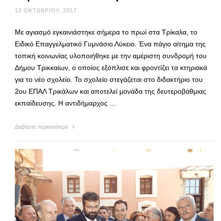
13 ΟΚΤΩΒΡΊΟΥ, 2017
Με αγιασμό εγκαινιάστηκε σήμερα το πρωί στα Τρίκαλα, το
Ειδικό Επαγγελματικό Γυμνάσιο Λύκειο. Ένα πάγιο αίτημα της
τοπική κοινωνίας υλοποιήθηκε με την αμέριστη συνδρομή του
Δήμου Τρικκαίων, ο οποίος εξόπλισε και φροντίζει τα κτηριακά
για το νέο σχολείο. Το σχολείο στεγάζεται στο διδακτήριο του
2ου ΕΠΑΛ Τρικάλων και αποτελεί μονάδα της δευτεροβάθμιας
εκπαίδευσης. Η αντιδήμαρχος …
Διαβάστε περισσότερα