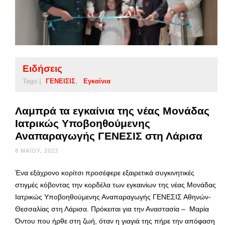
Ειδήσεις
Tags |
ΓΕΝΕΙΣΙΣ
Εγκαίνια
Λαμπρά τα εγκαίνια της νέας Μονάδας
Ιατρικώς Υποβοηθούμενης
Αναπαραγωγής ΓΕΝΕΣΙΣ στη Λάρισα
8 ΜΑΪ́ΟΥ, 2023
Ένα εξάχρονο κορίτσι προσέφερε εξαιρετικά συγκινητικές
στιγμές κόβοντας την κορδέλα των εγκαινίων της νέας Μονάδας
Ιατρικώς Υποβοηθούμενης Αναπαραγωγής ΓΕΝΕΣΙΣ Αθηνών-
Θεσσαλίας στη Λάρισα. Πρόκειται για την Αναστασία – Μαρία
Όντου που ήρθε στη ζωή, όταν η γιαγιά της πήρε την απόφαση