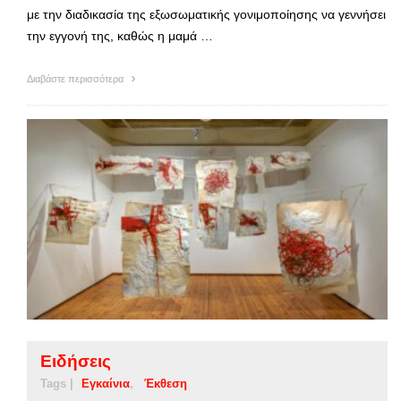
με την διαδικασία της εξωσωματικής γονιμοποίησης να γεννήσει
την εγγονή της, καθώς η μαμά …
Διαβάστε περισσότερα
Ειδήσεις
Tags |
Εγκαίνια
Έκθεση