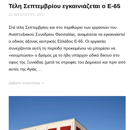
Τέλη Σεπτεμβρίου εγκαινιάζεται ο Ε-65
22 ΑΥΓΟΎΣΤΟΥ, 2017
Στα τέλη Σεπτεμβρίου και στο περιθώριο των εργασιών του
Αναπτυξιακού Συνεδρίου Θεσσαλίας, αναμένεται να εγκαινιαστεί
ο οδικός άξονας κεντρικής Ελλάδος Ε-65. Οι εργασίες
συνεχίζονται αυτή τη περίοδο προκειμένου να μπορέσει να
«κουμπώσει» ο δρόμος με το ήδη υπάρχον οδικό δίκτυο στο
ύψος της Ξυνιάδας (μετά τις στροφές του Δομοκού και πριν από
αυτές της Αγίας …
Διαβάστε περισσότερα