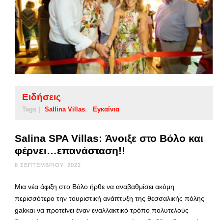
Ειδήσεις
Tags |
Sallina Villas
Εγκαίνια
Salina SPA Villas: Άνοιξε στο Βόλο και
φέρνει…επανάσταση!!
8 ΣΕΠΤΕΜΒΡΊΟΥ, 2022
Μια νέα άφιξη στο Βόλο ήρθε να αναβαθμίσει ακόμη
περισσότερο την τουριστική ανάπτυξη της θεσσαλικής πόλης
gakκαι να προτείνει έναν εναλλακτικό τρόπο πολυτελούς