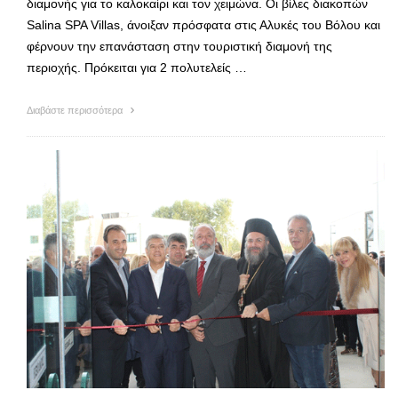
διαμονής για το καλοκαίρι και τον χειμώνα. Οι βίλες διακοπών
Salina SPA Villas, άνοιξαν πρόσφατα στις Αλυκές του Βόλου και
φέρνουν την επανάσταση στην τουριστική διαμονή της
περιοχής. Πρόκειται για 2 πολυτελείς …
Διαβάστε περισσότερα