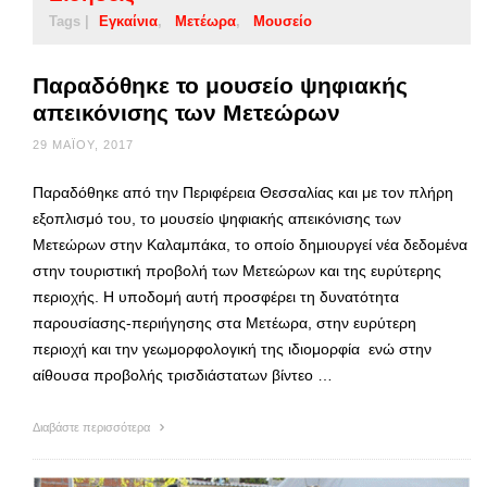
Tags |
Εγκαίνια
Μετέωρα
Μουσείο
Παραδόθηκε το μουσείο ψηφιακής
απεικόνισης των Μετεώρων
29 ΜΑΪ́ΟΥ, 2017
Παραδόθηκε από την Περιφέρεια Θεσσαλίας και με τον πλήρη
εξοπλισμό του, το μουσείο ψηφιακής απεικόνισης των
Μετεώρων στην Καλαμπάκα, το οποίο δημιουργεί νέα δεδομένα
στην τουριστική προβολή των Μετεώρων και της ευρύτερης
περιοχής. Η υποδομή αυτή προσφέρει τη δυνατότητα
παρουσίασης-περιήγησης στα Μετέωρα, στην ευρύτερη
περιοχή και την γεωμορφολογική της ιδιομορφία ενώ στην
αίθουσα προβολής τρισδιάστατων βίντεο …
Διαβάστε περισσότερα