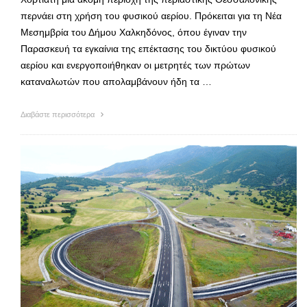
περνάει στη χρήση του φυσικού αερίου. Πρόκειται για τη Νέα
Μεσημβρία του Δήμου Χαλκηδόνος, όπου έγιναν την
Παρασκευή τα εγκαίνια της επέκτασης του δικτύου φυσικού
αερίου και ενεργοποιήθηκαν οι μετρητές των πρώτων
καταναλωτών που απολαμβάνουν ήδη τα …
Διαβάστε περισσότερα