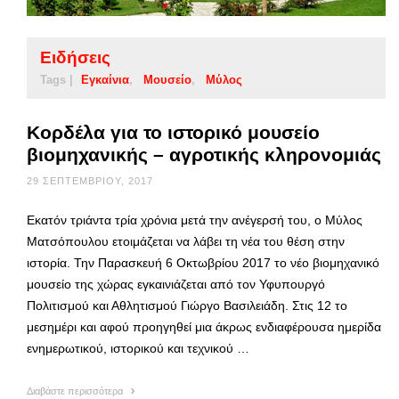
Ειδήσεις
Tags |
Εγκαίνια
Μουσείο
Μύλος
Κορδέλα για το ιστορικό μουσείο
βιομηχανικής – αγροτικής κληρονομιάς
29 ΣΕΠΤΕΜΒΡΊΟΥ, 2017
Εκατόν τριάντα τρία χρόνια μετά την ανέγερσή του, ο Μύλος
Ματσόπουλου ετοιμάζεται να λάβει τη νέα του θέση στην
ιστορία. Την Παρασκευή 6 Οκτωβρίου 2017 το νέο βιομηχανικό
μουσείο της χώρας εγκαινιάζεται από τον Υφυπουργό
Πολιτισμού και Αθλητισμού Γιώργο Βασιλειάδη. Στις 12 το
μεσημέρι και αφού προηγηθεί μια άκρως ενδιαφέρουσα ημερίδα
ενημερωτικού, ιστορικού και τεχνικού …
Διαβάστε περισσότερα