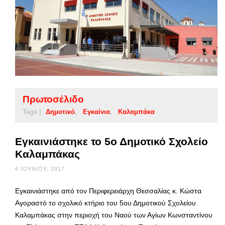
Πρωτοσέλιδο
Tags |
Δημοτικό
Εγκαίνια
Καλαμπάκα
Εγκαινιάστηκε το 5ο Δημοτικό Σχολείο
Καλαμπάκας
6 ΙΟΥΝΊΟΥ, 2017
Εγκαινιάστηκε από τον Περιφερειάρχη Θεσσαλίας κ. Κώστα
Αγοραστό το σχολικό κτήριο του 5ου Δημοτικού Σχολείου
Καλαμπάκας στην περιοχή του Ναού των Αγίων Κωνσταντίνου