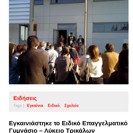
Ειδήσεις
Tags |
Εγκαίνια
Ειδικό
Σχολείο
Εγκαινιάστηκε το Ειδικό Επαγγελματικό
Γυμνάσιο – Λύκειο Τρικάλων