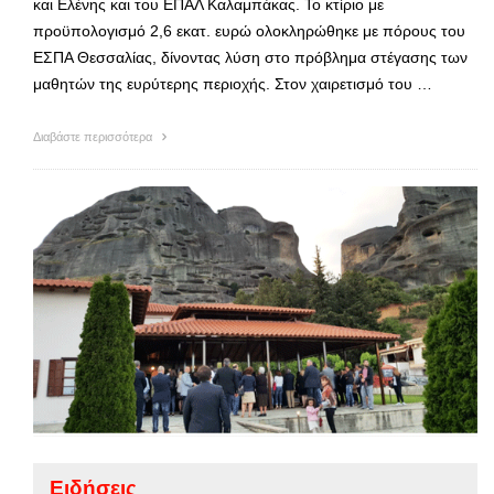
και Ελένης και του ΕΠΑΛ Καλαμπάκας. Το κτίριο με
προϋπολογισμό 2,6 εκατ. ευρώ ολοκληρώθηκε με πόρους του
ΕΣΠΑ Θεσσαλίας, δίνοντας λύση στο πρόβλημα στέγασης των
μαθητών της ευρύτερης περιοχής. Στον χαιρετισμό του …
Διαβάστε περισσότερα
Ειδήσεις