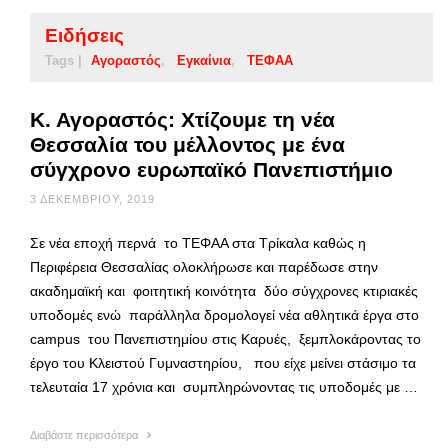
Ειδήσεις
Tags |
Αγοραστός
Εγκαίνια
ΤΕΦΑΑ
Κ. Αγοραστός: Χτίζουμε τη νέα
Θεσσαλία του μέλλοντος με ένα
σύγχρονο ευρωπαϊκό Πανεπιστήμιο
3 ΔΕΚΕΜΒΡΊΟΥ, 2019
Σε νέα εποχή περνά το ΤΕΦΑΑ στα Τρίκαλα καθώς η
Περιφέρεια Θεσσαλίας ολοκλήρωσε και παρέδωσε στην
ακαδημαϊκή και φοιτητική κοινότητα δύο σύγχρονες κτιριακές
υποδομές ενώ παράλληλα δρομολογεί νέα αθλητικά έργα στο
campus του Πανεπιστημίου στις Καρυές, ξεμπλοκάροντας το
έργο του Κλειστού Γυμναστηρίου, που είχε μείνει στάσιμο τα
τελευταία 17 χρόνια και συμπληρώνοντας τις υποδομές με …
Διαβάστε περισσότερα