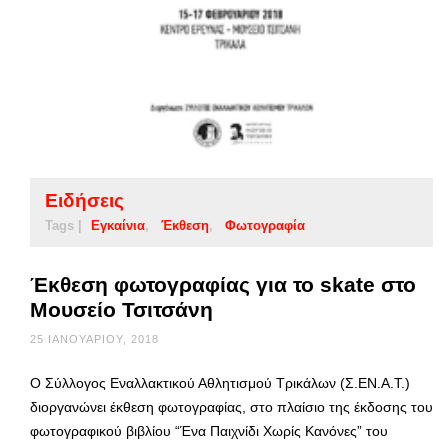
Ειδήσεις
Tags |
Εγκαίνια
Έκθεση
Φωτογραφία
Έκθεση φωτογραφίας για το skate στο
Μουσείο Τσιτσάνη
25 ΙΑΝΟΥΑΡΊΟΥ, 2018
Ο Σύλλογος Εναλλακτικού Αθλητισμού Τρικάλων (Σ.ΕΝ.Α.Τ.)
διοργανώνει έκθεση φωτογραφίας, στο πλαίσιο της έκδοσης του
φωτογραφικού βιβλίου “Ένα Παιχνίδι Χωρίς Κανόνες” του