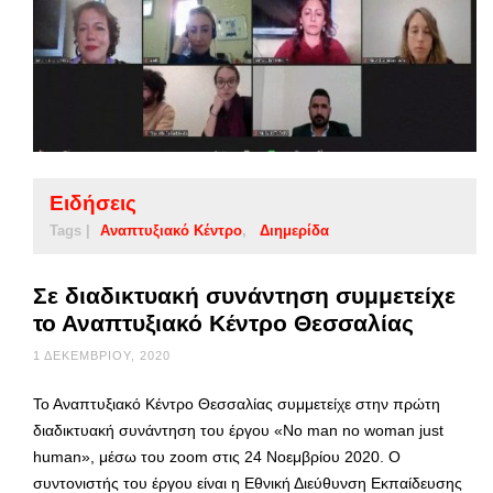
Ειδήσεις
Tags |
Αναπτυξιακό Κέντρο
Διημερίδα
Σε διαδικτυακή συνάντηση συμμετείχε
το Αναπτυξιακό Κέντρο Θεσσαλίας
1 ΔΕΚΕΜΒΡΊΟΥ, 2020
Το Αναπτυξιακό Κέντρο Θεσσαλίας συμμετείχε στην πρώτη
διαδικτυακή συνάντηση του έργου «No man no woman just
human», μέσω του zoom στις 24 Νοεμβρίου 2020. Ο
συντονιστής του έργου είναι η Εθνική Διεύθυνση Εκπαίδευσης