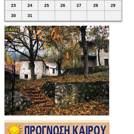
23
24
25
26
27
28
29
30
31