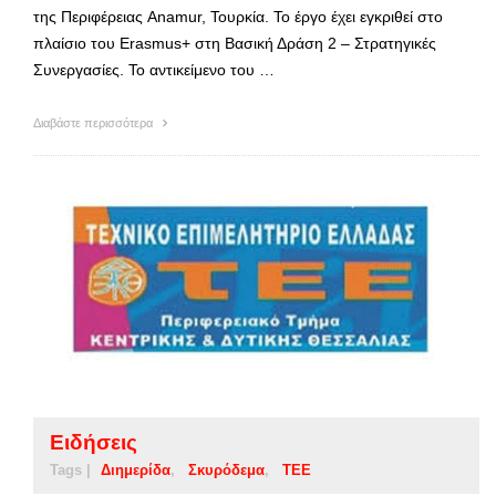
της Περιφέρειας Anamur, Τουρκία. Το έργο έχει εγκριθεί στο
πλαίσιο του Erasmus+ στη Βασική Δράση 2 – Στρατηγικές
Συνεργασίες. Το αντικείμενο του …
Διαβάστε περισσότερα
Ειδήσεις
Tags |
Διημερίδα
Σκυρόδεμα
ΤΕΕ