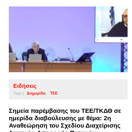
Ειδήσεις
Tags |
Διημερίδα
ΤΕΕ
Σημεία παρέμβασης του ΤΕΕ/ΤΚΔΘ σε
ημερίδα διαβούλευσης µε θέμα: 2η
Αναθεώρηση του Σχεδίου Διαχείρισης