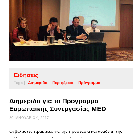
Ειδήσεις
Tags |
Διημερίδα
Περιφέρεια
Πρόγραμμα
Διημερίδα για το Πρόγραμμα
Ευρωπαϊκής Συνεργασίας MED
20 ΙΑΝΟΥΑΡΊΟΥ, 2017
Οι βέλτιστες πρακτικές για την προστασία και ανάδειξη της