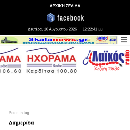
ΑΡΧΙΚΗ ΣΕΛΙΔΑ
Δευτέρα, 10 Αυγούστου 2026
12:22:42 μμ
Posts in tag
Διημερίδα