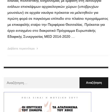
ενάλιας πολιτιστικής κληρονομιάς με έμφαση στη λειτουργία
ενάλιων επισκέψιμων αρχαιολογικών χώρων (υποβρυχίων
μουσείων) σε αρχαία ναυάγια πρόκειται να μελετηθούν για
πρώτη φορά σε παγκόσμιο επίπεδο στο πλαίσιο προγράμματος
με επικεφαλής εταίρο την Περιφέρεια Θεσσαλίας. Πρόκειται για
έργο ενταγμένο στο διακρατικό Πρόγραμμα Ευρωπαϊκής
Εδαφικής Συνεργασίας MED 2014-2020 …
Διαβάστε περισσότερα
Αναζήτηση
Για
: