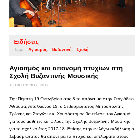
Ειδήσεις
Tags |
Αγιασμός
Βυζαντινή
Σχολή
Αγιασμός και απονομή πτυχίων στη
Σχολή Βυζαντινής Μουσικής
16 ΟΚΤΩΒΡΊΟΥ, 2017
Την Πέμπτη 19 Οκτωβρίου στις 8 το απόγευμα στην Σταγιάδειο
Αίθουσα, Απόλλωνος 19, ο Σεβασμιώτατος Μητροπολίτης
Τρίκκης και Σταγών κ.κ. Χρυσόστομος θα τελέσει τον Αγιασμό
για τους μαθητές και φίλους της Σχολής Βυζαντινής Μουσικής
για το σχολικό έτος 2017-18. Επίσης στην εν λόγω εκδήλωση ο
Σεβασμιώτατος θα απονείμει τα πτυχία και διπλώματα στους