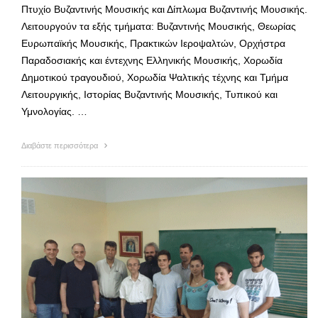
Πτυχίο Βυζαντινής Μουσικής και Δίπλωμα Βυζαντινής Μουσικής.
Λειτουργούν τα εξής τμήματα: Βυζαντινής Μουσικής, Θεωρίας
Ευρωπαϊκής Μουσικής, Πρακτικών Ιεροψαλτών, Ορχήστρα
Παραδοσιακής και έντεχνης Ελληνικής Μουσικής, Χορωδία
Δημοτικού τραγουδιού, Χορωδία Ψαλτικής τέχνης και Τμήμα
Λειτουργικής, Ιστορίας Βυζαντινής Μουσικής, Τυπικού και
Υμνολογίας. …
Διαβάστε περισσότερα