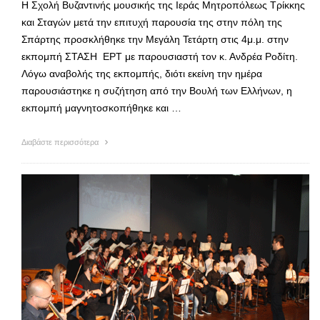
Η Σχολή Βυζαντινής μουσικής της Ιεράς Μητροπόλεως Τρίκκης
και Σταγών μετά την επιτυχή παρουσία της στην πόλη της
Σπάρτης προσκλήθηκε την Μεγάλη Τετάρτη στις 4μ.μ. στην
εκπομπή ΣΤΑΣΗ ΕΡΤ με παρουσιαστή τον κ. Ανδρέα Ροδίτη.
Λόγω αναβολής της εκπομπής, διότι εκείνη την ημέρα
παρουσιάστηκε η συζήτηση από την Βουλή των Ελλήνων, η
εκπομπή μαγνητοσκοπήθηκε και …
Διαβάστε περισσότερα