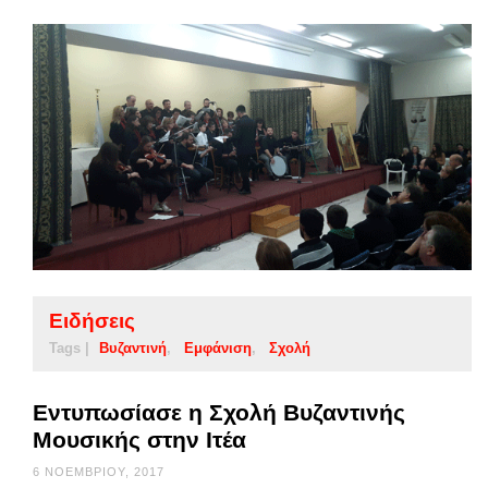
Ειδήσεις
Tags |
Βυζαντινή
Εμφάνιση
Σχολή
Εντυπωσίασε η Σχολή Βυζαντινής
Μουσικής στην Ιτέα
6 ΝΟΕΜΒΡΊΟΥ, 2017