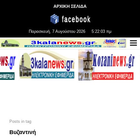
ΑΡΧΙΚΗ ΣΕΛΙΔΑ
Παρασκευή, 7 Αυγούστου 2026
5:22:05 πμ
Posts in tag
Βυζαντινή