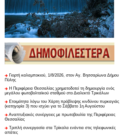
Γιορτή καλαμποκιού, 1/8/2026, στον Αγ. Βησσαρίωνα Δήμου
Πύλης
H Περιφέρεια Θεσσαλίας χρηματοδοτεί τη δημιουργία ενός
μεγάλου φωτοβολταϊκού σταθμού στο Διαλεκτό Τρικάλων
Ετοιμότητα λόγω του Χάρτη πρόβλεψης κινδύνου πυρκαγιάς
(κατηγορία 3) που ισχύει για το Σάββατο 1η Αυγούστου
Αναπτυξιακές συνέργειες με πρωτοβουλία της Περιφέρειας
Θεσσαλίας
Τριπλή συνεργασία στα Τρίκαλα ενάντια στις τηλεφωνικές
απάτες