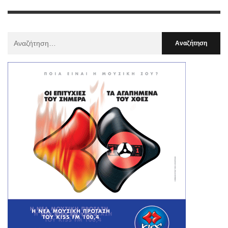
Αναζήτηση
Για
: