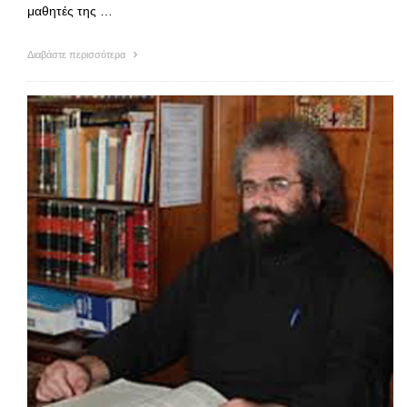
μαθητές της …
Διαβάστε περισσότερα