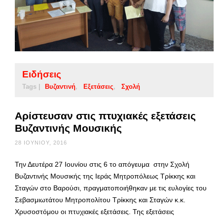
Ειδήσεις
Tags |
Βυζαντινή
Εξετάσεις
Σχολή
Αρίστευσαν στις πτυχιακές εξετάσεις
Βυζαντινής Μουσικής
28 ΙΟΥΝΊΟΥ, 2016
Την Δευτέρα 27 Ιουνίου στις 6 το απόγευμα στην Σχολή
Βυζαντινής Μουσικής της Ιεράς Μητροπόλεως Τρίκκης και
Σταγών στο Βαρούσι, πραγματοποιήθηκαν με τις ευλογίες του
Σεβασμιωτάτου Μητροπολίτου Τρίκκης και Σταγών κ.κ.
Χρυσοστόμου οι πτυχιακές εξετάσεις. Της εξετάσεις