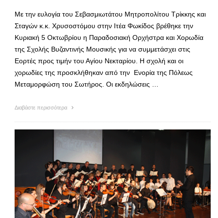
Με την ευλογία του Σεβασμιωτάτου Μητροπολίτου Τρίκκης και
Σταγών κ.κ. Χρυσοστόμου στην Ιτέα Φωκίδος βρέθηκε την
Κυριακή 5 Οκτωβρίου η Παραδοσιακή Ορχήστρα και Χορωδία
της Σχολής Βυζαντινής Μουσικής για να συμμετάσχει στις
Εορτές προς τιμήν του Αγίου Νεκταρίου. Η σχολή και οι
χορωδίες της προσκλήθηκαν από την Ενορία της Πόλεως
Μεταμορφώση του Σωτήρος. Οι εκδηλώσεις …
Διαβάστε περισσότερα