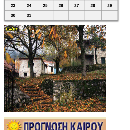
23
24
25
26
27
28
29
30
31