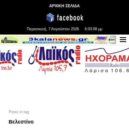
ΑΡΧΙΚΗ ΣΕΛΙΔΑ
Παρασκευή, 7 Αυγούστου 2026
6:03:08 μμ
Posts in tag
Βελεστίνο