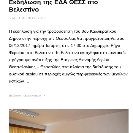
Εκδήλωση της ΕΔΑ ΘΕΣΣ στο
Βελεστίνο
5 ΔΕΚΕΜΒΡΊΟΥ, 2017
Η εκδήλωση για την τροφοδότηση του 8ου Καλλικρατικού
Δήμου στην περιοχή της Θεσσαλίας θα πραγματοποιηθεί στις
06/12/2017, ημέρα Τετάρτη, στις 17:30 στο Δημαρχείο Ρήγα
Φεραίου, στο Βελεστίνο. Το Βελεστίνο εντάχθηκε στο πενταετές
πρόγραμμα ανάπτυξης της Εταιρείας Διανομής Αερίου
Θεσσαλονίκης – Θεσσαλίας στα πλαίσια της διείσδυσης του
φυσικού αερίου σε περιοχές αμιγώς περιφερειακές των μεγάλων
αστικών …
Διαβάστε περισσότερα