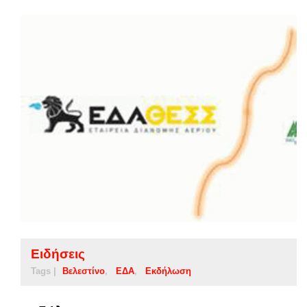
Ειδήσεις
Tags |
Βελεστίνο
ΕΔΑ
Εκδήλωση