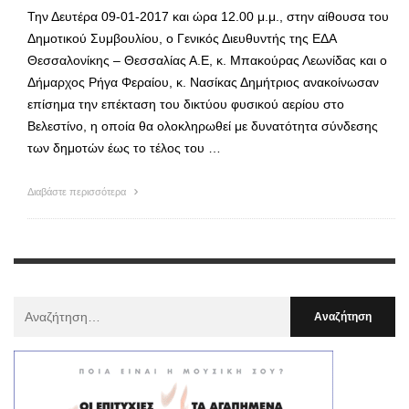
Την Δευτέρα 09-01-2017 και ώρα 12.00 μ.μ., στην αίθουσα του
Δημοτικού Συμβουλίου, ο Γενικός Διευθυντής της ΕΔΑ
Θεσσαλονίκης – Θεσσαλίας Α.Ε, κ. Μπακούρας Λεωνίδας και ο
Δήμαρχος Ρήγα Φεραίου, κ. Νασίκας Δημήτριος ανακοίνωσαν
επίσημα την επέκταση του δικτύου φυσικού αερίου στο
Βελεστίνο, η οποία θα ολοκληρωθεί με δυνατότητα σύνδεσης
των δημοτών έως το τέλος του …
Διαβάστε περισσότερα
Αναζήτηση
Για
: