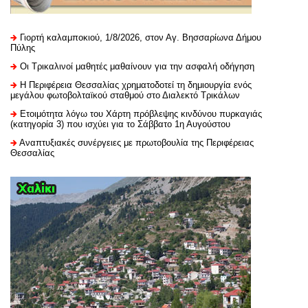
Γιορτή καλαμποκιού, 1/8/2026, στον Αγ. Βησσαρίωνα Δήμου
Πύλης
Οι Τρικαλινοί μαθητές μαθαίνουν για την ασφαλή οδήγηση
H Περιφέρεια Θεσσαλίας χρηματοδοτεί τη δημιουργία ενός
μεγάλου φωτοβολταϊκού σταθμού στο Διαλεκτό Τρικάλων
Ετοιμότητα λόγω του Χάρτη πρόβλεψης κινδύνου πυρκαγιάς
(κατηγορία 3) που ισχύει για το Σάββατο 1η Αυγούστου
Αναπτυξιακές συνέργειες με πρωτοβουλία της Περιφέρειας
Θεσσαλίας