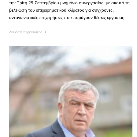
την Τρίτη 29 Σεπτεμβρίου μνημόνιο συνεργασίας, με σκοπό τη
βελτίωση του επιχειρηματικού κλίματος για σύγχρονες,
ανταγωνιστικές επιχειρήσεις που παράγουν θέσεις εργασίας. …
Διαβάστε περισσότερα