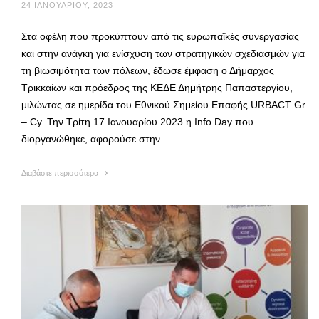
24 ΙΑΝΟΥΑΡΊΟΥ, 2023
Στα οφέλη που προκύπτουν από τις ευρωπαϊκές συνεργασίας
και στην ανάγκη για ενίσχυση των στρατηγικών σχεδιασμών για
τη βιωσιμότητα των πόλεων, έδωσε έμφαση ο Δήμαρχος
Τρικκαίων και πρόεδρος της ΚΕΔΕ Δημήτρης Παπαστεργίου,
μιλώντας σε ημερίδα του Εθνικού Σημείου Επαφής URBACT Gr
– Cy. Την Τρίτη 17 Ιανουαρίου 2023 η Info Day που
διοργανώθηκε, αφορούσε στην …
Διαβάστε περισσότερα