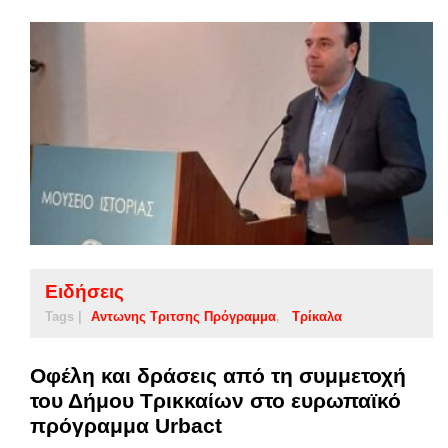
Ειδήσεις
Tags |
Αντωνης Τριτσης Πρόγραμμα
Τρίκαλα
Οφέλη και δράσεις από τη συμμετοχή
του Δήμου Τρικκαίων στο ευρωπαϊκό
πρόγραμμα Urbact