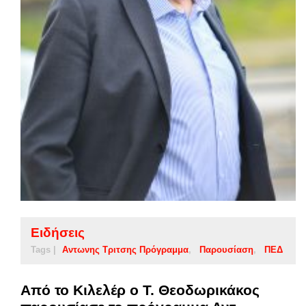
Ειδήσεις
Tags |
Αντωνης Τριτσης Πρόγραμμα
Παρουσίαση
ΠΕΔ
Από το Κιλελέρ ο Τ. Θεοδωρικάκος