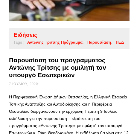
Ειδήσεις
Tags |
Αντωνης Τριτσης Πρόγραμμα
Παρουσίαση
ΠΕΔ
Παρουσίαση του προγράμματος
Αντώνης Τρίτσης με ομιλητή τον
υπουργό Εσωτερικών
7 ΙΟΥΛΊΟΥ, 2020
Η Περιφερειακή Ένωση Δήμων Θεσσαλίας, η Ελληνική Εταιρεία
Τοπικής Ανάπτυξης και Αυτοδιοίκησης και η Περιφέρεια
Θεσσαλίας διοργανώνουν την ερχόμενη Πέμπτη 9 Ιουλίου
εκδήλωση για την παρουσίαση – εξειδίκευση του
προγράμματος «Αντώνης Τρίτσης» με ομιλητή τον υπουργό
Εσωτερικών κ. Τάκη Θεοδωρικάκο. Η εκδήλωση θα γίνει στις 12