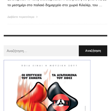
το μεσημέρι στο παλαιό δημαρχείο στο χωριό Κιλελέρ, του …
Διαβάστε περισσότερα
Αναζήτηση
Για
: