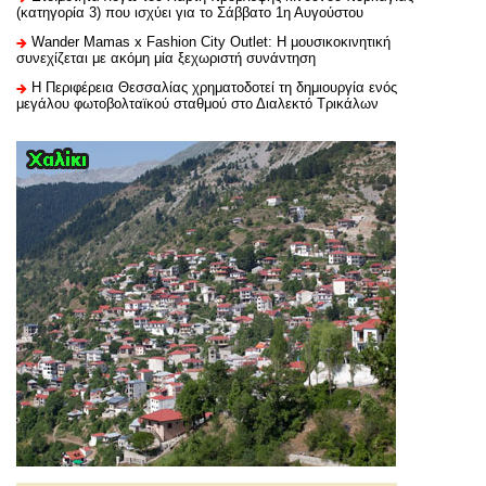
(κατηγορία 3) που ισχύει για το Σάββατο 1η Αυγούστου
Wander Mamas x Fashion City Outlet: Η μουσικοκινητική
συνεχίζεται με ακόμη μία ξεχωριστή συνάντηση
H Περιφέρεια Θεσσαλίας χρηματοδοτεί τη δημιουργία ενός
μεγάλου φωτοβολταϊκού σταθμού στο Διαλεκτό Τρικάλων