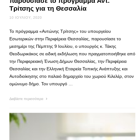
παρουσίασε το πρόγραμμα Αντ.
Τρίτσης για τη Θεσσαλία
10 ΙΟΥΛΊΟΥ, 2020
Το πρόγραμμα «Αντώνης Τρίτσης» του υπουργείου
Εσωτερικών στην Περιφέρεια Θεσσαλίας, παρουσίασε το
μεσημέρι της Πέμπτης 9 Ιουλίου, ο υπουργός κ. Τάκης
Θεοδωρικάκος σε ειδική εκδήλωση που πραγματοποιήθηκε από
την Περιφερειακή Ένωση Δήμων Θεσσαλίας, την Περιφέρεια
Θεσσαλίας και την Ελληνική Εταιρεία Τοπικής Ανάπτυξης και
Αυτοδιοίκησης στο παλαιό δημαρχείο του χωριού Κιλελέρ, στον
ομώνυμο δήμο. Τον υπουργό …
Διαβάστε περισσότερα