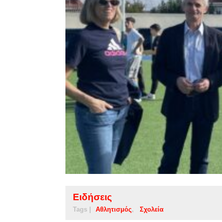
Ειδήσεις
Tags |
Αθλητισμός
Σχολεία