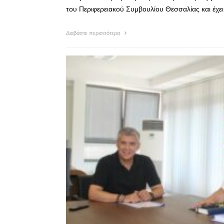
του Περιφερειακού Συμβουλίου Θεσσαλίας και έχε
Διαβάστε περισσότερα