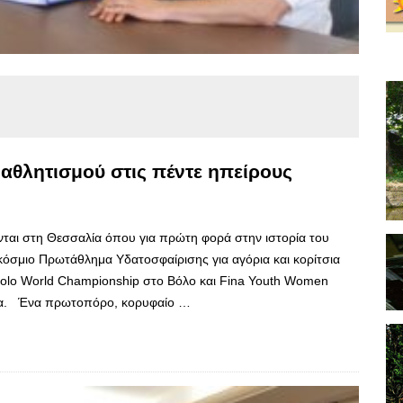
 αθλητισμού στις πέντε ηπείρους
ται στη Θεσσαλία όπου για πρώτη φορά στην ιστορία του
κόσμιο Πρωτάθλημα Υδατοσφαίρισης για αγόρια και κορίτσια
Polo World Championship στο Βόλο και Fina Youth Women
ισα. Ένα πρωτοπόρο, κορυφαίο …