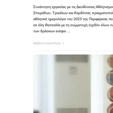
Συνάντηση εργασίας με τις Διευθύνσεις Αθλητισμ
Σποράδων, Τρικάλων και Καρδίτσας πραγματοποί
αθλητικό ημερολόγιο του 2023 της Περιφέρειας π
σε όλη Θεσσαλία με τη συμμετοχή σχεδόν όλων τ
των δράσεων ενόψει …
Διαβάστε περισσότερα