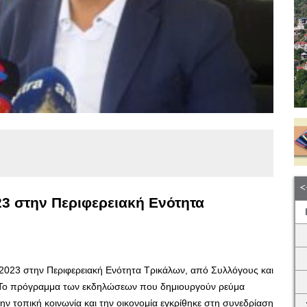
23 στην Περιφερειακή Ενότητα
 2023 στην Περιφερειακή Ενότητα Τρικάλων, από Συλλόγους και
ς. Το πρόγραμμα των εκδηλώσεων που δημιουργούν ρεύμα
ην τοπική κοινωνία και την οικονομία εγκρίθηκε στη συνεδρίαση