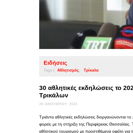
Ειδήσεις
Tags |
Αθλητισμός
Τρίκαλα
30 αθλητικές εκδηλώσεις το 20
Τρικάλων
26 ΙΑΝΟΥΑΡΊΟΥ, 2023
Τριάντα αθλητικές εκδηλώσεις διοργανώνονται το
φορείς με τη στήριξη της Περιφέρειας Θεσσαλία
αθλητικού τουρισμού με προστιθέμενα οφέλη για τ