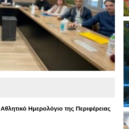
Αθλητικό Ημερολόγιο της Περιφέρειας