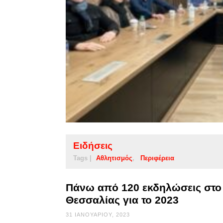
Ειδήσεις
Tags |
Αθλητισμός
Περιφέρεια
Πάνω από 120 εκδηλώσεις στο 
Θεσσαλίας για το 2023
31 ΙΑΝΟΥΑΡΊΟΥ, 2023