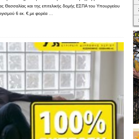
ας Θεσσαλίας και της επιτελικής δομής ΕΣΠΑ του Υπουργείου
γισμού 6 εκ. €,με φορέα …