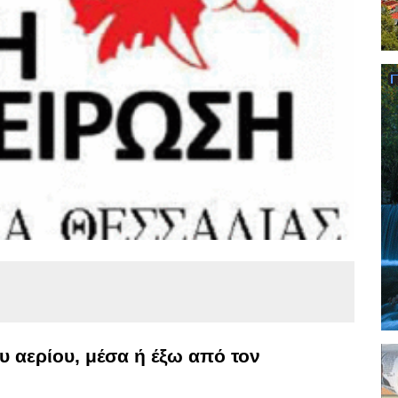
 αερίου, μέσα ή έξω από τον