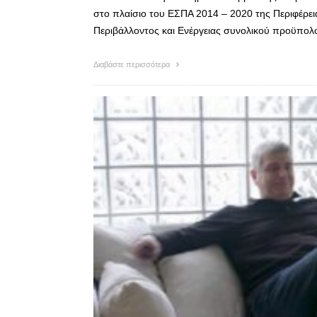
στο πλαίσιο του ΕΣΠΑ 2014 – 2020 της Περιφέρει
Περιβάλλοντος και Ενέργειας συνολικού προϋπολο
Διαβάστε περισσότερα