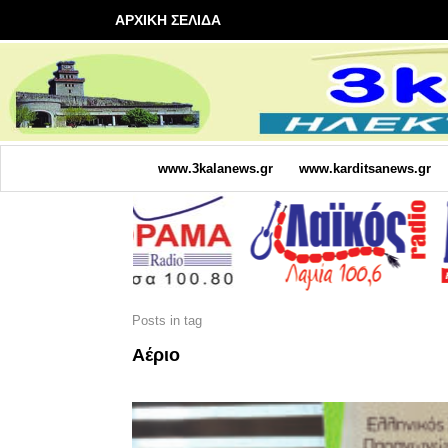
ΑΡΧΙΚΗ ΣΕΛΙΔΑ
www.3kalanews.gr
www.karditsanews.gr
Posts in tag
Αέριο