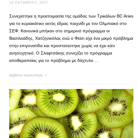
19 ΟΚΤΩΒΡΊΟΥ, 2017
Συνεχίστηκε η προετοιμασία της ομάδας των Τρικάλων BC Aries
για το κυριακάτικο εκτός έδρας παιχνίδι με τον Ολμπιακό στο
ΣΕΦ. Κανονικά μπήκαν στο σημερινό πρόγραμμα οι
Βασιλειάδης, Χατζηνικόλας ενώ ο Φεϊσι είχε ένα μικρό πρόβλημα
στην επιγονατίδα και προστατεύτηκε χωρίς να έχει κάτι
ανησυχητικό. Ο Σλαφτσάκης συνεχίζει το πρόγραμμα
αποθεραπείας για το πρόβλημα με δάχτυλο …
Διαβάστε περισσότερα