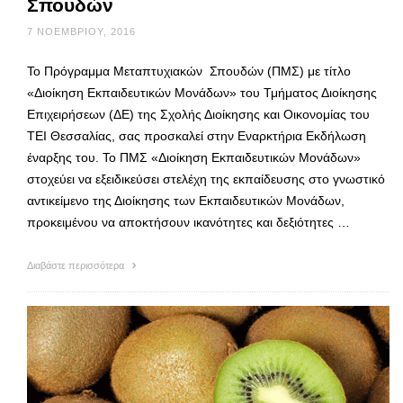
Σπουδών
7 ΝΟΕΜΒΡΊΟΥ, 2016
Το Πρόγραμμα Μεταπτυχιακών Σπουδών (ΠΜΣ) με τίτλο
«Διοίκηση Εκπαιδευτικών Μονάδων» του Τμήματος Διοίκησης
Επιχειρήσεων (ΔΕ) της Σχολής Διοίκησης και Οικονομίας του
ΤΕΙ Θεσσαλίας, σας προσκαλεί στην Εναρκτήρια Εκδήλωση
έναρξης του. Το ΠΜΣ «Διοίκηση Εκπαιδευτικών Μονάδων»
στοχεύει να εξειδικεύσει στελέχη της εκπαίδευσης στο γνωστικό
αντικείμενο της Διοίκησης των Εκπαιδευτικών Μονάδων,
προκειμένου να αποκτήσουν ικανότητες και δεξιότητες …
Διαβάστε περισσότερα