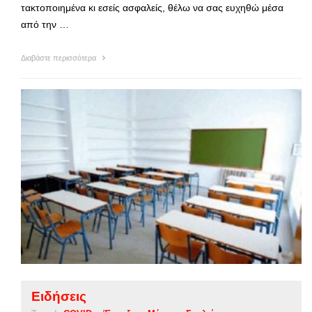
τακτοποιημένα κι εσείς ασφαλείς, θέλω να σας ευχηθώ μέσα
από την …
Διαβάστε περισσότερα
Ειδήσεις