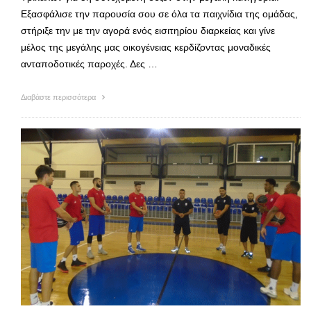
Εξασφάλισε την παρουσία σου σε όλα τα παιχνίδια της ομάδας,
στήριξε την με την αγορά ενός εισιτηρίου διαρκείας και γίνε
μέλος της μεγάλης μας οικογένειας κερδίζοντας μοναδικές
ανταποδοτικές παροχές. Δες …
Διαβάστε περισσότερα