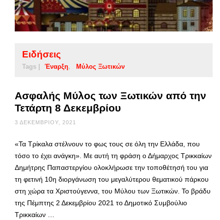
Ειδήσεις
Tags |
Έναρξη
Μύλος Ξωτικών
Ασφαλής Μύλος των Ξωτικών από την
Τετάρτη 8 Δεκεμβρίου
3 ΔΕΚΕΜΒΡΊΟΥ, 2021
«Τα Τρίκαλα στέλνουν το φως τους σε όλη την Ελλάδα, που
τόσο το έχει ανάγκη». Με αυτή τη φράση ο Δήμαρχος Τρικκαίων
Δημήτρης Παπαστεργίου ολοκλήρωσε την τοποθέτησή του για
τη φετινή 10η διοργάνωση του μεγαλύτερου θεματικού πάρκου
στη χώρα τα Χριστούγεννα, του Μύλου των Ξωτικών. Το βράδυ
της Πέμπτης 2 Δεκεμβρίου 2021 το Δημοτικό Συμβούλιο
Τρικκαίων …