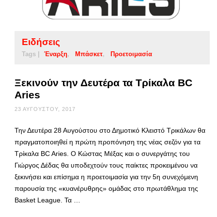
Ειδήσεις
Tags |
Έναρξη
Μπάσκετ
Προετοιμασία
Ξεκινούν την Δευτέρα τα Τρίκαλα BC
Aries
23 ΑΥΓΟΎΣΤΟΥ, 2017
Την Δευτέρα 28 Αυγούστου στο Δημοτικό Κλειστό Τρικάλων θα
πραγματοποιηθεί η πρώτη προπόνηση της νέας σεζόν για τα
Τρίκαλα BC Aries. Ο Κώστας Μέξας και ο συνεργάτης του
Γιώργος Δέδας θα υποδεχτούν τους παίκτες προκειμένου να
ξεκινήσει και επίσημα η προετοιμασία για την 5η συνεχόμενη
παρουσία της «κυανέρυθρης» ομάδας στο πρωτάθλημα της
Basket League. Τα …