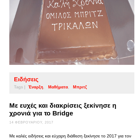
Ειδήσεις
Tags |
Έναρξη
Μαθήματα
Μπριτζ
Με ευχές και διακρίσεις ξεκίνησε η
χρονιά για το Bridge
14 ΦΕΒΡΟΥΑΡΊΟΥ, 2017
Με καλές ειδήσεις και εύχαρη διάθεση ξεκίνησε το 2017 για τον