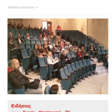
Διαβάστε περισσότερα
Ειδήσεις