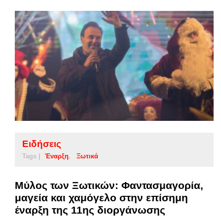
Ειδήσεις
Tags |
Έναρξη
Ξωτικά
Μύλος των Ξωτικών: Φαντασμαγορία,
μαγεία και χαμόγελο στην επίσημη
έναρξη της 11ης διοργάνωσης