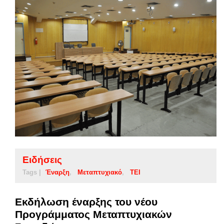
Ειδήσεις
Tags |
Έναρξη
Μεταπτυχιακό
ΤΕΙ
Εκδήλωση έναρξης του νέου
Προγράμματος Μεταπτυχιακών