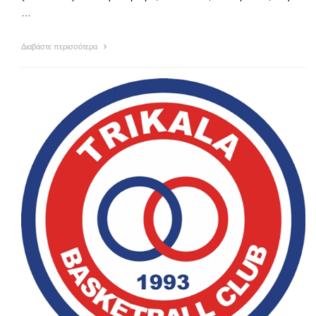
…
Διαβάστε περισσότερα