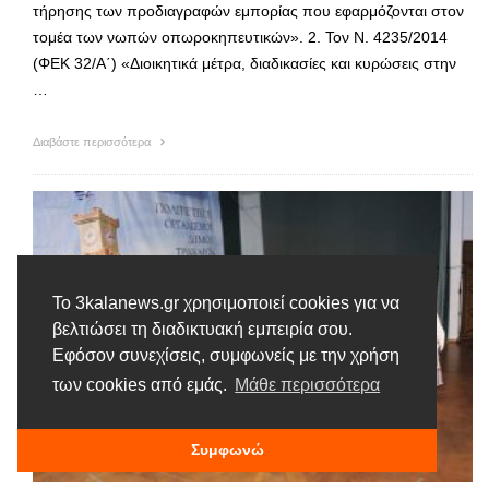
τήρησης των προδιαγραφών εμπορίας που εφαρμόζονται στον
τομέα των νωπών οπωροκηπευτικών». 2. Τον Ν. 4235/2014
(ΦΕΚ 32/Α΄) «Διοικητικά μέτρα, διαδικασίες και κυρώσεις στην
…
Διαβάστε περισσότερα
Το 3kalanews.gr χρησιμοποιεί cookies για να
βελτιώσει τη διαδικτυακή εμπειρία σου.
Εφόσον συνεχίσεις, συμφωνείς με την χρήση
των cookies από εμάς.
Μάθε περισσότερα
Συμφωνώ