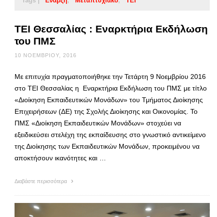
Tags |
Έναρξη
Μεταπτυχιακό
ΤΕΙ
ΤΕΙ Θεσσαλίας : Εναρκτήρια Εκδήλωση
του ΠΜΣ
10 ΝΟΕΜΒΡΊΟΥ, 2016
Με επιτυχία πραγματοποιήθηκε την Τετάρτη 9 Νοεμβρίου 2016
στο ΤΕΙ Θεσσαλίας η Εναρκτήρια Εκδήλωση του ΠΜΣ με τίτλο
«Διοίκηση Εκπαιδευτικών Μονάδων» του Τμήματος Διοίκησης
Επιχειρήσεων (ΔΕ) της Σχολής Διοίκησης και Οικονομίας. Το
ΠΜΣ «Διοίκηση Εκπαιδευτικών Μονάδων» στοχεύει να
εξειδικεύσει στελέχη της εκπαίδευσης στο γνωστικό αντικείμενο
της Διοίκησης των Εκπαιδευτικών Μονάδων, προκειμένου να
αποκτήσουν ικανότητες και …
Διαβάστε περισσότερα