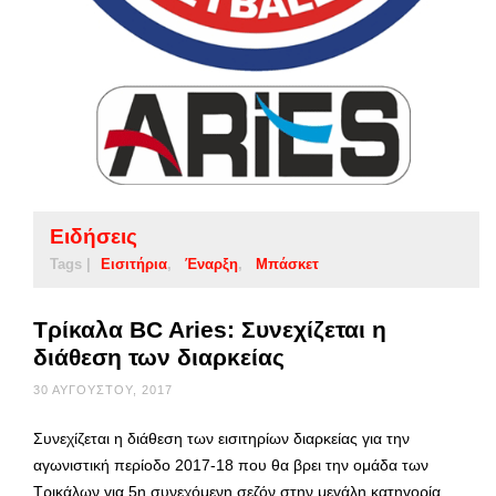
Ειδήσεις
Tags |
Εισιτήρια
Έναρξη
Μπάσκετ
Τρίκαλα BC Aries: Συνεχίζεται η
διάθεση των διαρκείας
30 ΑΥΓΟΎΣΤΟΥ, 2017
Συνεχίζεται η διάθεση των εισιτηρίων διαρκείας για την
αγωνιστική περίοδο 2017-18 που θα βρει την ομάδα των
Τρικάλων για 5η συνεχόμενη σεζόν στην μεγάλη κατηγορία.