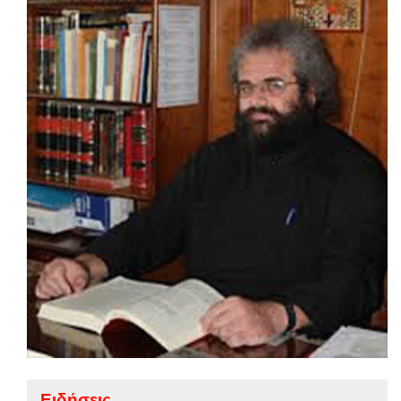
Ειδήσεις