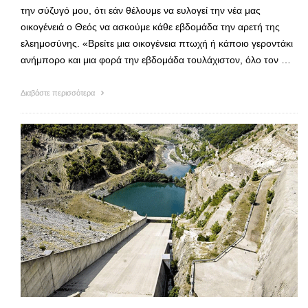
την σύζυγό μου, ότι εάν θέλουμε να ευλογεί την νέα μας
οικογένειά ο Θεός να ασκούμε κάθε εβδομάδα την αρετή της
ελεημοσύνης. «Βρείτε μια οικογένεια πτωχή ή κάποιο γεροντάκι
ανήμπορο και μια φορά την εβδομάδα τουλάχιστον, όλο τον …
Διαβάστε περισσότερα