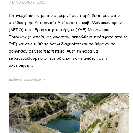
8 ΙΑΝΟΥΑΡΊΟΥ, 2021
Επανερχόμαστε με την σημερινή μας παρέμβαση μας στην
υπόθεση της Υπουργικής Απόφασης περιβαλλοντικών όρων
(ΑΕΠΟ) του υδροηλεκτρικού έργου (ΥΗΕ) Μεσοχώρας
Τρικάλων (η οποία, ως γνωστόν, ακυρώθηκε πρόσφατα από το
ΣτΕ) και στις ευθύνες όσων διαχειρίστηκαν το θέμα και το
οδήγησαν σε νέες περιπέτειες. Αυτή τη φορά θα
επικεντρωθούμε στα εμπόδια και τις «παγίδες» στην
υλοποίηση …
Διαβάστε περισσότερα