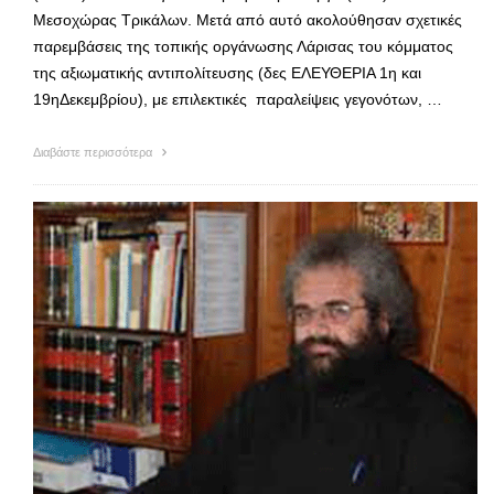
Μεσοχώρας Τρικάλων. Μετά από αυτό ακολούθησαν σχετικές
παρεμβάσεις της τοπικής οργάνωσης Λάρισας του κόμματος
της αξιωματικής αντιπολίτευσης (δες ΕΛΕΥΘΕΡΙΑ 1η και
19ηΔεκεμβρίου), με επιλεκτικές παραλείψεις γεγονότων, …
Διαβάστε περισσότερα