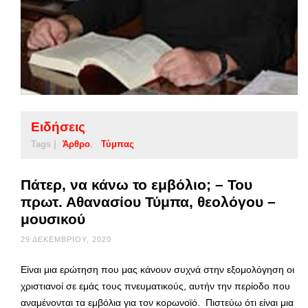
Ειδήσεις
Tags |
Άρθρο
Τύμπας
Πάτερ, να κάνω το εμβόλιο; – Του
πρωτ. Αθανασίου Τύμπα, θεολόγου –
μουσικού
29 ΔΕΚΕΜΒΡΊΟΥ, 2020
Είναι μια ερώτηση που μας κάνουν συχνά στην εξομολόγηση οι
χριστιανοί σε εμάς τους πνευματικούς, αυτήν την περίοδο που
αναμένονται τα εμβόλια για τον κορωνοϊό. Πιστεύω ότι είναι μια