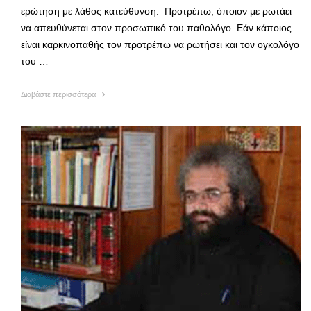
ερώτηση με λάθος κατεύθυνση. Προτρέπω, όποιον με ρωτάει
να απευθύνεται στον προσωπικό του παθολόγο. Εάν κάποιος
είναι καρκινοπαθής τον προτρέπω να ρωτήσει και τον ογκολόγο
του …
Διαβάστε περισσότερα