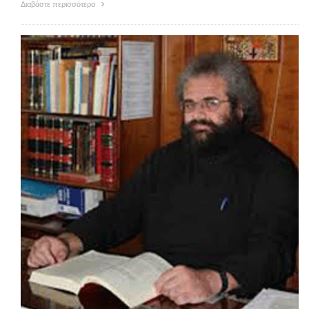
Διαβάστε περισσότερα