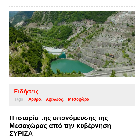
Ειδήσεις
Tags |
Άρθρο
Αχελώος
Μεσοχώρα
Η ιστορία της υπονόμευσης της
Μεσοχώρας από την κυβέρνηση
ΣΥΡΙΖΑ