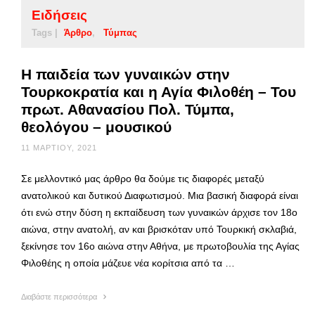
Ειδήσεις
Tags |
Άρθρο
Τύμπας
Η παιδεία των γυναικών στην
Τουρκοκρατία και η Αγία Φιλοθέη – Του
πρωτ. Αθανασίου Πολ. Τύμπα,
θεολόγου – μουσικού
11 ΜΑΡΤΊΟΥ, 2021
Σε μελλοντικό μας άρθρο θα δούμε τις διαφορές μεταξύ
ανατολικού και δυτικού Διαφωτισμού. Μια βασική διαφορά είναι
ότι ενώ στην δύση η εκπαίδευση των γυναικών άρχισε τον 18ο
αιώνα, στην ανατολή, αν και βρισκόταν υπό Τουρκική σκλαβιά,
ξεκίνησε τον 16ο αιώνα στην Αθήνα, με πρωτοβουλία της Αγίας
Φιλοθέης η οποία μάζευε νέα κορίτσια από τα …
Διαβάστε περισσότερα