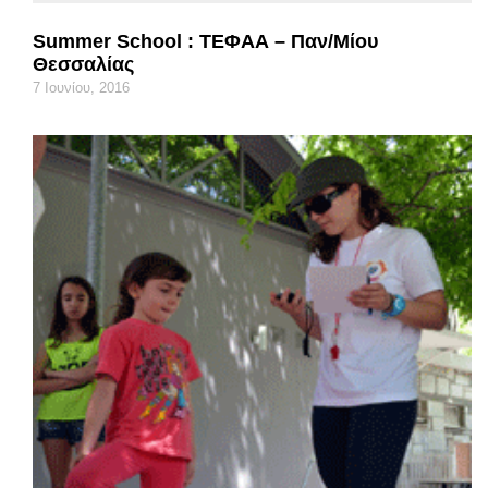
Summer School : ΤΕΦΑΑ – Παν/μίου
Θεσσαλίας
7 Ιουνίου, 2016