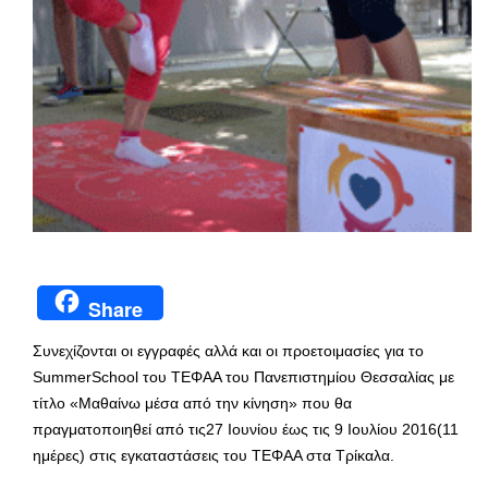
Share
Συνεχίζονται οι εγγραφές αλλά και οι προετοιμασίες για το
SummerSchool του ΤΕΦΑΑ του Πανεπιστημίου Θεσσαλίας με
τίτλο «Μαθαίνω μέσα από την κίνηση» που θα
πραγματοποιηθεί από τις27 Ιουνίου έως τις 9 Ιουλίου 2016(11
ημέρες) στις εγκαταστάσεις του ΤΕΦΑΑ στα Τρίκαλα.