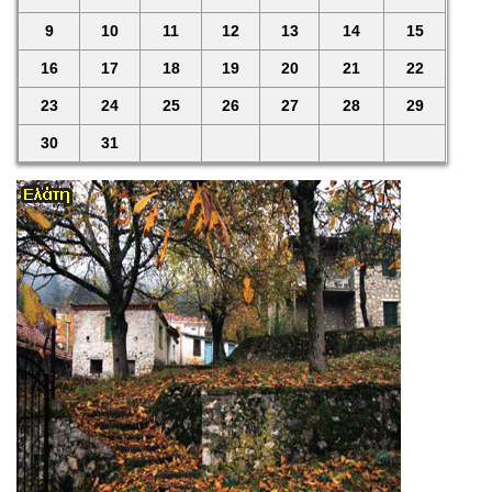
9
10
11
12
13
14
15
16
17
18
19
20
21
22
23
24
25
26
27
28
29
30
31