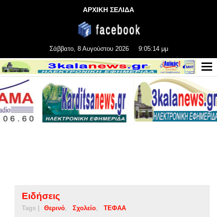
ΑΡΧΙΚΗ ΣΕΛΙΔΑ
Σάββατο, 8 Αυγούστου 2026
9:05:15 μμ
Ειδήσεις
Tags |
Θερινό
Σχολείο
ΤΕΦΑΑ