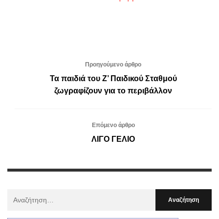
Προηγούμενο άρθρο
Τα παιδιά του Ζ’ Παιδικού Σταθμού
ζωγραφίζουν για το περιβάλλον
Επόμενο άρθρο
ΛΙΓΟ ΓΕΛΙΟ
Αναζήτηση
Για
: