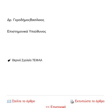
Δρ. ΓεροδήμοςΒασίλειoς
Επιστημονικά Υπεύθυνος
Θερινό
Σχολείο
ΤΕΦΑΑ
Στείλτε το άρθρο
Εκτυπώστε το άρθρο
<< Επιστροφή