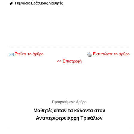
Γυμνάσιο
Εράσμους
Μαθητές
Στείλτε το άρθρο
Εκτυπώστε το άρθρο
<< Επιστροφή
Προηγούμενο άρθρο
Μαθητές είπαν τα κάλαντα στον
Αντιπεριφερειάρχη Τρικάλων