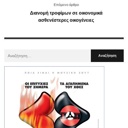
Επόμενο άρθρο
Διανομή τροφίμων σε οικονομικά
ασθενέστερες οικογένειες
Αναζήτηση
Για
: