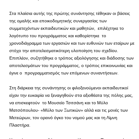
Στα πλαίσια αυτής της πρώτης συνάντησης τέθηκαν οι βάσεις
της ομαλής και εποικοδομητικής συνεργασίας των
συμμετεχόντων εκπαιδευτικών και μαθητών, επιλέχτηκε το
λογότυπο του προγράμματος και καθορίστηκε το
χρονοδιάγραμμα των εργασιών και των ευθυνών των εταίρων με
στόχο την αποτελεσματικότερη υλοποίηση του σχεδίου.
Επιπλέον, συζητήθηκε ο τρόπος αξιολόγησης και διάδοσης των
αποτελεσμάτων του προγράμματος, ο τρόπος επικοινωνίας και
έγινε ο προγραμματισμός των επόμενων συναντήσεων.
Στη διάρκεια της συνάντησης οι φιλοξενούμενοι εκπαιδευτικοί
είχαν την ευκαιρία να ξεναγηθούν στα αξιοθέατα της πόλης μας,
να επισκεφτούν το Μουσείο Τσιτσάνη και το Μύλο
Ματσόπουλου- «Μύλο των Ξωτικών» αλλά και τις μονές των
Μετεώρων, τον ορεινό όγκο του νομού μας και τη Λίμνη
Πλαστήρα.