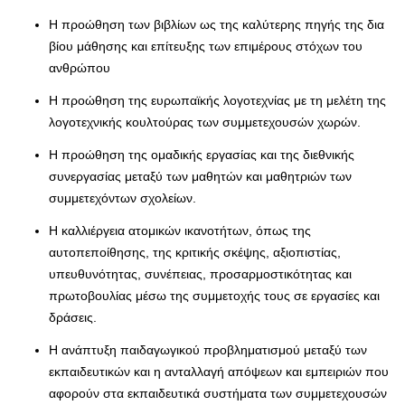
Η προώθηση των βιβλίων ως της καλύτερης πηγής της δια
βίου μάθησης και επίτευξης των επιμέρους στόχων του
ανθρώπου
Η προώθηση της ευρωπαϊκής λογοτεχνίας με τη μελέτη της
λογοτεχνικής κουλτούρας των συμμετεχουσών χωρών.
Η προώθηση της ομαδικής εργασίας και της διεθνικής
συνεργασίας μεταξύ των μαθητών και μαθητριών των
συμμετεχόντων σχολείων.
Η καλλιέργεια ατομικών ικανοτήτων, όπως της
αυτοπεποίθησης, της κριτικής σκέψης, αξιοπιστίας,
υπευθυνότητας, συνέπειας, προσαρμοστικότητας και
πρωτοβουλίας μέσω της συμμετοχής τους σε εργασίες και
δράσεις.
Η ανάπτυξη παιδαγωγικού προβληματισμού μεταξύ των
εκπαιδευτικών και η ανταλλαγή απόψεων και εμπειριών που
αφορούν στα εκπαιδευτικά συστήματα των συμμετεχουσών