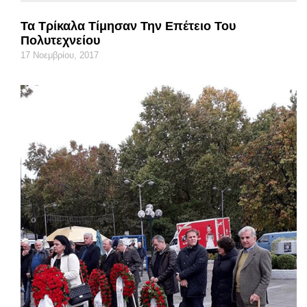
Τα Τρίκαλα Τίμησαν Την Επέτειο Του
Πολυτεχνείου
17 Νοεμβρίου, 2017