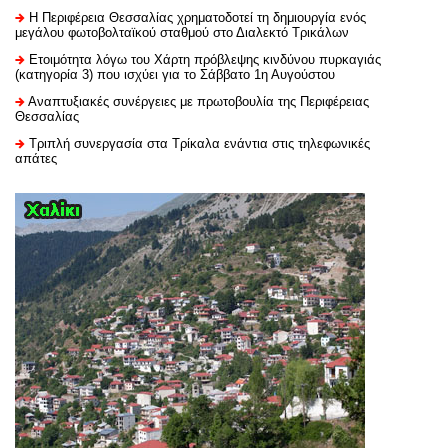
H Περιφέρεια Θεσσαλίας χρηματοδοτεί τη δημιουργία ενός
μεγάλου φωτοβολταϊκού σταθμού στο Διαλεκτό Τρικάλων
Ετοιμότητα λόγω του Χάρτη πρόβλεψης κινδύνου πυρκαγιάς
(κατηγορία 3) που ισχύει για το Σάββατο 1η Αυγούστου
Αναπτυξιακές συνέργειες με πρωτοβουλία της Περιφέρειας
Θεσσαλίας
Τριπλή συνεργασία στα Τρίκαλα ενάντια στις τηλεφωνικές
απάτες