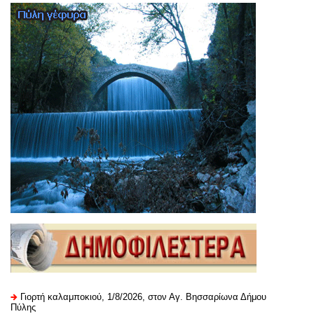
Γιορτή καλαμποκιού, 1/8/2026, στον Αγ. Βησσαρίωνα Δήμου
Πύλης