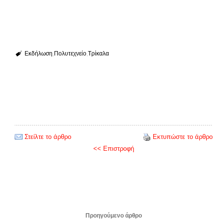
Εκδήλωση
Πολυτεχνείο
Τρίκαλα
Στείλτε το άρθρο
Εκτυπώστε το άρθρο
<< Επιστροφή
Προηγούμενο άρθρο