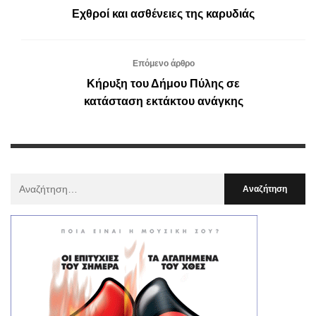
Εχθροί και ασθένειες της καρυδιάς
Επόμενο άρθρο
Κήρυξη του Δήμου Πύλης σε
κατάσταση εκτάκτου ανάγκης
Αναζήτηση
Για
: