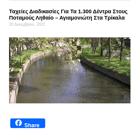
Ταχείες Διαδικασίες Για Τα 1.300 Δέντρα Στους
Ποταμούς Ληθαίο – Αγιαμονιώτη Στα Τρίκαλα
20 Δεκεμβρίου, 2022
Share