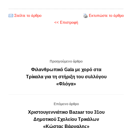
Στείλτε το άρθρο
Εκτυπώστε το άρθρο
<< Επιστροφή
Προηγούμενο άρθρο
Φιλανθρωπικό Gala με χορό στα
Τρίκαλα για τη στήριξη του συλλόγου
«Φλόγα»
Επόμενο άρθρο
Χριστουγεννιάτικο Bazaar του 31ου
Δημοτικού Σχολείου Τρικάλων
«Κώστας Βάρναλης»