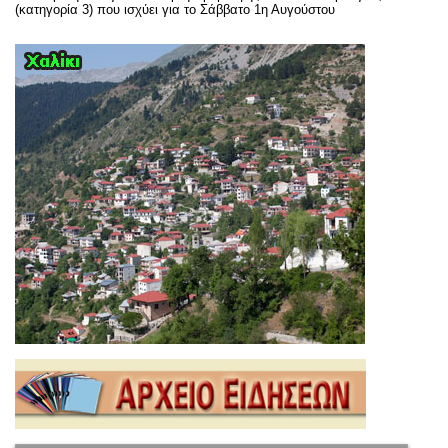
(κατηγορία 3) που ισχύει για το Σάββατο 1η Αυγούστου