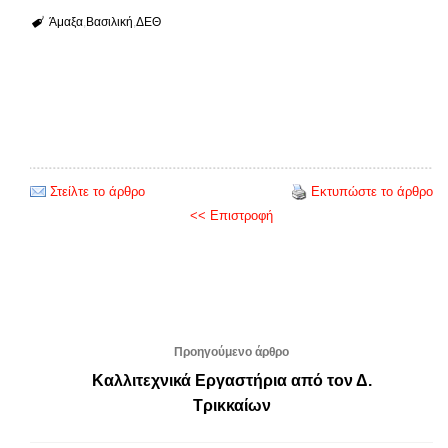
Άμαξα
Βασιλική
ΔΕΘ
Στείλτε το άρθρο
Εκτυπώστε το άρθρο
<< Επιστροφή
Προηγούμενο άρθρο
Καλλιτεχνικά Εργαστήρια από τον Δ.
Τρικκαίων