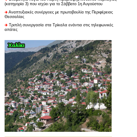
(κατηγορία 3) που ισχύει για το Σάββατο 1η Αυγούστου
Αναπτυξιακές συνέργειες με πρωτοβουλία της Περιφέρειας
Θεσσαλίας
Τριπλή συνεργασία στα Τρίκαλα ενάντια στις τηλεφωνικές
απάτες