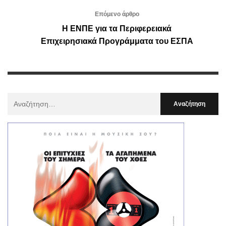
Επόμενο άρθρο
Η ΕΝΠΕ για τα Περιφερειακά
Επιχειρησιακά Προγράμματα του ΕΣΠΑ
Αναζήτηση
Για
: