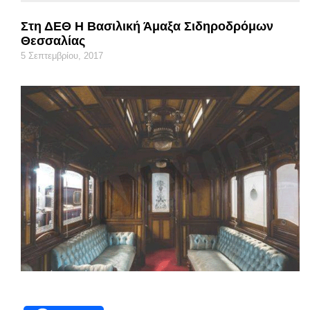
Στη ΔΕΘ Η Βασιλική Άμαξα Σιδηροδρόμων
Θεσσαλίας
5 Σεπτεμβρίου, 2017