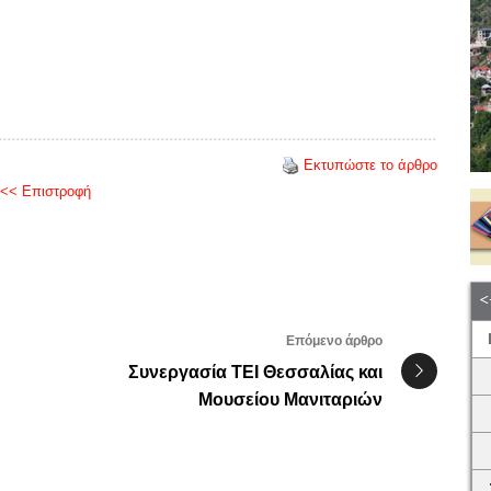
Εκτυπώστε το άρθρο
<< Επιστροφή
Επόμενο άρθρο
Συνεργασία ΤΕΙ Θεσσαλίας και
Μουσείου Μανιταριών