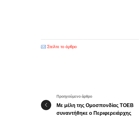
Στείλτε το άρθρο
Προηγούμενο άρθρο
Με μέλη της Ομοσπονδίας ΤΟΕΒ
συναντήθηκε ο Περιφερειάρχης