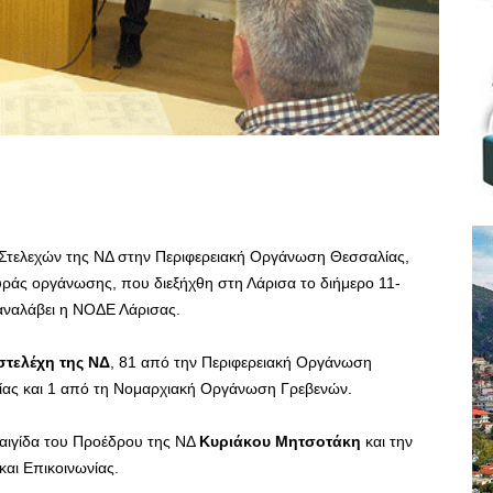
Στελεχών της ΝΔ στην Περιφερειακή Οργάνωση Θεσσαλίας,
ράς οργάνωσης, που διεξήχθη στη Λάρισα το διήμερο 11-
 αναλάβει η ΝΟΔΕ Λάρισας.
στελέχη της ΝΔ
, 81 από την Περιφερειακή Οργάνωση
ίας και 1 από τη Νομαρχιακή Οργάνωση Γρεβενών.
 αιγίδα του Προέδρου της ΝΔ
Κυριάκου Μητσοτάκη
και την
και Επικοινωνίας.