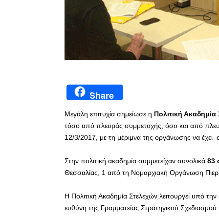
Share
Μεγάλη επιτυχία σημείωσε η
Πολιτική Ακαδημία
τόσο από πλευράς συμμετοχής, όσο και από πλευ
12/3/2017, με τη μέριμνα της οργάνωσης να έχει
Στην πολιτική ακαδημία συμμετείχαν συνολικά
83 
Θεσσαλίας, 1 από τη Νομαρχιακή Οργάνωση Πιερ
Η Πολιτική Ακαδημία Στελεχών λειτουργεί υπό την
ευθύνη της Γραμματείας Στρατηγικού Σχεδιασμού 