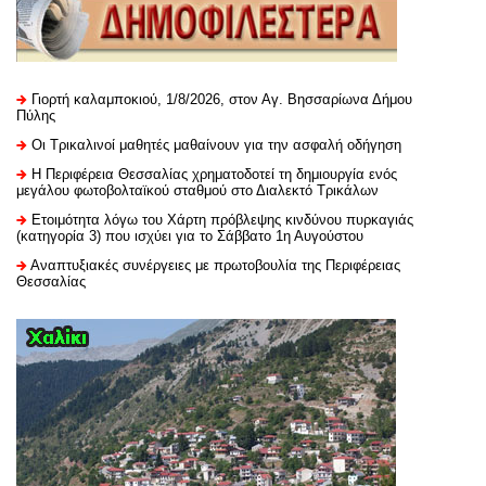
Γιορτή καλαμποκιού, 1/8/2026, στον Αγ. Βησσαρίωνα Δήμου
Πύλης
Οι Τρικαλινοί μαθητές μαθαίνουν για την ασφαλή οδήγηση
H Περιφέρεια Θεσσαλίας χρηματοδοτεί τη δημιουργία ενός
μεγάλου φωτοβολταϊκού σταθμού στο Διαλεκτό Τρικάλων
Ετοιμότητα λόγω του Χάρτη πρόβλεψης κινδύνου πυρκαγιάς
(κατηγορία 3) που ισχύει για το Σάββατο 1η Αυγούστου
Αναπτυξιακές συνέργειες με πρωτοβουλία της Περιφέρειας
Θεσσαλίας