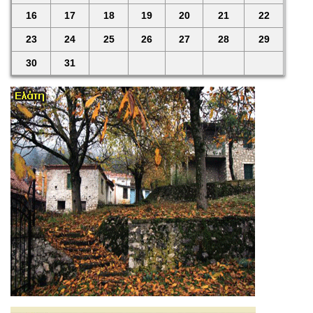
16
17
18
19
20
21
22
23
24
25
26
27
28
29
30
31