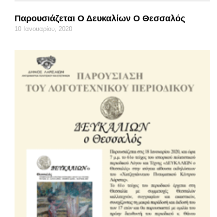
Παρουσιάζεται Ο Δευκαλίων Ο Θεσσαλός
10 Ιανουαρίου, 2020