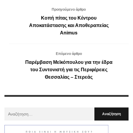
Προηγούμενο άρθρο
Κοπή πίτας του Κέντρου
Αποκατάστασης και Αποθεραπείας
Animus
Επόμενο άρθρο
Παρέμβαση Μεϊκόπουλου για την έδρα
του Συντονιστή για τις Περιφέρειες
Θεσσαλίας – Στερεάς
Αναζήτηση
Για
: