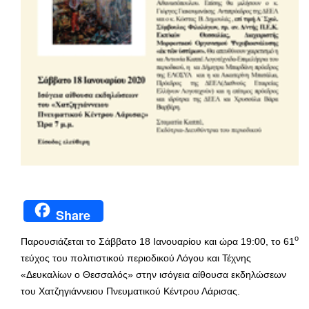
Share
ο
Παρουσιάζεται το Σάββατο 18 Ιανουαρίου και ώρα 19:00, το 61
τεύχος του πολιτιστικού περιοδικού Λόγου και Τέχνης
«Δευκαλίων ο Θεσσαλός» στην ισόγεια αίθουσα εκδηλώσεων
του Χατζηγιάννειου Πνευματικού Κέντρου Λάρισας.