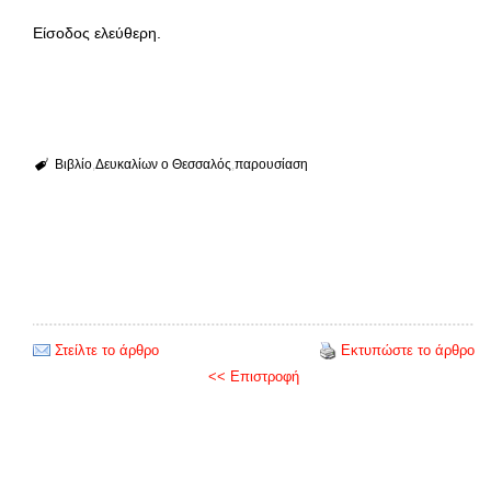
Είσοδος ελεύθερη.
Βιβλίο
Δευκαλίων ο Θεσσαλός
παρουσίαση
Στείλτε το άρθρο
Εκτυπώστε το άρθρο
<< Επιστροφή