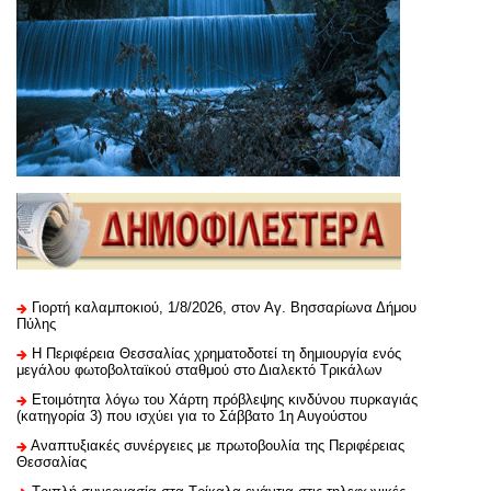
Γιορτή καλαμποκιού, 1/8/2026, στον Αγ. Βησσαρίωνα Δήμου
Πύλης
H Περιφέρεια Θεσσαλίας χρηματοδοτεί τη δημιουργία ενός
μεγάλου φωτοβολταϊκού σταθμού στο Διαλεκτό Τρικάλων
Ετοιμότητα λόγω του Χάρτη πρόβλεψης κινδύνου πυρκαγιάς
(κατηγορία 3) που ισχύει για το Σάββατο 1η Αυγούστου
Αναπτυξιακές συνέργειες με πρωτοβουλία της Περιφέρειας
Θεσσαλίας