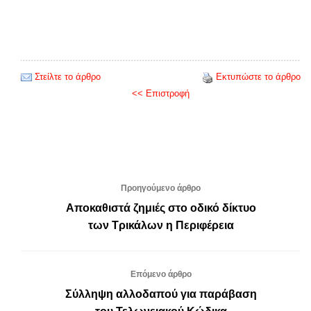
Στείλτε το άρθρο
Εκτυπώστε το άρθρο
<< Επιστροφή
Προηγούμενο άρθρο
Αποκαθιστά ζημιές στο οδικό δίκτυο
των Τρικάλων η Περιφέρεια
Επόμενο άρθρο
Σύλληψη αλλοδαπού για παράβαση