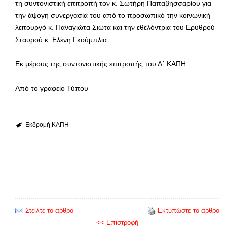
τη συντονιστική επιτροπή τον κ. Σωτήρη Παπαβησσαρίου για
την άψογη συνεργασία του από το προσωπικό την κοινωνική
λειτουργό κ. Παναγιώτα Σιώτα και την εθελόντρια του Ερυθρού
Σταυρού κ. Ελένη Γκούμπλια.
Εκ μέρους της συντονιστικής επιτροπής του Δ΄ ΚΑΠΗ.
Από το γραφείο Τύπου
Εκδρομή
ΚΑΠΗ
Στείλτε το άρθρο
Εκτυπώστε το άρθρο
<< Επιστροφή