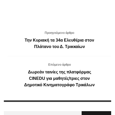
Προηγούμενο άρθρο
Την Κυριακή τα 34α Ελευθέρια στον
Πλάτανο του Δ. Τρικκαίων
Επόμενο άρθρο
Δωρεάν ταινίες της πλατφόρμας
CINEDU για μαθητές/τριες στον
Δημοτικό Κινηματογράφο Τρικάλων
Αναζήτηση