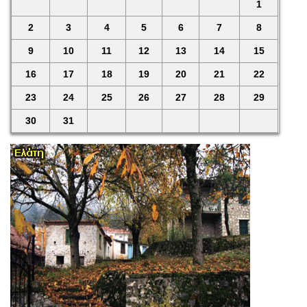
1
2
3
4
5
6
7
8
9
10
11
12
13
14
15
16
17
18
19
20
21
22
23
24
25
26
27
28
29
30
31